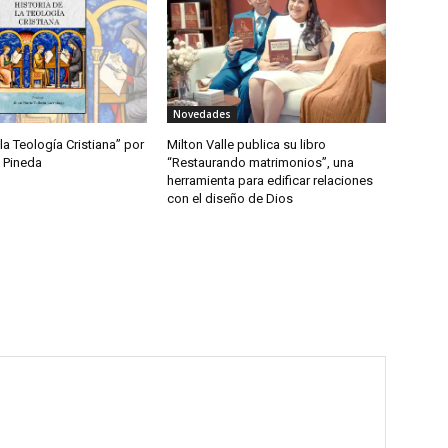
Novedades
 la Teología Cristiana” por
Milton Valle publica su libro
 Pineda
“Restaurando matrimonios”, una
herramienta para edificar relaciones
con el diseño de Dios