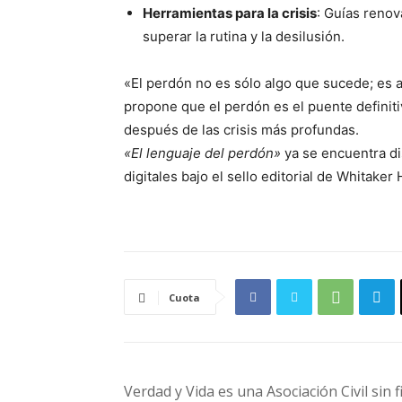
Herramientas para la crisis
: Guías renov
superar la rutina y la desilusión.
«El perdón no es sólo algo que sucede; es al
propone que el perdón es el puente definitiv
después de las crisis más profundas.
«El lenguaje del perdón»
ya se encuentra di
digitales bajo el sello editorial de Whitake
Cuota
Verdad y Vida es una Asociación Civil sin 