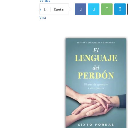
Cuota