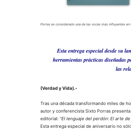
Porras es considerado una de las voces más influyentes en
Esta entrega especial desde su la
herramientas prácticas diseñadas p
las re
(Verdad y Vida).-
Tras una década transformando miles de ho
autor y conferencista Sixto Porras presenta 
editorial:
“El lenguaje del perdón: El arte de
Esta entrega especial de aniversario no só