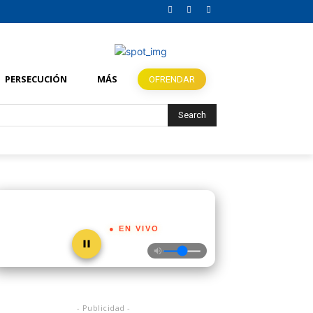
PERSECUCIÓN
MÁS
OFRENDAR
Search
● EN VIVO
- Publicidad -