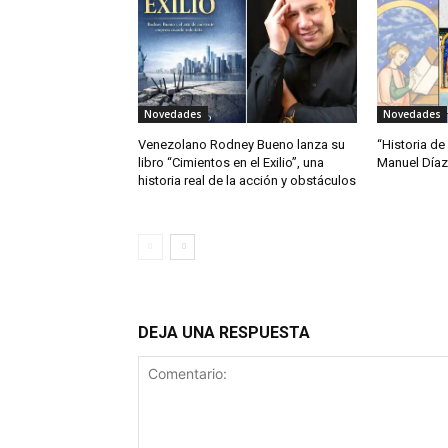
Novedades
Novedades
Venezolano Rodney Bueno lanza su
“Historia de
libro “Cimientos en el Exilio”, una
Manuel Díaz
historia real de la acción y obstáculos
DEJA UNA RESPUESTA