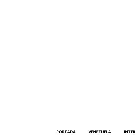
PORTADA
VENEZUELA
INTE