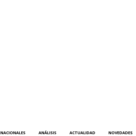
RNACIONALES
ANÁLISIS
ACTUALIDAD
NOVEDADES