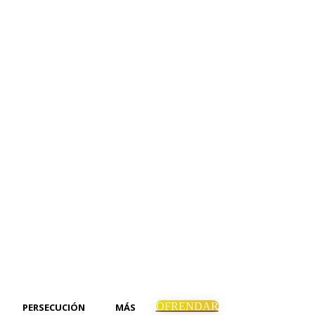
OFRENDAR
PERSECUCIÓN
MÁS