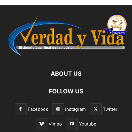
ABOUT US
FOLLOW US
Facebook
Instagram
Twitter
Vimeo
Youtube