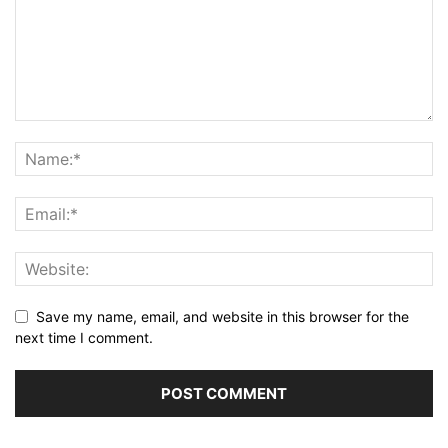
Save my name, email, and website in this browser for the
next time I comment.