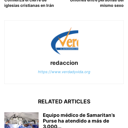
iglesias cristianas en Irán
mismo sexo
redaccion
https://www.verdadyvida.org
RELATED ARTICLES
Equipo médico de Samaritan’s
Purse ha atendido a más de
3.000...