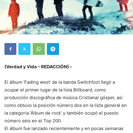
(Verdad y Vida – REDACCIÓN).-
El álbum ‘Fading west’ de la banda Switchfoot llegó a
ocupar el primer lugar de la lista Billboard, como
producción discográfica de música Cristiana/ góspel, así
como obtuvo la posición número dos en la lista general en
la categoría ‘Álbum de rock’ y también ocupó el puesto
número seis en el Top 200.
El álbum fue lanzado recientemente y en pocas semanas