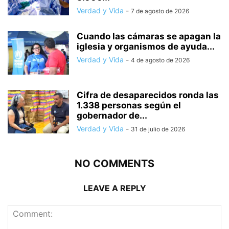
Verdad y Vida
-
7 de agosto de 2026
Cuando las cámaras se apagan la
iglesia y organismos de ayuda...
Verdad y Vida
-
4 de agosto de 2026
Cifra de desaparecidos ronda las
1.338 personas según el
gobernador de...
Verdad y Vida
-
31 de julio de 2026
NO COMMENTS
LEAVE A REPLY