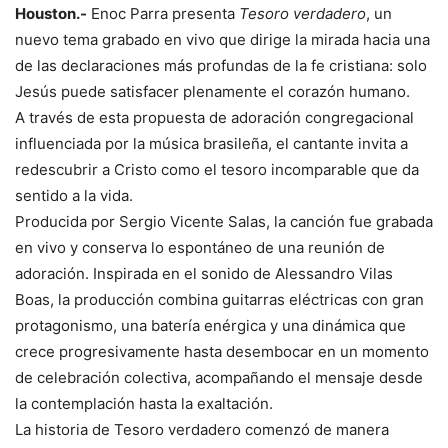
Houston.-
Enoc Parra presenta
Tesoro verdadero
, un
nuevo tema grabado en vivo que dirige la mirada hacia una
de las declaraciones más profundas de la fe cristiana: solo
Jesús puede satisfacer plenamente el corazón humano.
A través de esta propuesta de adoración congregacional
influenciada por la música brasileña, el cantante invita a
redescubrir a Cristo como el tesoro incomparable que da
sentido a la vida.
Producida por Sergio Vicente Salas, la canción fue grabada
en vivo y conserva lo espontáneo de una reunión de
adoración. Inspirada en el sonido de Alessandro Vilas
Boas, la producción combina guitarras eléctricas con gran
protagonismo, una batería enérgica y una dinámica que
crece progresivamente hasta desembocar en un momento
de celebración colectiva, acompañando el mensaje desde
la contemplación hasta la exaltación.
La historia de Tesoro verdadero comenzó de manera