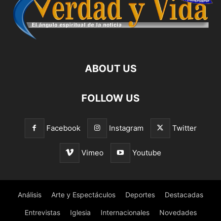
ABOUT US
FOLLOW US
Facebook
Instagram
Twitter
Vimeo
Youtube
Análisis
Arte y Espectáculos
Deportes
Destacadas
Entrevistas
Iglesia
Internacionales
Novedades