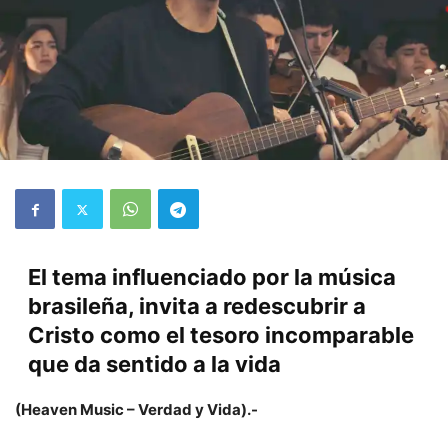
El tema influenciado por la música
brasileña, invita a redescubrir a
Cristo como el tesoro incomparable
que da sentido a la vida
(Heaven Music – Verdad y Vida).-