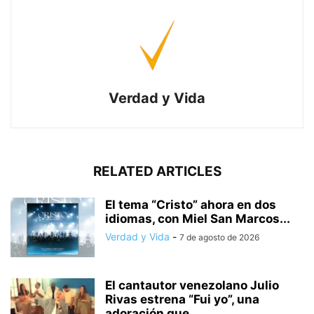
Verdad y Vida
RELATED ARTICLES
El tema “Cristo” ahora en dos
idiomas, con Miel San Marcos...
Verdad y Vida
-
7 de agosto de 2026
El cantautor venezolano Julio
Rivas estrena “Fui yo”, una
adoración que...