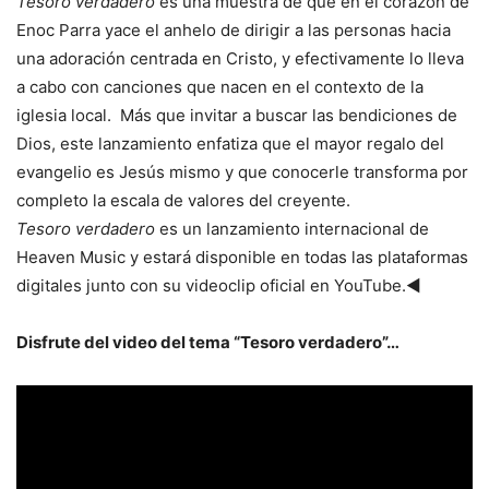
Tesoro verdadero
es una muestra de que en el corazón de
Enoc Parra yace el anhelo de dirigir a las personas hacia
una adoración centrada en Cristo, y efectivamente lo lleva
a cabo con canciones que nacen en el contexto de la
iglesia local. Más que invitar a buscar las bendiciones de
Dios, este lanzamiento enfatiza que el mayor regalo del
evangelio es Jesús mismo y que conocerle transforma por
completo la escala de valores del creyente.
Tesoro verdadero
es un lanzamiento internacional de
Heaven Music y estará disponible en todas las plataformas
digitales junto con su videoclip oficial en YouTube.◄
Disfrute del video del tema “Tesoro verdadero”…