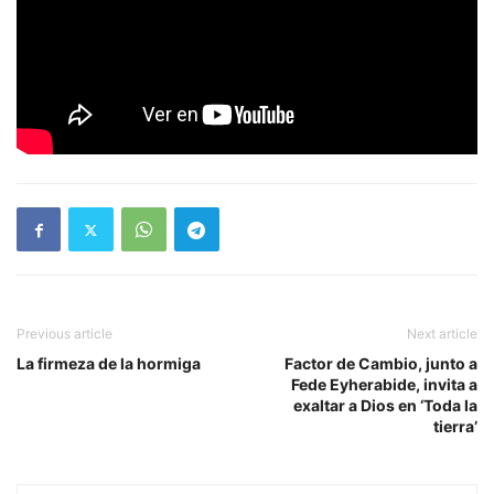
Previous article
Next article
La firmeza de la hormiga
Factor de Cambio, junto a
Fede Eyherabide, invita a
exaltar a Dios en ‘Toda la
tierra’