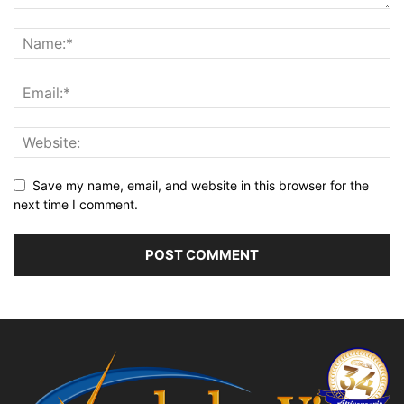
Save my name, email, and website in this browser for the
next time I comment.