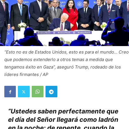
“Esto no es de Estados Unidos, esto es para el mundo... Creo
que podemos extenderlo a otros temas a medida que
tengamos éxito en Gaza”, aseguró Trump, rodeado de los
líderes firmantes / AP
“Ustedes saben perfectamente que
el día del Señor llegará como ladrón
en la noche; de repente, cuando la