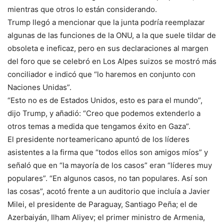
mientras que otros lo están considerando.
Trump llegó a mencionar que la junta podría reemplazar
algunas de las funciones de la ONU, a la que suele tildar de
obsoleta e ineficaz, pero en sus declaraciones al margen
del foro que se celebró en Los Alpes suizos se mostró más
conciliador e indicó que “lo haremos en conjunto con
Naciones Unidas”.
“Esto no es de Estados Unidos, esto es para el mundo”,
dijo Trump, y añadió: “Creo que podemos extenderlo a
otros temas a medida que tengamos éxito en Gaza”.
El presidente norteamericano apuntó de los líderes
asistentes a la firma que “todos ellos son amigos míos” y
señaló que en “la mayoría de los casos” eran “líderes muy
populares”. “En algunos casos, no tan populares. Así son
las cosas”, acotó frente a un auditorio que incluía a Javier
Milei, el presidente de Paraguay, Santiago Peña; el de
Azerbaiyán, Ilham Aliyev; el primer ministro de Armenia,