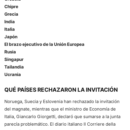
Chipre
Grecia
India
Italia
Japón
El brazo ejecutivo de la Unión Europea
Rusia
Singapur
Tailandia
Ucrania
QUÉ PAÍSES RECHAZARON LA INVITACIÓN
Noruega, Suecia y Eslovenia han rechazado la invitación
del magnate, mientras que el ministro de Economía de
Italia, Giancarlo Giorgetti, declaró que sumarse a la junta
parecía problemático. El diario italiano Il Corriere della