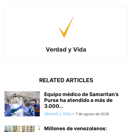
Verdad y Vida
RELATED ARTICLES
Equipo médico de Samaritan’s
Purse ha atendido a más de
3.000...
Verdad y Vida
-
7 de agosto de 2026
Millones de venezolanos: