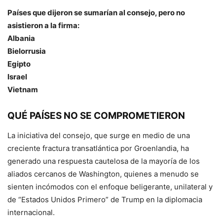
Países que dijeron se sumarían al consejo, pero no
asistieron a la firma:
Albania
Bielorrusia
Egipto
Israel
Vietnam
QUÉ PAÍSES NO SE COMPROMETIERON
La iniciativa del consejo, que surge en medio de una
creciente fractura transatlántica por Groenlandia, ha
generado una respuesta cautelosa de la mayoría de los
aliados cercanos de Washington, quienes a menudo se
sienten incómodos con el enfoque beligerante, unilateral y
de “Estados Unidos Primero” de Trump en la diplomacia
internacional.