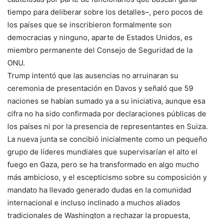
tiempo para deliberar sobre los detalles–, pero pocos de
los países que se inscribieron formalmente son
democracias y ninguno, aparte de Estados Unidos, es
miembro permanente del Consejo de Seguridad de la
ONU.
Trump intentó que las ausencias no arruinaran su
ceremonia de presentación en Davos y señaló que 59
naciones se habían sumado ya a su iniciativa, aunque esa
cifra no ha sido confirmada por declaraciones públicas de
los países ni por la presencia de representantes en Suiza.
La nueva junta se concibió inicialmente como un pequeño
grupo de líderes mundiales que supervisarían el alto el
fuego en Gaza, pero se ha transformado en algo mucho
más ambicioso, y el escepticismo sobre su composición y
mandato ha llevado generado dudas en la comunidad
internacional e incluso inclinado a muchos aliados
tradicionales de Washington a rechazar la propuesta,