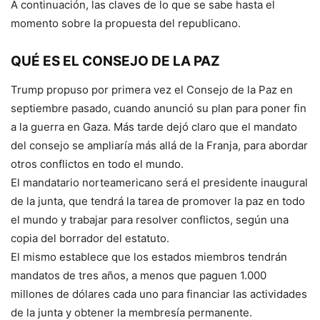
A continuación, las claves de lo que se sabe hasta el
momento sobre la propuesta del republicano.
QUÉ ES EL CONSEJO DE LA PAZ
Trump propuso por primera vez el Consejo de la Paz en
septiembre pasado, cuando anunció su plan para poner fin
a la guerra en Gaza. Más tarde dejó claro que el mandato
del consejo se ampliaría más allá de la Franja, para abordar
otros conflictos en todo el mundo.
El mandatario norteamericano será el presidente inaugural
de la junta, que tendrá la tarea de promover la paz en todo
el mundo y trabajar para resolver conflictos, según una
copia del borrador del estatuto.
El mismo establece que los estados miembros tendrán
mandatos de tres años, a menos que paguen 1.000
millones de dólares cada uno para financiar las actividades
de la junta y obtener la membresía permanente.