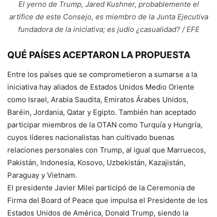
El yerno de Trump, Jared Kushner, probablemente el
artífice de este Consejo, es miembro de la Junta Ejecutiva
fundadora de la iniciativa; es judío ¿casualidad? / EFE
QUÉ PAÍSES ACEPTARON LA PROPUESTA
Entre los países que se comprometieron a sumarse a la
iniciativa hay aliados de Estados Unidos Medio Oriente
como Israel, Arabia Saudita, Emiratos Árabes Unidos,
Baréin, Jordania, Qatar y Egipto. También han aceptado
participar miembros de la OTAN como Turquía y Hungría,
cuyos líderes nacionalistas han cultivado buenas
relaciones personales con Trump, al igual que Marruecos,
Pakistán, Indonesia, Kosovo, Uzbekistán, Kazajistán,
Paraguay y Vietnam.
El presidente Javier Milei participó de la Ceremonia de
Firma del Board of Peace que impulsa el Presidente de los
Estados Unidos de América, Donald Trump, siendo la