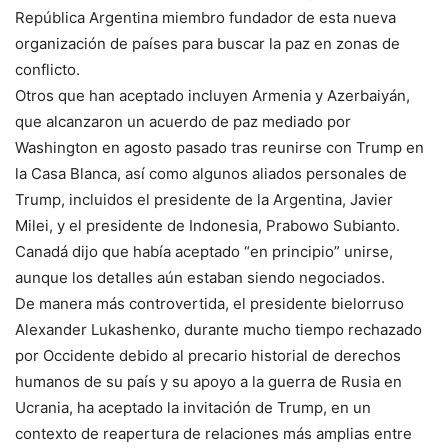
República Argentina miembro fundador de esta nueva
organización de países para buscar la paz en zonas de
conflicto.
Otros que han aceptado incluyen Armenia y Azerbaiyán,
que alcanzaron un acuerdo de paz mediado por
Washington en agosto pasado tras reunirse con Trump en
la Casa Blanca, así como algunos aliados personales de
Trump, incluidos el presidente de la Argentina, Javier
Milei, y el presidente de Indonesia, Prabowo Subianto.
Canadá dijo que había aceptado “en principio” unirse,
aunque los detalles aún estaban siendo negociados.
De manera más controvertida, el presidente bielorruso
Alexander Lukashenko, durante mucho tiempo rechazado
por Occidente debido al precario historial de derechos
humanos de su país y su apoyo a la guerra de Rusia en
Ucrania, ha aceptado la invitación de Trump, en un
contexto de reapertura de relaciones más amplias entre