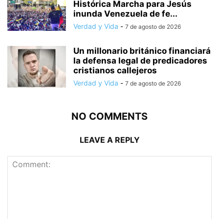
Histórica Marcha para Jesús
inunda Venezuela de fe...
Verdad y Vida
-
7 de agosto de 2026
Un millonario británico financiará
la defensa legal de predicadores
cristianos callejeros
Verdad y Vida
-
7 de agosto de 2026
NO COMMENTS
LEAVE A REPLY