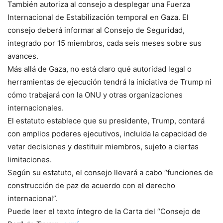
También autoriza al consejo a desplegar una Fuerza
Internacional de Estabilización temporal en Gaza. El
consejo deberá informar al Consejo de Seguridad,
integrado por 15 miembros, cada seis meses sobre sus
avances.
Más allá de Gaza, no está claro qué autoridad legal o
herramientas de ejecución tendrá la iniciativa de Trump ni
cómo trabajará con la ONU y otras organizaciones
internacionales.
El estatuto establece que su presidente, Trump, contará
con amplios poderes ejecutivos, incluida la capacidad de
vetar decisiones y destituir miembros, sujeto a ciertas
limitaciones.
Según su estatuto, el consejo llevará a cabo “funciones de
construcción de paz de acuerdo con el derecho
internacional”.
Puede leer el texto íntegro de la Carta del “Consejo de