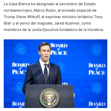
La Casa Blanca ha designado al secretario de Estado
norteamericano, Marco Rubio, al enviado especial de
Trump Steve Witkoff, al exprimer ministro británico Tony
Blair y al yerno del magnate, Jared Kushner, como
miembros de la Junta Ejecutiva fundadora de la iniciativa.