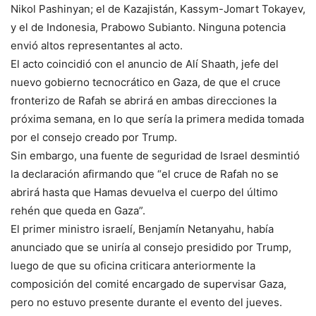
Nikol Pashinyan; el de Kazajistán, Kassym-Jomart Tokayev,
y el de Indonesia, Prabowo Subianto. Ninguna potencia
envió altos representantes al acto.
El acto coincidió con el anuncio de Alí Shaath, jefe del
nuevo gobierno tecnocrático en Gaza, de que el cruce
fronterizo de Rafah se abrirá en ambas direcciones la
próxima semana, en lo que sería la primera medida tomada
por el consejo creado por Trump.
Sin embargo, una fuente de seguridad de Israel desmintió
la declaración afirmando que “el cruce de Rafah no se
abrirá hasta que Hamas devuelva el cuerpo del último
rehén que queda en Gaza”.
El primer ministro israelí, Benjamín Netanyahu, había
anunciado que se uniría al consejo presidido por Trump,
luego de que su oficina criticara anteriormente la
composición del comité encargado de supervisar Gaza,
pero no estuvo presente durante el evento del jueves.