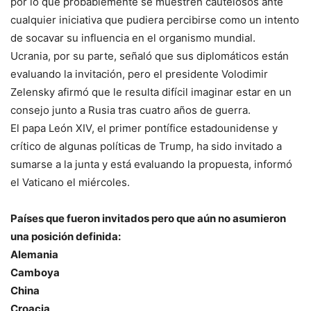
por lo que probablemente se muestren cautelosos ante
cualquier iniciativa que pudiera percibirse como un intento
de socavar su influencia en el organismo mundial.
Ucrania, por su parte, señaló que sus diplomáticos están
evaluando la invitación, pero el presidente Volodimir
Zelensky afirmó que le resulta difícil imaginar estar en un
consejo junto a Rusia tras cuatro años de guerra.
El papa León XIV, el primer pontífice estadounidense y
crítico de algunas políticas de Trump, ha sido invitado a
sumarse a la junta y está evaluando la propuesta, informó
el Vaticano el miércoles.
Países que fueron invitados pero que aún no asumieron
una posición definida:
Alemania
Camboya
China
Croacia