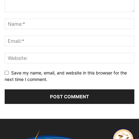
Save my name, email, and website in this browser for the
next time I comment.