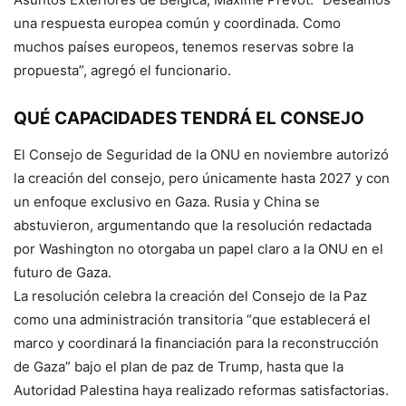
una respuesta europea común y coordinada. Como
muchos países europeos, tenemos reservas sobre la
propuesta”, agregó el funcionario.
QUÉ CAPACIDADES TENDRÁ EL CONSEJO
El Consejo de Seguridad de la ONU en noviembre autorizó
la creación del consejo, pero únicamente hasta 2027 y con
un enfoque exclusivo en Gaza. Rusia y China se
abstuvieron, argumentando que la resolución redactada
por Washington no otorgaba un papel claro a la ONU en el
futuro de Gaza.
La resolución celebra la creación del Consejo de la Paz
como una administración transitoria “que establecerá el
marco y coordinará la financiación para la reconstrucción
de Gaza” bajo el plan de paz de Trump, hasta que la
Autoridad Palestina haya realizado reformas satisfactorias.