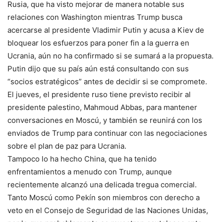
Rusia, que ha visto mejorar de manera notable sus
relaciones con Washington mientras Trump busca
acercarse al presidente Vladimir Putin y acusa a Kiev de
bloquear los esfuerzos para poner fin a la guerra en
Ucrania, aún no ha confirmado si se sumará a la propuesta.
Putin dijo que su país aún está consultando con sus
“socios estratégicos” antes de decidir si se compromete.
El jueves, el presidente ruso tiene previsto recibir al
presidente palestino, Mahmoud Abbas, para mantener
conversaciones en Moscú, y también se reunirá con los
enviados de Trump para continuar con las negociaciones
sobre el plan de paz para Ucrania.
Tampoco lo ha hecho China, que ha tenido
enfrentamientos a menudo con Trump, aunque
recientemente alcanzó una delicada tregua comercial.
Tanto Moscú como Pekín son miembros con derecho a
veto en el Consejo de Seguridad de las Naciones Unidas,