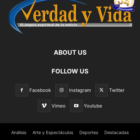
ABOUT US
FOLLOW US
Facebook
Instagram
Twitter
Vimeo
Youtube
Análisis
Arte y Espectáculos
Deportes
Destacadas