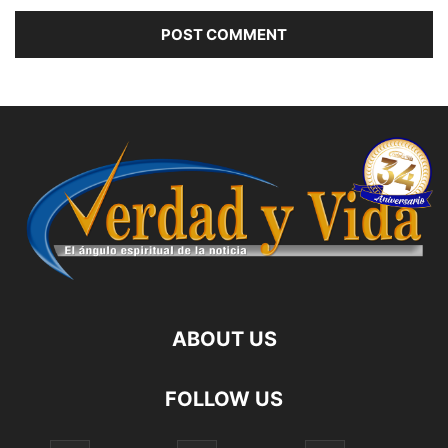
ABOUT US
FOLLOW US