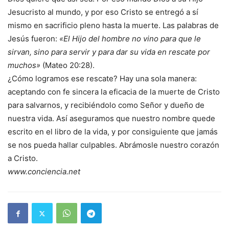
Jesucristo al mundo, y por eso Cristo se entregó a sí
mismo en sacrificio pleno hasta la muerte. Las palabras de
Jesús fueron:
«El Hijo del hombre no vino para que le
sirvan, sino para servir y para dar su vida en rescate por
muchos»
(Mateo 20:28).
¿Cómo logramos ese rescate? Hay una sola manera:
aceptando con fe sincera la eficacia de la muerte de Cristo
para salvarnos, y recibiéndolo como Señor y dueño de
nuestra vida. Así aseguramos que nuestro nombre quede
escrito en el libro de la vida, y por consiguiente que jamás
se nos pueda hallar culpables. Abrámosle nuestro corazón
a Cristo.
www.conciencia.net