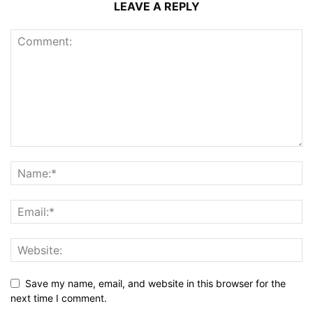
LEAVE A REPLY
Save my name, email, and website in this browser for the
next time I comment.