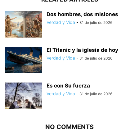
Dos hombres, dos misiones
Verdad y Vida
-
31 de julio de 2026
El Titanic y la iglesia de hoy
Verdad y Vida
-
31 de julio de 2026
Es con Su fuerza
Verdad y Vida
-
31 de julio de 2026
NO COMMENTS