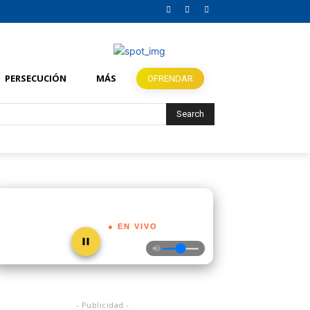
PERSECUCIÓN
MÁS
OFRENDAR
Search
● EN VIVO
- Publicidad -