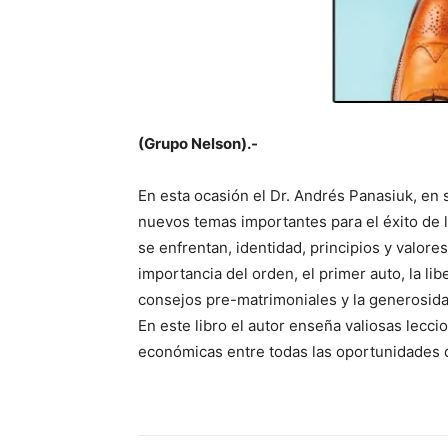
(Grupo Nelson).-
En esta ocasión el Dr. Andrés Panasiuk, en s
nuevos temas importantes para el éxito de
se enfrentan, identidad, principios y valores,
importancia del orden, el primer auto, la lib
consejos pre-matrimoniales y la generosida
En este libro el autor enseña valiosas lec
económicas entre todas las oportunidades q