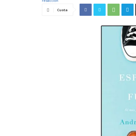
Cuota