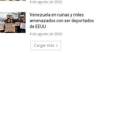
4 de agosto de 2026
Venezuela en ruinas y miles
amenazados con ser deportados
de EEUU
4 de agosto de 2026
Cargar más