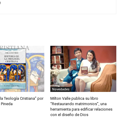
g
Novedades
 la Teología Cristiana” por
Milton Valle publica su libro
 Pineda
“Restaurando matrimonios”, una
herramienta para edificar relaciones
con el diseño de Dios