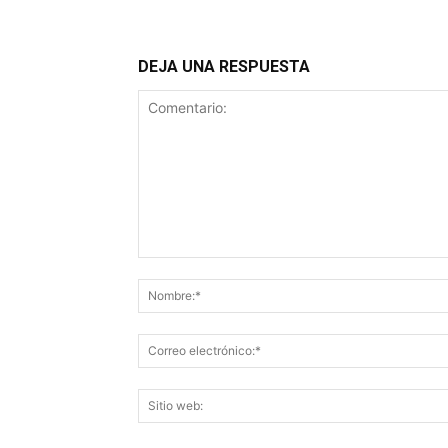
DEJA UNA RESPUESTA
Comentario: