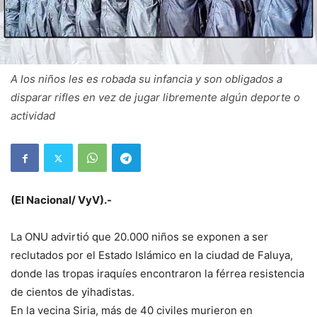
A los niños les es robada su infancia y son obligados a
disparar rifles en vez de jugar libremente algún deporte o
actividad
(El Nacional/ VyV).-
La ONU advirtió que 20.000 niños se exponen a ser
reclutados por el Estado Islámico en la ciudad de Faluya,
donde las tropas iraquíes encontraron la férrea resistencia
de cientos de yihadistas.
En la vecina Siria, más de 40 civiles murieron en