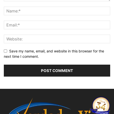
Save my name, email, and website in this browser for the
next time I comment.