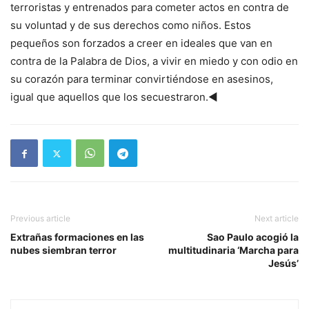
terroristas y entrenados para cometer actos en contra de
su voluntad y de sus derechos como niños. Estos
pequeños son forzados a creer en ideales que van en
contra de la Palabra de Dios, a vivir en miedo y con odio en
su corazón para terminar convirtiéndose en asesinos,
igual que aquellos que los secuestraron.◄
Previous article
Next article
Extrañas formaciones en las
Sao Paulo acogió la
nubes siembran terror
multitudinaria ‘Marcha para
Jesús’