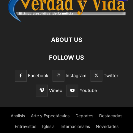
ABOUT US
FOLLOW US
Facebook
Instagram
Twitter
Vimeo
Youtube
Análisis
Arte y Espectáculos
Deportes
Destacadas
Entrevistas
Iglesia
Internacionales
Novedades