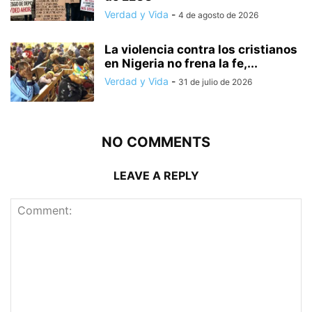
Verdad y Vida
-
4 de agosto de 2026
La violencia contra los cristianos
en Nigeria no frena la fe,...
Verdad y Vida
-
31 de julio de 2026
NO COMMENTS
LEAVE A REPLY