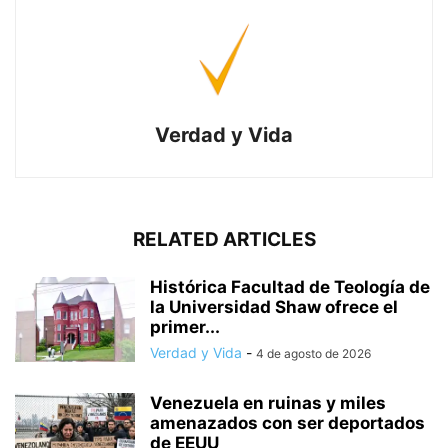
Verdad y Vida
RELATED ARTICLES
Histórica Facultad de Teología de
la Universidad Shaw ofrece el
primer...
Verdad y Vida
-
4 de agosto de 2026
Venezuela en ruinas y miles
amenazados con ser deportados
de EEUU