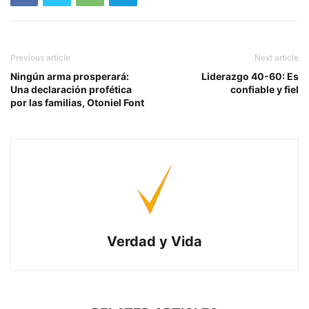
Previous article
Next article
Ningún arma prosperará:
Liderazgo 40-60: Es
Una declaración profética
confiable y fiel
por las familias, Otoniel Font
Verdad y Vida