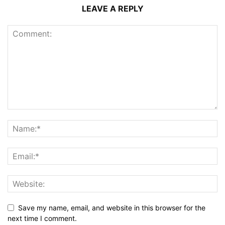
LEAVE A REPLY
Save my name, email, and website in this browser for the
next time I comment.