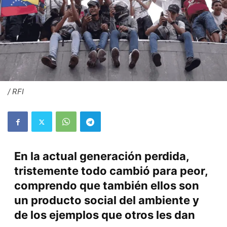
/ RFI
En la actual generación perdida,
tristemente todo cambió para peor,
comprendo que también ellos son
un producto social del ambiente y
de los ejemplos que otros les dan