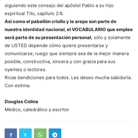
siguiendo este consejo del apóstol Pablo a su hijo
espiritual Tito, capítulo 2:6.
Así como el pabellón criollo y la arepa son parte de
nuestra identidad nacional, el VOCABULARIO que emplee
será parte de su presentación personal
, sólo y solamente
de USTED depende cómo quiere presentarse y
comunicarse; ruego que siempre sea de la mejor manera
posible, constructiva, sincera y con gracia para sus
oyentes o lectores.
Ricas bendiciones para todos. Les deseo mucha sabiduría.
Con estima.
Douglas Colina
Médico, catedrático y escritor