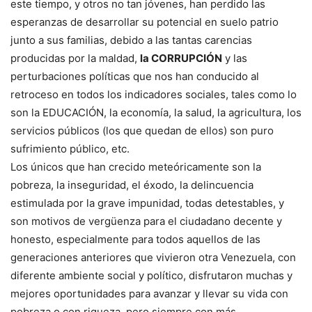
este tiempo, y otros no tan jóvenes, han perdido las
esperanzas de desarrollar su potencial en suelo patrio
junto a sus familias, debido a las tantas carencias
producidas por la maldad,
la CORRUPCIÓN
y las
perturbaciones políticas que nos han conducido al
retroceso en todos los indicadores sociales, tales como lo
son la EDUCACIÓN, la economía, la salud, la agricultura, los
servicios públicos (los que quedan de ellos) son puro
sufrimiento público, etc.
Los únicos que han crecido meteóricamente son la
pobreza, la inseguridad, el éxodo, la delincuencia
estimulada por la grave impunidad, todas detestables, y
son motivos de vergüenza para el ciudadano decente y
honesto, especialmente para todos aquellos de las
generaciones anteriores que vivieron otra Venezuela, con
diferente ambiente social y político, disfrutaron muchas y
mejores oportunidades para avanzar y llevar su vida con
pobreza o con riqueza, pero siempre con más