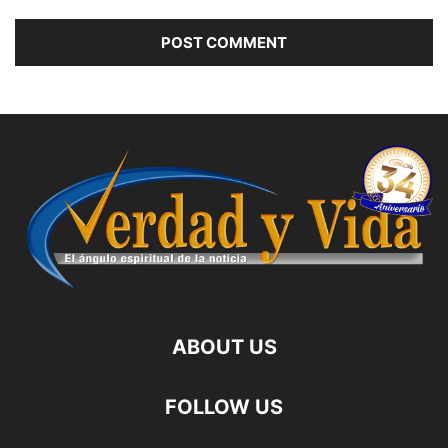
ABOUT US
FOLLOW US