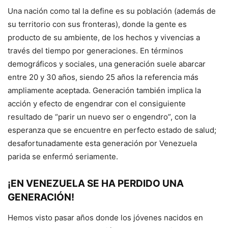
Una nación como tal la define es su población (además de
su territorio con sus fronteras), donde la gente es
producto de su ambiente, de los hechos y vivencias a
través del tiempo por generaciones. En términos
demográficos y sociales, una generación suele abarcar
entre 20 y 30 años, siendo 25 años la referencia más
ampliamente aceptada. Generación también implica la
acción y efecto de engendrar con el consiguiente
resultado de “parir un nuevo ser o engendro”, con la
esperanza que se encuentre en perfecto estado de salud;
desafortunadamente esta generación por Venezuela
parida se enfermó seriamente.
¡EN VENEZUELA SE HA PERDIDO UNA
GENERACIÓN!
Hemos visto pasar años donde los jóvenes nacidos en