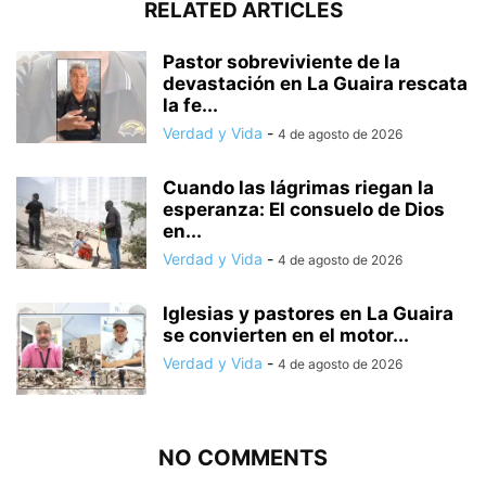
RELATED ARTICLES
Pastor sobreviviente de la
devastación en La Guaira rescata
la fe...
Verdad y Vida
-
4 de agosto de 2026
Cuando las lágrimas riegan la
esperanza: El consuelo de Dios
en...
Verdad y Vida
-
4 de agosto de 2026
Iglesias y pastores en La Guaira
se convierten en el motor...
Verdad y Vida
-
4 de agosto de 2026
NO COMMENTS