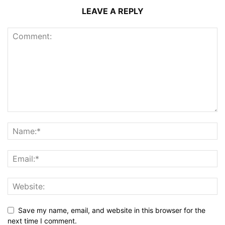
LEAVE A REPLY
Save my name, email, and website in this browser for the
next time I comment.