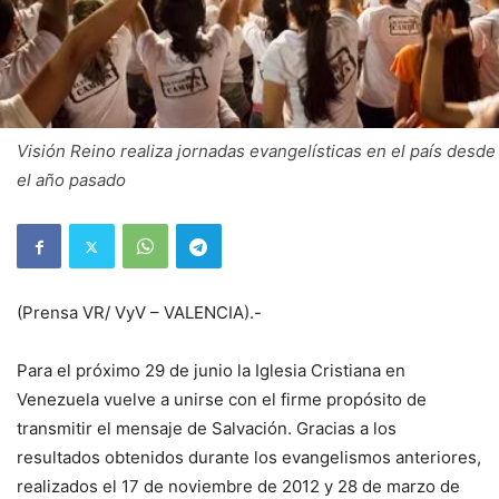
Visión Reino realiza jornadas evangelísticas en el país desde
el año pasado
(Prensa VR/ VyV – VALENCIA).-
Para el próximo 29 de junio la Iglesia Cristiana en
Venezuela vuelve a unirse con el firme propósito de
transmitir el mensaje de Salvación. Gracias a los
resultados obtenidos durante los evangelismos anteriores,
realizados el 17 de noviembre de 2012 y 28 de marzo de