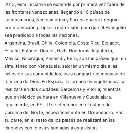
2013, esta iniciativa se extiende por primera vez fuera de
las fronteras venezolanas, llegando a 16 países de
Latinoamérica, Norteamérica y Europa que se integran -
por motivación propia- a esta visión para que el Evangelio
sea predicado a todas las naciones.
Argentina, Brasil, Chile, Colombia, Costa Rica, Ecuador,
España, Estados Unidos, Haití, Honduras, Inglaterra,
México, Nicaragua, Panamá y Perú, son los países que, en
simultáneo con Venezuela, saldrán un mismo día a las
calles de sus comunidades, para compartir el mensaje de
fe y vida de Dios. En España, la jornada evangelizadora se
realizará en dos ciudades: Barcelona y Vitoria; mientras
que en México se hará en Villanueva y Guadalajara.
Igualmente, en EE.UU se efectuará en el estado de
Carolina del Norte, específicamente en Greensboro. Por
su parte, en el resto de los países se realizará en las
ciudades con iglesias sumadas a esta visión.