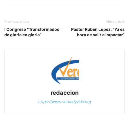
Previous article
Next article
I Congreso “Transformados
Pastor Rubén López: “Ya es
de gloria en gloria”
hora de salir e impactar”
redaccion
https://www.verdadyvida.org