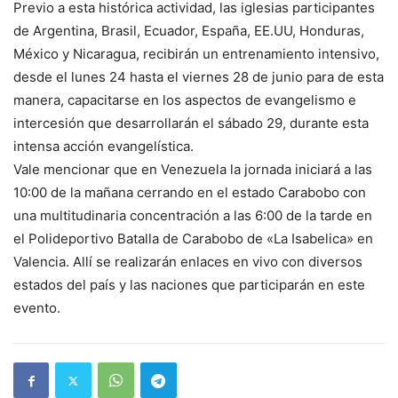
Previo a esta histórica actividad, las iglesias participantes
de Argentina, Brasil, Ecuador, España, EE.UU, Honduras,
México y Nicaragua, recibirán un entrenamiento intensivo,
desde el lunes 24 hasta el viernes 28 de junio para de esta
manera, capacitarse en los aspectos de evangelismo e
intercesión que desarrollarán el sábado 29, durante esta
intensa acción evangelística.
Vale mencionar que en Venezuela la jornada iniciará a las
10:00 de la mañana cerrando en el estado Carabobo con
una multitudinaria concentración a las 6:00 de la tarde en
el Polideportivo Batalla de Carabobo de «La Isabelica» en
Valencia. Allí se realizarán enlaces en vivo con diversos
estados del país y las naciones que participarán en este
evento.