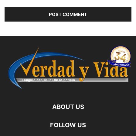
ABOUT US
FOLLOW US