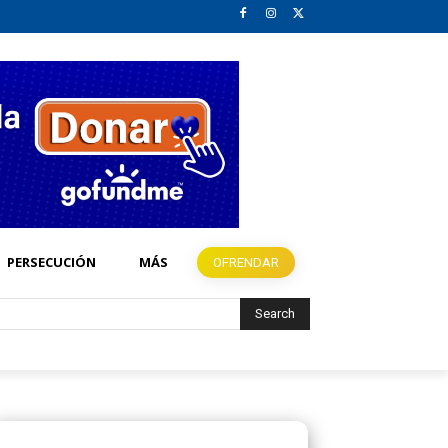
PERSECUCIÓN
MÁS
OFRENDAR
Search