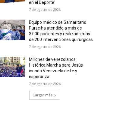
en el Deporte’
7 de agosto de 2026
Equipo médico de Samaritan’s
Purse ha atendido a más de
3.000 pacientes y realizado más
de 200 intervenciones quirúrgicas
7 de agosto de 2026
Millones de venezolanos:
Histórica Marcha para Jesús
inunda Venezuela de fe y
esperanza
7 de agosto de 2026
Cargar más