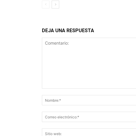
DEJA UNA RESPUESTA
Comentario: