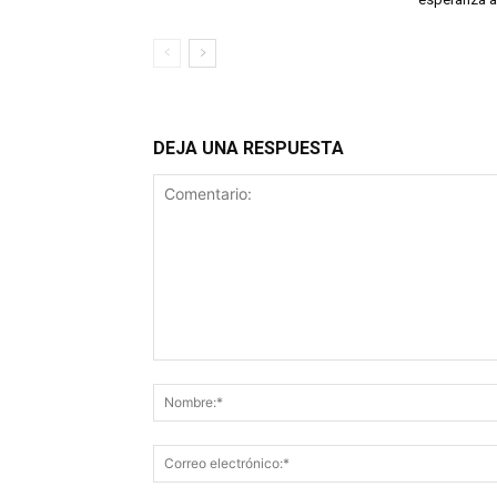
DEJA UNA RESPUESTA
Comentario: