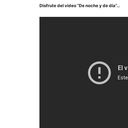
Disfrute del video “De noche y de día”…