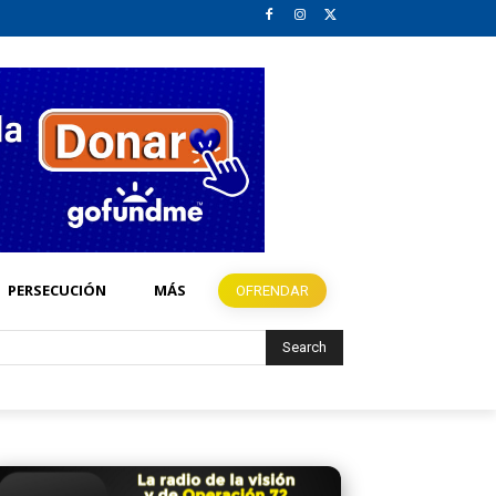
PERSECUCIÓN
MÁS
OFRENDAR
Search