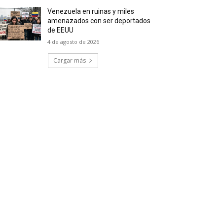
Venezuela en ruinas y miles
amenazados con ser deportados
de EEUU
4 de agosto de 2026
Cargar más