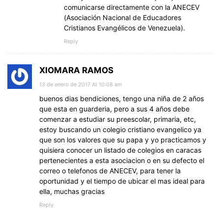
comunicarse directamente con la ANECEV
(Asociación Nacional de Educadores
Cristianos Evangélicos de Venezuela).
Reply
XIOMARA RAMOS
13 de enero de 2017 At 10:08 am
buenos dias bendiciones, tengo una niña de 2 años
que esta en guarderia, pero a sus 4 años debe
comenzar a estudiar su preescolar, primaria, etc,
estoy buscando un colegio cristiano evangelico ya
que son los valores que su papa y yo practicamos y
quisiera conocer un listado de colegios en caracas
pertenecientes a esta asociacion o en su defecto el
correo o telefonos de ANECEV, para tener la
oportunidad y el tiempo de ubicar el mas ideal para
ella, muchas gracias
Reply