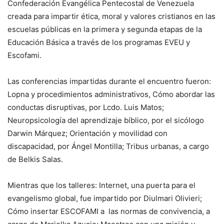
Confederación Evangélica Pentecostal de Venezuela
creada para impartir ética, moral y valores cristianos en las
escuelas públicas en la primera y segunda etapas de la
Educación Básica a través de los programas EVEU y
Escofami.
Las conferencias impartidas durante el encuentro fueron:
Lopna y procedimientos administrativos, Cómo abordar las
conductas disruptivas, por Lcdo. Luis Matos;
Neuropsicología del aprendizaje bíblico, por el sicólogo
Darwin Márquez; Orientación y movilidad con
discapacidad, por Ángel Montilla; Tribus urbanas, a cargo
de Belkis Salas.
Mientras que los talleres: Internet, una puerta para el
evangelismo global, fue impartido por Diulmari Olivieri;
Cómo insertar ESCOFAMI a las normas de convivencia, a