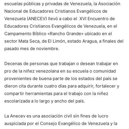
escuelas públicas y privadas de Venezuela, la Asociación
Nacional de Educadores Cristianos Evangélicos de
Venezuela (ANECEV) llevó a cabo el XVI Encuentro de
Educadores Cristianos Evangélicos de Venezuela, en el
Campamento Bíblico «Rancho Grande» ubicado en el
sector Mata Seca, de
El Limón, estado Aragua, a finales del
pasado mes de noviembre.
Decenas de personas que trabajan o desean trabajar en
pro de la niñez venezolana en su escuela o comunidad
provenientes de buena parte de los estados del país se
dieron cita durante cuatro días para adquirir, fortalecer y
compartir herramientas para el trabajo con la niñez
escolarizada a lo largo y ancho del país.
La Anecev es una asociación civil sin fines de lucro
auspiciada por el Consejo Evangélico de Venezuela y la