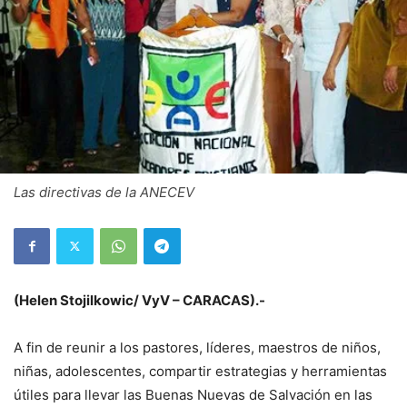
Las directivas de la ANECEV
(Helen Stojilkowic/ VyV –
CARACAS).-
A fin de reunir a los pastores, líderes, maestros de niños,
niñas, adolescentes, compartir estrategias y herramientas
útiles para llevar las Buenas Nuevas de Salvación en las