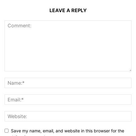
LEAVE A REPLY
Save my name, email, and website in this browser for the