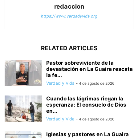
redaccion
https://www.verdadyvida.org
RELATED ARTICLES
Pastor sobreviviente de la
devastación en La Guaira rescata
la fe...
Verdad y Vida
-
4 de agosto de 2026
Cuando las lágrimas riegan la
esperanza: El consuelo de Dios
en...
Verdad y Vida
-
4 de agosto de 2026
Iglesias y pastores en La Guaira