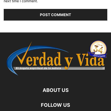
next time I comment.
ABOUT US
FOLLOW US