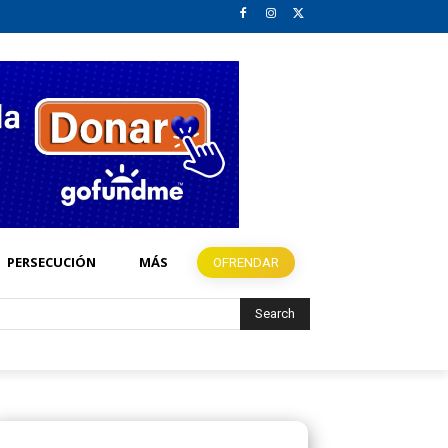
PERSECUCIÓN
MÁS
OFRENDAR
Search