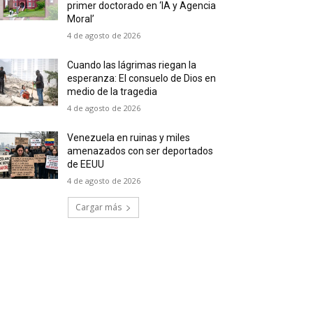
primer doctorado en ‘IA y Agencia
Moral’
4 de agosto de 2026
Cuando las lágrimas riegan la
esperanza: El consuelo de Dios en
medio de la tragedia
4 de agosto de 2026
Venezuela en ruinas y miles
amenazados con ser deportados
de EEUU
4 de agosto de 2026
Cargar más