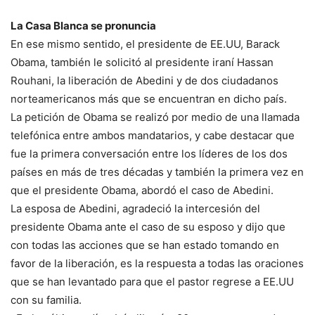
La Casa Blanca se pronuncia
En ese mismo sentido, el presidente de EE.UU, Barack
Obama, también le solicitó al presidente iraní Hassan
Rouhani, la liberación de Abedini y de dos ciudadanos
norteamericanos más que se encuentran en dicho país.
La petición de Obama se realizó por medio de una llamada
telefónica entre ambos mandatarios, y cabe destacar que
fue la primera conversación entre los líderes de los dos
países en más de tres décadas y también la primera vez en
que el presidente Obama, abordó el caso de Abedini.
La esposa de Abedini, agradeció la intercesión del
presidente Obama ante el caso de su esposo y dijo que
con todas las acciones que se han estado tomando en
favor de la liberación, es la respuesta a todas las oraciones
que se han levantado para que el pastor regrese a EE.UU
con su familia.