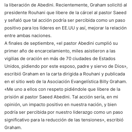
la liberación de Abedini. Recientemente, Graham solicitó al
presidente Rouhani que libere de la cárcel al pastor Saeed
y señaló que tal acción podría ser percibida como un paso
positivo para los líderes en EE.UU y así, mejorar la relación
entre ambas naciones.
A finales de septiembre, «el pastor Abedini cumplió su
primer año de encarcelamiento, miles asistieron a las
vigilias de oración en más de 70 ciudades de Estados
Unidos, pidiendo por este esposo, padre y siervo de Dios»,
escribió Graham en la carta dirigida a Rouhani y publicada
en el sitio web de la Asociación Evangelística Billy Graham.
«Me uno a ellos con respeto pidiéndole que libere de la
prisión al pastor Saeed Abedini. Tal acción sería, en mi
opinión, un impacto positivo en nuestra nación, y bien
podría ser percibida por nuestro liderazgo como un paso
significativo para la reducción de las tensiones», escribió
Graham.