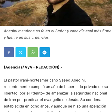
Abedini mantiene su fe en el Señor y cada día está más firme
y fuerte en sus creencias
(Agencias/ VyV – REDACCIÓN).-
El pastor iraní-norteamericano Saeed Abedini,
recientemente cumplió un año de haber sido privado de su
libertad, por el «delito» de amenazar la seguridad nacional
de Irán por predicar el evangelio de Jesús. Su condena
establecida en ocho años, y aunque se hizo una apelación