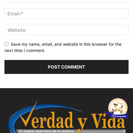
Save my name, email, and website in this browser for the
next time I comment.