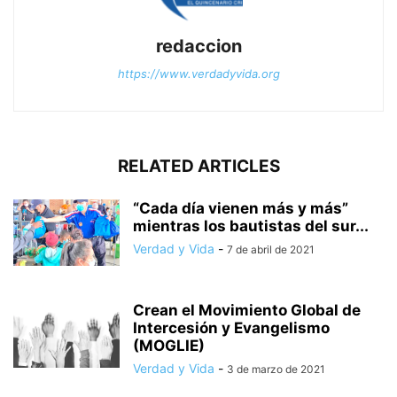
redaccion
https://www.verdadyvida.org
RELATED ARTICLES
“Cada día vienen más y más”
mientras los bautistas del sur...
Verdad y Vida
-
7 de abril de 2021
Crean el Movimiento Global de
Intercesión y Evangelismo
(MOGLIE)
Verdad y Vida
-
3 de marzo de 2021