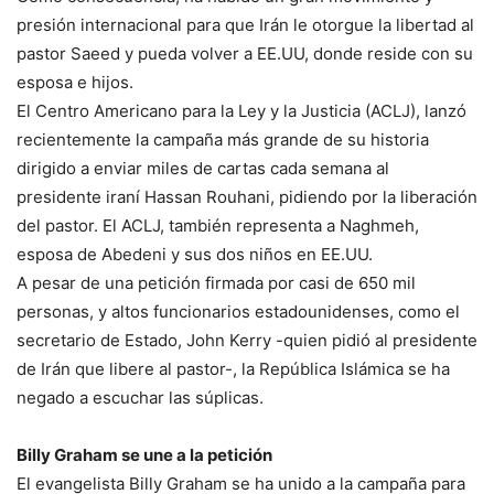
presión internacional para que Irán le otorgue la libertad al
pastor Saeed y pueda volver a EE.UU, donde reside con su
esposa e hijos.
El Centro Americano para la Ley y la Justicia (ACLJ), lanzó
recientemente la campaña más grande de su historia
dirigido a enviar miles de cartas cada semana al
presidente iraní Hassan Rouhani, pidiendo por la liberación
del pastor. El ACLJ, también representa a Naghmeh,
esposa de Abedeni y sus dos niños en EE.UU.
A pesar de una petición firmada por casi de 650 mil
personas, y altos funcionarios estadounidenses, como el
secretario de Estado, John Kerry -quien pidió al presidente
de Irán que libere al pastor-, la República Islámica se ha
negado a escuchar las súplicas.
Billy Graham se une a la petición
El evangelista Billy Graham se ha unido a la campaña para