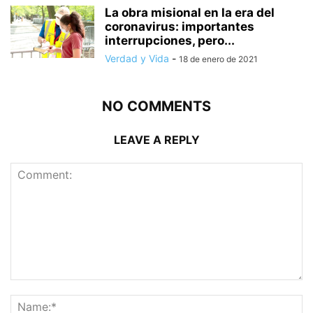
La obra misional en la era del
coronavirus: importantes
interrupciones, pero...
Verdad y Vida
-
18 de enero de 2021
NO COMMENTS
LEAVE A REPLY