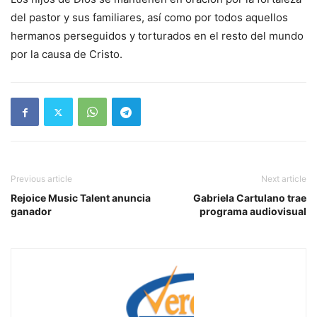
del pastor y sus familiares, así como por todos aquellos
hermanos perseguidos y torturados en el resto del mundo
por la causa de Cristo.
Previous article
Next article
Rejoice Music Talent anuncia
Gabriela Cartulano trae
ganador
programa audiovisual