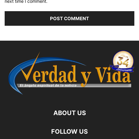
next time I comment.
ABOUT US
FOLLOW US