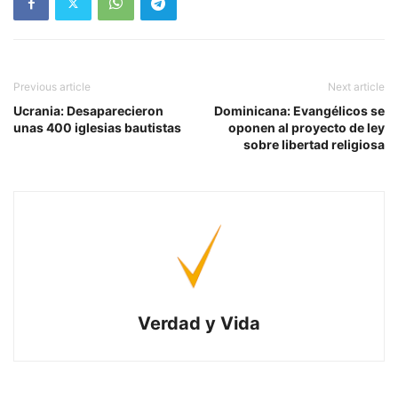
Previous article
Next article
Ucrania: Desaparecieron
Dominicana: Evangélicos se
unas 400 iglesias bautistas
oponen al proyecto de ley
sobre libertad religiosa
Verdad y Vida