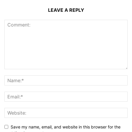
LEAVE A REPLY
Save my name, email, and website in this browser for the