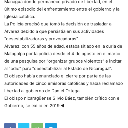
Managua donde permanece privado de libertad, en el
último episodio del enfrentamiento entre el gobierno y la
Iglesia católica.
La Policía precisó que tomó la decisión de trasladar a
Álvarez debido a que persistía en sus actividades
“desestabilizadoras y provocadoras”.
Álvarez, con 55 años de edad, estaba sitiado en la curia de
Matagalpa por la policía desde el 4 de agosto en el marco
de una pesquisa por “organizar grupos violentos” e incitar
al “odio” para “desestabilizar al Estado de Nicaragua”.
El obispo había denunciado el cierre por parte de las
autoridades de cinco emisoras católicas y había reclamado
libertad al gobierno de Daniel Ortega.
El obispo nicaragüense Silvio Báez, también crítico con el
Gobierno, se exilió en 2019.◄