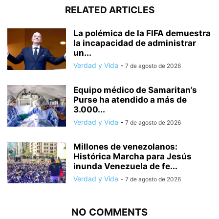
RELATED ARTICLES
La polémica de la FIFA demuestra
la incapacidad de administrar
un...
Verdad y Vida
-
7 de agosto de 2026
Equipo médico de Samaritan’s
Purse ha atendido a más de
3.000...
Verdad y Vida
-
7 de agosto de 2026
Millones de venezolanos:
Histórica Marcha para Jesús
inunda Venezuela de fe...
Verdad y Vida
-
7 de agosto de 2026
NO COMMENTS