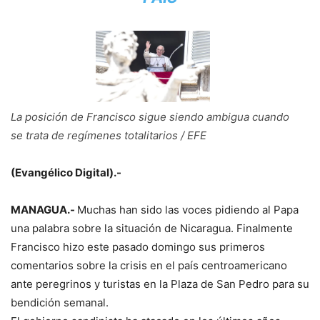
La posición de Francisco sigue siendo ambigua cuando
se trata de regímenes totalitarios / EFE
(Evangélico Digital).-
MANAGUA.-
Muchas han sido las voces pidiendo al Papa
una palabra sobre la situación de Nicaragua. Finalmente
Francisco hizo este pasado domingo sus primeros
comentarios sobre la crisis en el país centroamericano
ante peregrinos y turistas en la Plaza de San Pedro para su
bendición semanal.