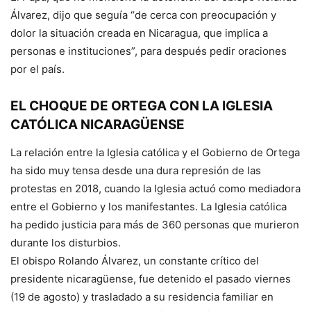
Álvarez, dijo que seguía “de cerca con preocupación y
dolor la situación creada en Nicaragua, que implica a
personas e instituciones”, para después pedir oraciones
por el país.
EL CHOQUE DE ORTEGA CON LA IGLESIA
CATÓLICA NICARAGÜENSE
La relación entre la Iglesia católica y el Gobierno de Ortega
ha sido muy tensa desde una dura represión de las
protestas en 2018, cuando la Iglesia actuó como mediadora
entre el Gobierno y los manifestantes. La Iglesia católica
ha pedido justicia para más de 360 personas que murieron
durante los disturbios.
El obispo Rolando Álvarez, un constante crítico del
presidente nicaragüense, fue detenido el pasado viernes
(19 de agosto) y trasladado a su residencia familiar en