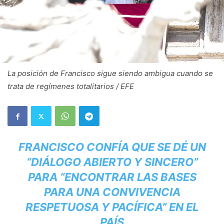
La posición de Francisco sigue siendo ambigua cuando se
trata de regímenes totalitarios / EFE
FRANCISCO CONFÍA QUE SE DÉ UN
“DIÁLOGO ABIERTO Y SINCERO”
PARA “ENCONTRAR LAS BASES
PARA UNA CONVIVENCIA
RESPETUOSA Y PACÍFICA” EN EL
PAÍS