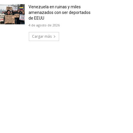
Venezuela en ruinas y miles
amenazados con ser deportados
de EEUU
4 de agosto de 2026
Cargar más