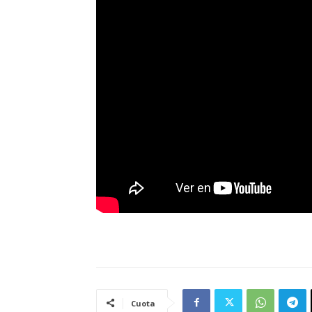
Cuota