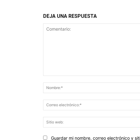
DEJA UNA RESPUESTA
Comentario:
Guardar mi nombre, correo electrónico y s