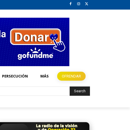
PERSECUCIÓN
MÁS
OFRENDAR
Search