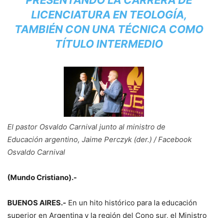
PRESENTANDO LA CARRERA DE
LICENCIATURA EN TEOLOGÍA,
TAMBIÉN CON UNA TÉCNICA COMO
TÍTULO INTERMEDIO
El pastor Osvaldo Carnival junto al ministro de
Educación argentino, Jaime Perczyk (der.) / Facebook
Osvaldo Carnival
(Mundo Cristiano).-
BUENOS AIRES.-
En un hito histórico para la educación
superior en Argentina y la región del Cono sur, el Ministro