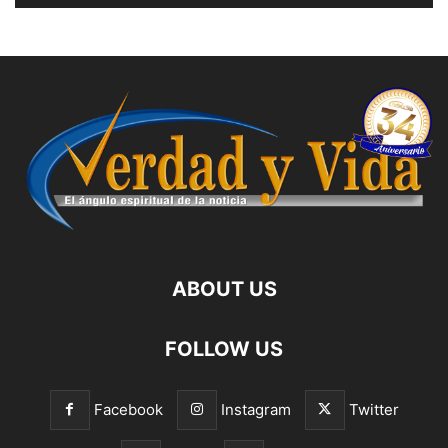
ABOUT US
FOLLOW US
Facebook
Instagram
Twitter