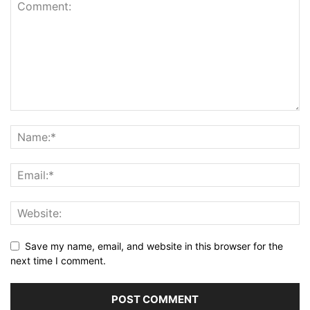
Save my name, email, and website in this browser for the
next time I comment.