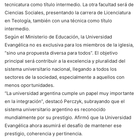
tecnicatura como título intermedio. La otra facultad será de
Ciencias Sociales, presentando la carrera de Licenciatura
en Teología, también con una técnica como título
intermedio.
Según el Ministerio de Educación, la Universidad
Evangélica no es exclusiva para los miembros de la iglesia,
“sino una propuesta diversa para todos”. El objetivo
principal será contribuir a la excelencia y pluralidad del
sistema universitario nacional, llegando a todos los
sectores de la sociedad, especialmente a aquellos con
menos oportunidades.
“La universidad argentina cumple un papel muy importante
en la integración”, destacó Perczyk, subrayando que el
sistema universitario argentino es reconocido
mundialmente por su prestigio. Afirmó que la Universidad
Evangélica ahora asumirá el desafío de mantener ese
prestigio, coherencia y pertinencia.