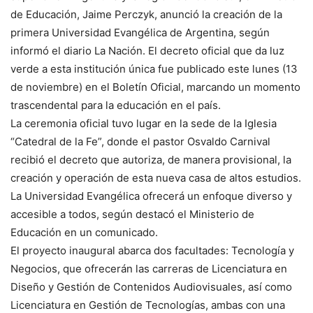
de Educación, Jaime Perczyk, anunció la creación de la
primera Universidad Evangélica de Argentina, según
informó el diario La Nación. El decreto oficial que da luz
verde a esta institución única fue publicado este lunes (13
de noviembre) en el Boletín Oficial, marcando un momento
trascendental para la educación en el país.
La ceremonia oficial tuvo lugar en la sede de la Iglesia
“Catedral de la Fe”, donde el pastor Osvaldo Carnival
recibió el decreto que autoriza, de manera provisional, la
creación y operación de esta nueva casa de altos estudios.
La Universidad Evangélica ofrecerá un enfoque diverso y
accesible a todos, según destacó el Ministerio de
Educación en un comunicado.
El proyecto inaugural abarca dos facultades: Tecnología y
Negocios, que ofrecerán las carreras de Licenciatura en
Diseño y Gestión de Contenidos Audiovisuales, así como
Licenciatura en Gestión de Tecnologías, ambas con una