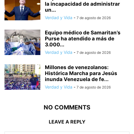
la incapacidad de administrar
un...
Verdad y Vida
-
7 de agosto de 2026
Equipo médico de Samaritan’s
Purse ha atendido a más de
3.000...
Verdad y Vida
-
7 de agosto de 2026
Millones de venezolanos:
Histórica Marcha para Jesús
inunda Venezuela de fe...
Verdad y Vida
-
7 de agosto de 2026
NO COMMENTS
LEAVE A REPLY