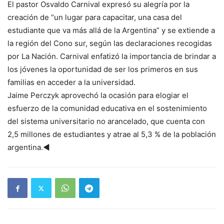
El pastor Osvaldo Carnival expresó su alegría por la
creación de “un lugar para capacitar, una casa del
estudiante que va más allá de la Argentina” y se extiende a
la región del Cono sur, según las declaraciones recogidas
por La Nación. Carnival enfatizó la importancia de brindar a
los jóvenes la oportunidad de ser los primeros en sus
familias en acceder a la universidad.
Jaime Perczyk aprovechó la ocasión para elogiar el
esfuerzo de la comunidad educativa en el sostenimiento
del sistema universitario no arancelado, que cuenta con
2,5 millones de estudiantes y atrae al 5,3 % de la población
argentina.◄