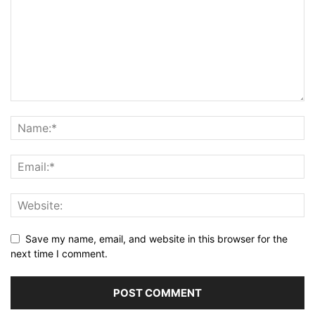
Save my name, email, and website in this browser for the
next time I comment.