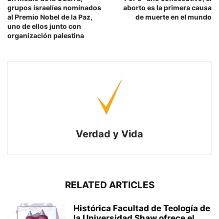
grupos israelíes nominados
aborto es la primera causa
al Premio Nobel de la Paz,
de muerte en el mundo
uno de ellos junto con
organización palestina
Verdad y Vida
RELATED ARTICLES
Histórica Facultad de Teología de
la Universidad Shaw ofrece el