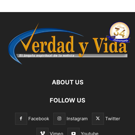
ABOUT US
FOLLOW US
Facebook
Instagram
Twitter
Vimeo
Youtube