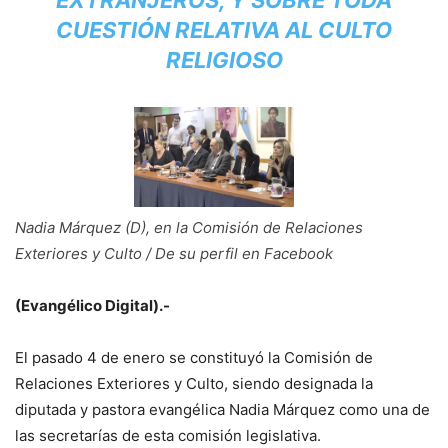
EXTRANJEROS, Y SOBRE TODA
CUESTIÓN RELATIVA AL CULTO
RELIGIOSO
Nadia Márquez (D), en la Comisión de Relaciones
Exteriores y Culto / De su perfil en Facebook
(Evangélico Digital).-
El pasado 4 de enero se constituyó la Comisión de
Relaciones Exteriores y Culto, siendo designada la
diputada y pastora evangélica Nadia Márquez como una de
las secretarías de esta comisión legislativa.