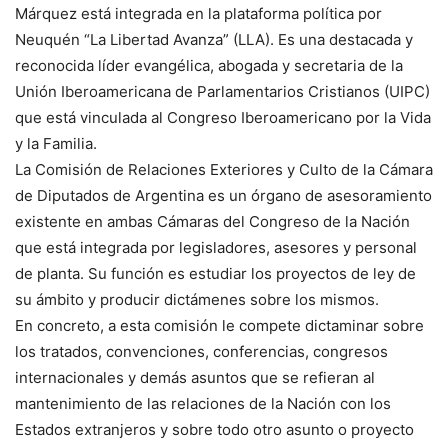
Márquez está integrada en la plataforma política por
Neuquén “La Libertad Avanza” (LLA). Es una destacada y
reconocida líder evangélica, abogada y secretaria de la
Unión Iberoamericana de Parlamentarios Cristianos (UIPC)
que está vinculada al Congreso Iberoamericano por la Vida
y la Familia.
La Comisión de Relaciones Exteriores y Culto de la Cámara
de Diputados de Argentina es un órgano de asesoramiento
existente en ambas Cámaras del Congreso de la Nación
que está integrada por legisladores, asesores y personal
de planta. Su función es estudiar los proyectos de ley de
su ámbito y producir dictámenes sobre los mismos.
En concreto, a esta comisión le compete dictaminar sobre
los tratados, convenciones, conferencias, congresos
internacionales y demás asuntos que se refieran al
mantenimiento de las relaciones de la Nación con los
Estados extranjeros y sobre todo otro asunto o proyecto