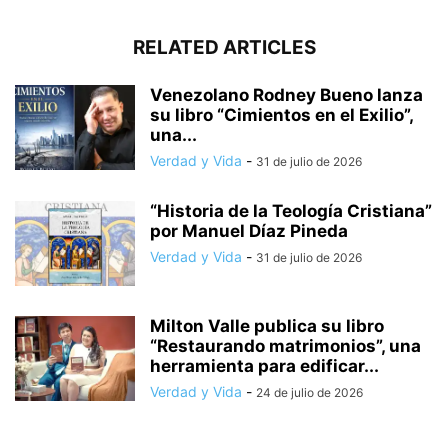
RELATED ARTICLES
Venezolano Rodney Bueno lanza
su libro “Cimientos en el Exilio”,
una...
Verdad y Vida
-
31 de julio de 2026
“Historia de la Teología Cristiana”
por Manuel Díaz Pineda
Verdad y Vida
-
31 de julio de 2026
Milton Valle publica su libro
“Restaurando matrimonios”, una
herramienta para edificar...
Verdad y Vida
-
24 de julio de 2026