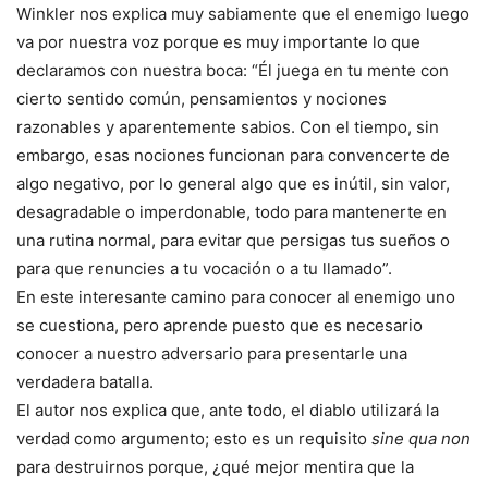
Winkler nos explica muy sabiamente que el enemigo luego
va por nuestra voz porque es muy importante lo que
declaramos con nuestra boca: “Él juega en tu mente con
cierto sentido común, pensamientos y nociones
razonables y aparentemente sabios. Con el tiempo, sin
embargo, esas nociones funcionan para convencerte de
algo negativo, por lo general algo que es inútil, sin valor,
desagradable o imperdonable, todo para mantenerte en
una rutina normal, para evitar que persigas tus sueños o
para que renuncies a tu vocación o a tu llamado”.
En este interesante camino para conocer al enemigo uno
se cuestiona, pero aprende puesto que es necesario
conocer a nuestro adversario para presentarle una
verdadera batalla.
El autor nos explica que, ante todo, el diablo utilizará la
verdad como argumento; esto es un requisito
sine qua non
para destruirnos porque, ¿qué mejor mentira que la