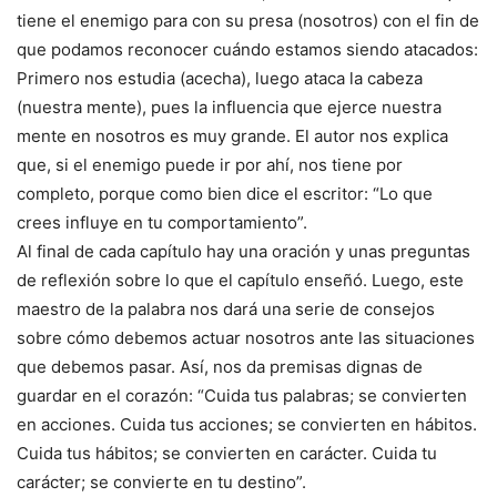
tiene el enemigo para con su presa (nosotros) con el fin de
que podamos reconocer cuándo estamos siendo atacados:
Primero nos estudia (acecha), luego ataca la cabeza
(nuestra mente), pues la influencia que ejerce nuestra
mente en nosotros es muy grande. El autor nos explica
que, si el enemigo puede ir por ahí, nos tiene por
completo, porque como bien dice el escritor: “Lo que
crees influye en tu comportamiento”.
Al final de cada capítulo hay una oración y unas preguntas
de reflexión sobre lo que el capítulo enseñó. Luego, este
maestro de la palabra nos dará una serie de consejos
sobre cómo debemos actuar nosotros ante las situaciones
que debemos pasar. Así, nos da premisas dignas de
guardar en el corazón: “Cuida tus palabras; se convierten
en acciones. Cuida tus acciones; se convierten en hábitos.
Cuida tus hábitos; se convierten en carácter. Cuida tu
carácter; se convierte en tu destino”.