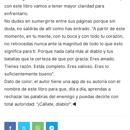
con este libro vamos a tener mayor claridad para
enfrentarlo.
No dudes en sumergirte entre sus páginas porque sin
duda, no saldrás de allí como has entrado. “A partir de este
momento, en tu mente, con tu boca y con todo tu corazón,
no retrocedas nunca ante la magnitud de todo lo que esto
significa para ti. Porque nada calla más al diablo y tus
batallas que la certeza de que por gracia: Eres amado.
Tienes razón. Estás completo. Eres valioso. Eres lo
suficientemente bueno”.
Dato de color: el autor tiene una app de su autoría con el
nombre de este libro para que, día a día, aprendas a
rechazar las palabras del enemigo y puedas decirle con
total autoridad:
“¡Cállate, diablo!”
.◄