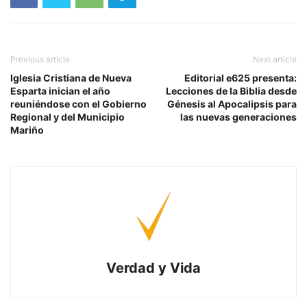
Previous article
Next article
Iglesia Cristiana de Nueva
Editorial e625 presenta:
Esparta inician el año
Lecciones de la Biblia desde
reuniéndose con el Gobierno
Génesis al Apocalipsis para
Regional y del Municipio
las nuevas generaciones
Mariño
Verdad y Vida