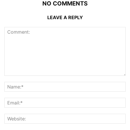
NO COMMENTS
LEAVE A REPLY