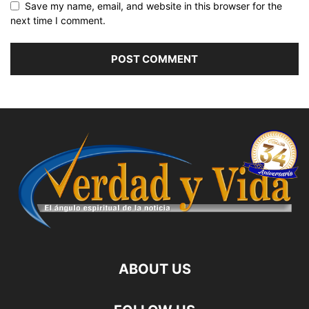
Save my name, email, and website in this browser for the
next time I comment.
ABOUT US