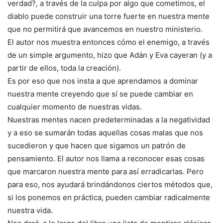
verdad?, a través de la culpa por algo que cometimos, el
diablo puede construir una torre fuerte en nuestra mente
que no permitirá que avancemos en nuestro ministerio.
El autor nos muestra entonces cómo el enemigo, a través
de un simple argumento, hizo que Adán y Eva cayeran (y a
partir de ellos, toda la creación).
Es por eso que nos insta a que aprendamos a dominar
nuestra mente creyendo que sí se puede cambiar en
cualquier momento de nuestras vidas.
Nuestras mentes nacen predeterminadas a la negatividad
y a eso se sumarán todas aquellas cosas malas que nos
sucedieron y que hacen que sigamos un patrón de
pensamiento. El autor nos llama a reconocer esas cosas
que marcaron nuestra mente para así erradicarlas. Pero
para eso, nos ayudará brindándonos ciertos métodos que,
si los ponemos en práctica, pueden cambiar radicalmente
nuestra vida.