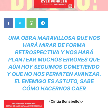
UNA OBRA MARAVILLOSA QUE NOS
HARÁ MIRAR DE FORMA
RETROSPECTIVA Y NOS HARÁ
PLANTEAR MUCHOS ERRORES QUE
AÚN HOY SEGUIMOS COMETIENDO
Y QUE NO NOS PERMITEN AVANZAR.
EL ENEMIGO ES ASTUTO, SABE
CÓMO HACERNOS CAER
(Cintia Bonabello).-