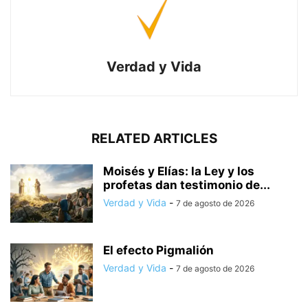
Verdad y Vida
RELATED ARTICLES
Moisés y Elías: la Ley y los
profetas dan testimonio de...
Verdad y Vida
-
7 de agosto de 2026
El efecto Pigmalión
Verdad y Vida
-
7 de agosto de 2026