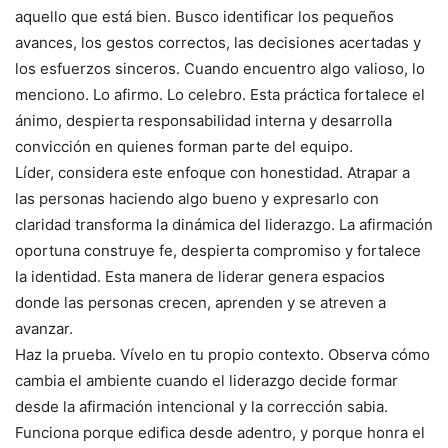
aquello que está bien. Busco identificar los pequeños
avances, los gestos correctos, las decisiones acertadas y
los esfuerzos sinceros. Cuando encuentro algo valioso, lo
menciono. Lo afirmo. Lo celebro. Esta práctica fortalece el
ánimo, despierta responsabilidad interna y desarrolla
convicción en quienes forman parte del equipo.
Líder, considera este enfoque con honestidad. Atrapar a
las personas haciendo algo bueno y expresarlo con
claridad transforma la dinámica del liderazgo. La afirmación
oportuna construye fe, despierta compromiso y fortalece
la identidad. Esta manera de liderar genera espacios
donde las personas crecen, aprenden y se atreven a
avanzar.
Haz la prueba. Vívelo en tu propio contexto. Observa cómo
cambia el ambiente cuando el liderazgo decide formar
desde la afirmación intencional y la corrección sabia.
Funciona porque edifica desde adentro, y porque honra el