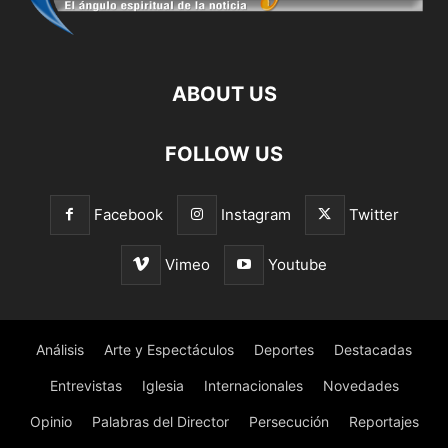
ABOUT US
FOLLOW US
Facebook
Instagram
Twitter
Vimeo
Youtube
Análisis
Arte y Espectáculos
Deportes
Destacadas
Entrevistas
Iglesia
Internacionales
Novedades
Opinio
Palabras del Director
Persecución
Reportajes