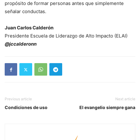
propósito de formar personas antes que simplemente
señalar conductas.
Juan Carlos Calderón
Presidente Escuela de Liderazgo de Alto Impacto (ELAI)
@jccalderonn
Previous article
Next article
Condiciones de uso
El evangelio siempre gana