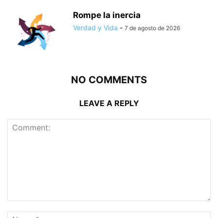
Rompe la inercia
Verdad y Vida
-
7 de agosto de 2026
NO COMMENTS
LEAVE A REPLY