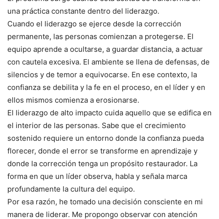
una práctica constante dentro del liderazgo.
Cuando el liderazgo se ejerce desde la corrección
permanente, las personas comienzan a protegerse. El
equipo aprende a ocultarse, a guardar distancia, a actuar
con cautela excesiva. El ambiente se llena de defensas, de
silencios y de temor a equivocarse. En ese contexto, la
confianza se debilita y la fe en el proceso, en el líder y en
ellos mismos comienza a erosionarse.
El liderazgo de alto impacto cuida aquello que se edifica en
el interior de las personas. Sabe que el crecimiento
sostenido requiere un entorno donde la confianza pueda
florecer, donde el error se transforme en aprendizaje y
donde la corrección tenga un propósito restaurador. La
forma en que un líder observa, habla y señala marca
profundamente la cultura del equipo.
Por esa razón, he tomado una decisión consciente en mi
manera de liderar. Me propongo observar con atención