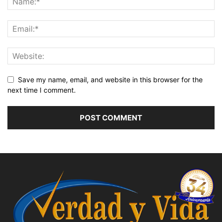
Save my name, email, and website in this browser for the
next time I comment.