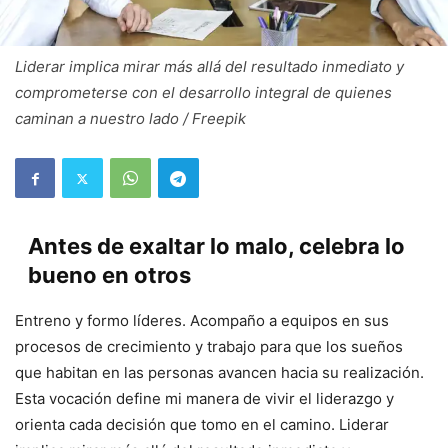
Liderar implica mirar más allá del resultado inmediato y
comprometerse con el desarrollo integral de quienes
caminan a nuestro lado / Freepik
Antes de exaltar lo malo, celebra lo
bueno en otros
Entreno y formo líderes. Acompaño a equipos en sus
procesos de crecimiento y trabajo para que los sueños
que habitan en las personas avancen hacia su realización.
Esta vocación define mi manera de vivir el liderazgo y
orienta cada decisión que tomo en el camino. Liderar