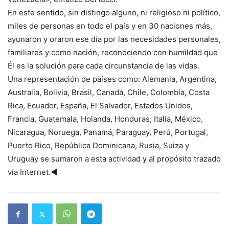
En este sentido, sin distingo alguno, ni religioso ni político,
miles de personas en todo el país y en 30 naciones más,
ayunaron y oraron ese día por las necesidades personales,
familiares y como nación, reconociendo con humildad que
Él es la solución para cada circunstancia de las vidas.
Una representación de países como: Alemania, Argentina,
Australia, Bolivia, Brasil, Canadá, Chile, Colombia, Costa
Rica, Ecuador, España, El Salvador, Estados Unidos,
Francia, Guatemala, Holanda, Honduras, Italia, México,
Nicaragua, Noruega, Panamá, Paraguay, Perú, Portugal,
Puerto Rico, República Dominicana, Rusia, Suiza y
Uruguay se sumaron a esta actividad y al propósito trazado
vía Internet.◄