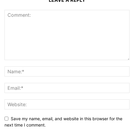
LEAVE A REPLY
Save my name, email, and website in this browser for the
next time I comment.