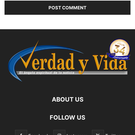
ABOUT US
FOLLOW US