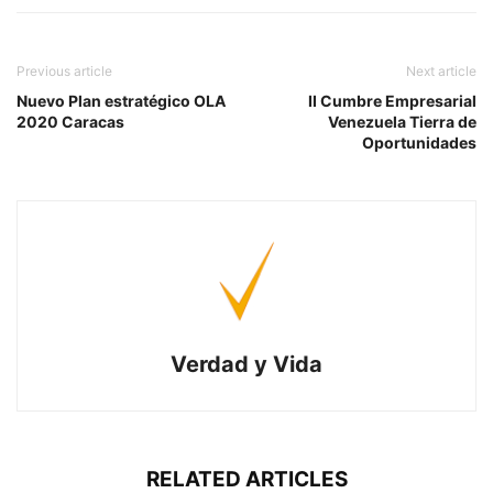
Previous article
Next article
Nuevo Plan estratégico OLA
II Cumbre Empresarial
2020 Caracas
Venezuela Tierra de
Oportunidades
Verdad y Vida
RELATED ARTICLES