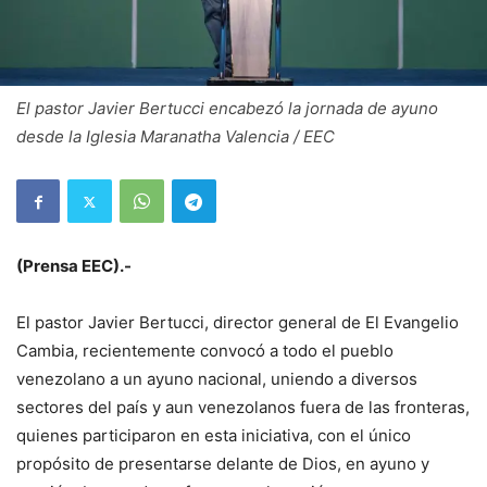
El pastor Javier Bertucci encabezó la jornada de ayuno
desde la Iglesia Maranatha Valencia / EEC
(Prensa EEC).-
El pastor Javier Bertucci, director general de El Evangelio
Cambia, recientemente convocó a todo el pueblo
venezolano a un ayuno nacional, uniendo a diversos
sectores del país y aun venezolanos fuera de las fronteras,
quienes participaron en esta iniciativa, con el único
propósito de presentarse delante de Dios, en ayuno y