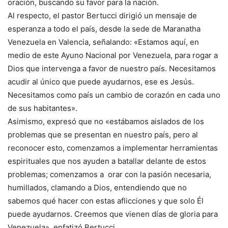
oración, buscando su favor para la nación.
Al respecto, el pastor Bertucci dirigió un mensaje de
esperanza a todo el país, desde la sede de Maranatha
Venezuela en Valencia, señalando: «Estamos aquí, en
medio de este Ayuno Nacional por Venezuela, para rogar a
Dios que intervenga a favor de nuestro país. Necesitamos
acudir al único que puede ayudarnos, ese es Jesús.
Necesitamos como país un cambio de corazón en cada uno
de sus habitantes».
Asimismo, expresó que no «estábamos aislados de los
problemas que se presentan en nuestro país, pero al
reconocer esto, comenzamos a implementar herramientas
espirituales que nos ayuden a batallar delante de estos
problemas; comenzamos a orar con la pasión necesaria,
humillados, clamando a Dios, entendiendo que no
sabemos qué hacer con estas aflicciones y que solo Él
puede ayudarnos. Creemos que vienen días de gloria para
Venezuela», enfatizó Bertucci.