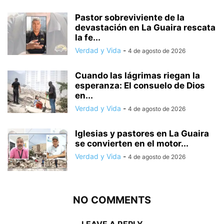
Pastor sobreviviente de la
devastación en La Guaira rescata
la fe...
Verdad y Vida
-
4 de agosto de 2026
Cuando las lágrimas riegan la
esperanza: El consuelo de Dios
en...
Verdad y Vida
-
4 de agosto de 2026
Iglesias y pastores en La Guaira
se convierten en el motor...
Verdad y Vida
-
4 de agosto de 2026
NO COMMENTS