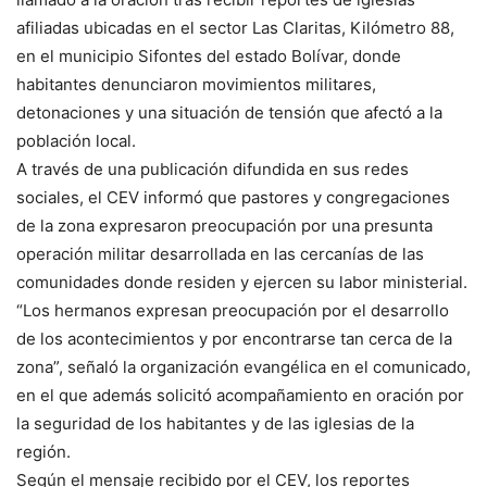
afiliadas ubicadas en el sector Las Claritas, Kilómetro 88,
en el municipio Sifontes del estado Bolívar, donde
habitantes denunciaron movimientos militares,
detonaciones y una situación de tensión que afectó a la
población local.
A través de una publicación difundida en sus redes
sociales, el CEV informó que pastores y congregaciones
de la zona expresaron preocupación por una presunta
operación militar desarrollada en las cercanías de las
comunidades donde residen y ejercen su labor ministerial.
“Los hermanos expresan preocupación por el desarrollo
de los acontecimientos y por encontrarse tan cerca de la
zona”, señaló la organización evangélica en el comunicado,
en el que además solicitó acompañamiento en oración por
la seguridad de los habitantes y de las iglesias de la
región.
Según el mensaje recibido por el CEV, los reportes