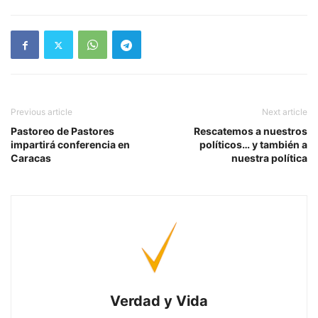
Previous article
Next article
Pastoreo de Pastores
Rescatemos a nuestros
impartirá conferencia en
políticos… y también a
Caracas
nuestra política
Verdad y Vida