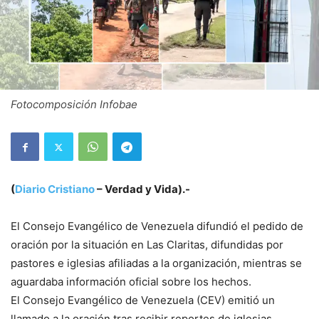
Fotocomposición Infobae
(
Diario Cristiano
–
Verdad y Vida).-
El Consejo Evangélico de Venezuela difundió el pedido de
oración por la situación en Las Claritas, difundidas por
pastores e iglesias afiliadas a la organización, mientras se
aguardaba información oficial sobre los hechos.
El Consejo Evangélico de Venezuela (CEV) emitió un
llamado a la oración tras recibir reportes de iglesias