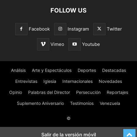
FOLLOW US
Facebook
Instagram
Twitter
Vimeo
Youtube
Análisis
Arte y Espectáculos
Deportes
Destacadas
Entrevistas
Iglesia
Internacionales
Novedades
Opinio
Palabras del Director
Persecución
Reportajes
Suplemento Aniversario
Testimonios
Venezuela
©
Salir de la versión móvil