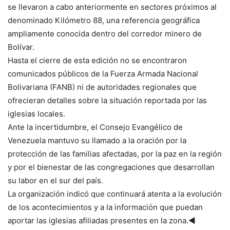
se llevaron a cabo anteriormente en sectores próximos al
denominado Kilómetro 88, una referencia geográfica
ampliamente conocida dentro del corredor minero de
Bolívar.
Hasta el cierre de esta edición no se encontraron
comunicados públicos de la Fuerza Armada Nacional
Bolivariana (FANB) ni de autoridades regionales que
ofrecieran detalles sobre la situación reportada por las
iglesias locales.
Ante la incertidumbre, el Consejo Evangélico de
Venezuela mantuvo su llamado a la oración por la
protección de las familias afectadas, por la paz en la región
y por el bienestar de las congregaciones que desarrollan
su labor en el sur del país.
La organización indicó que continuará atenta a la evolución
de los acontecimientos y a la información que puedan
aportar las iglesias afiliadas presentes en la zona.◄