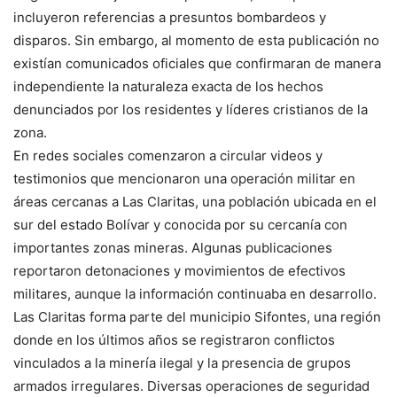
incluyeron referencias a presuntos bombardeos y
disparos. Sin embargo, al momento de esta publicación no
existían comunicados oficiales que confirmaran de manera
independiente la naturaleza exacta de los hechos
denunciados por los residentes y líderes cristianos de la
zona.
En redes sociales comenzaron a circular videos y
testimonios que mencionaron una operación militar en
áreas cercanas a Las Claritas, una población ubicada en el
sur del estado Bolívar y conocida por su cercanía con
importantes zonas mineras. Algunas publicaciones
reportaron detonaciones y movimientos de efectivos
militares, aunque la información continuaba en desarrollo.
Las Claritas forma parte del municipio Sifontes, una región
donde en los últimos años se registraron conflictos
vinculados a la minería ilegal y la presencia de grupos
armados irregulares. Diversas operaciones de seguridad