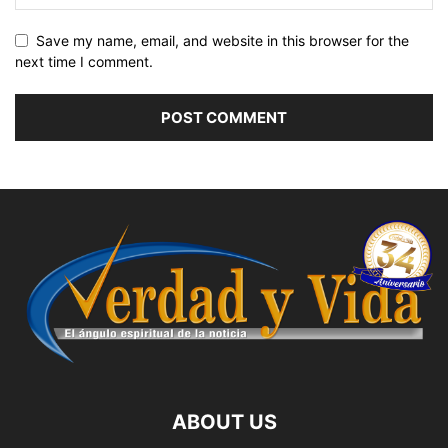
Save my name, email, and website in this browser for the
next time I comment.
ABOUT US