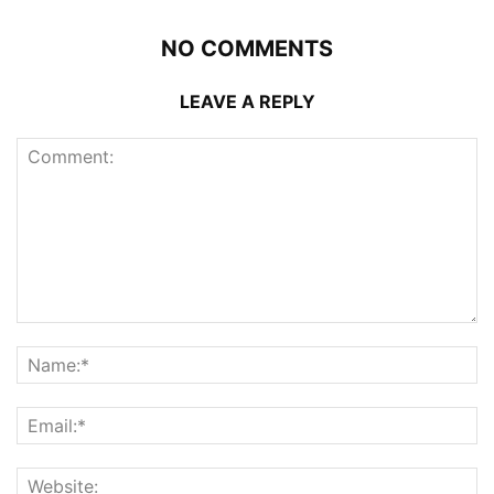
NO COMMENTS
LEAVE A REPLY