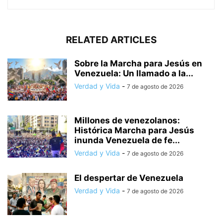
RELATED ARTICLES
Sobre la Marcha para Jesús en
Venezuela: Un llamado a la...
Verdad y Vida
-
7 de agosto de 2026
Millones de venezolanos:
Histórica Marcha para Jesús
inunda Venezuela de fe...
Verdad y Vida
-
7 de agosto de 2026
El despertar de Venezuela
Verdad y Vida
-
7 de agosto de 2026