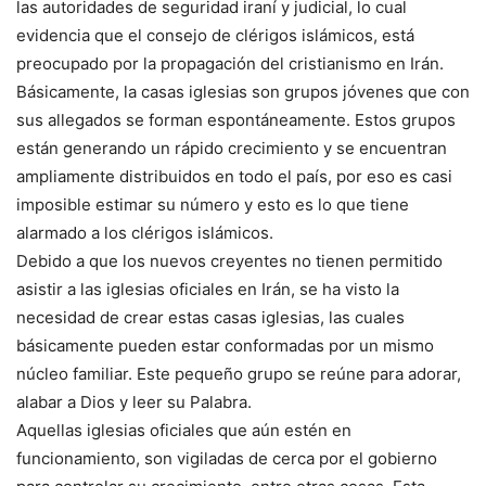
las autoridades de seguridad iraní y judicial, lo cual
evidencia que el consejo de clérigos islámicos, está
preocupado por la propagación del cristianismo en Irán.
Básicamente, la casas iglesias son grupos jóvenes que con
sus allegados se forman espontáneamente. Estos grupos
están generando un rápido crecimiento y se encuentran
ampliamente distribuidos en todo el país, por eso es casi
imposible estimar su número y esto es lo que tiene
alarmado a los clérigos islámicos.
Debido a que los nuevos creyentes no tienen permitido
asistir a las iglesias oficiales en Irán, se ha visto la
necesidad de crear estas casas iglesias, las cuales
básicamente pueden estar conformadas por un mismo
núcleo familiar. Este pequeño grupo se reúne para adorar,
alabar a Dios y leer su Palabra.
Aquellas iglesias oficiales que aún estén en
funcionamiento, son vigiladas de cerca por el gobierno