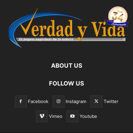
ABOUT US
FOLLOW US
Facebook
Instagram
Twitter
Vimeo
Youtube