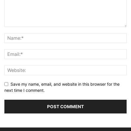
Save my name, email, and website in this browser for the
next time I comment.