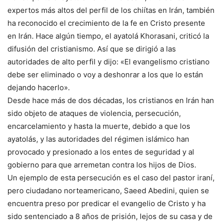
expertos más altos del perfil de los chiítas en Irán, también
ha reconocido el crecimiento de la fe en Cristo presente
en Irán. Hace algún tiempo, el ayatolá Khorasani, criticó la
difusión del cristianismo. Así que se dirigió a las
autoridades de alto perfil y dijo: «El evangelismo cristiano
debe ser eliminado o voy a deshonrar a los que lo están
dejando hacerlo».
Desde hace más de dos décadas, los cristianos en Irán han
sido objeto de ataques de violencia, persecución,
encarcelamiento y hasta la muerte, debido a que los
ayatolás, y las autoridades del régimen islámico han
provocado y presionado a los entes de seguridad y al
gobierno para que arremetan contra los hijos de Dios.
Un ejemplo de esta persecución es el caso del pastor iraní,
pero ciudadano norteamericano, Saeed Abedini, quien se
encuentra preso por predicar el evangelio de Cristo y ha
sido sentenciado a 8 años de prisión, lejos de su casa y de