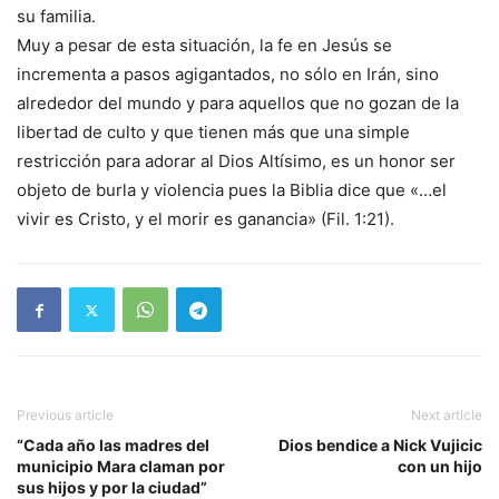
su familia.
Muy a pesar de esta situación, la fe en Jesús se
incrementa a pasos agigantados, no sólo en Irán, sino
alrededor del mundo y para aquellos que no gozan de la
libertad de culto y que tienen más que una simple
restricción para adorar al Dios Altísimo, es un honor ser
objeto de burla y violencia pues la Biblia dice que «…el
vivir es Cristo, y el morir es ganancia» (Fil. 1:21).
Previous article
Next article
“Cada año las madres del
Dios bendice a Nick Vujicic
municipio Mara claman por
con un hijo
sus hijos y por la ciudad”