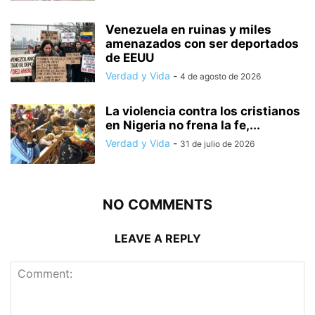
Venezuela en ruinas y miles
amenazados con ser deportados
de EEUU
Verdad y Vida
-
4 de agosto de 2026
La violencia contra los cristianos
en Nigeria no frena la fe,...
Verdad y Vida
-
31 de julio de 2026
NO COMMENTS
LEAVE A REPLY