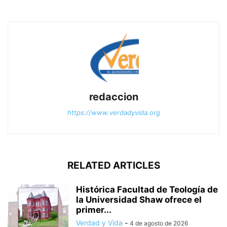
redaccion
https://www.verdadyvida.org
RELATED ARTICLES
Histórica Facultad de Teología de
la Universidad Shaw ofrece el
primer...
Verdad y Vida
-
4 de agosto de 2026