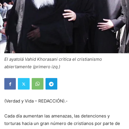
El ayatolá Vahid Khorasani critica el cristianismo
abiertamente (primero izq.)
(Verdad y Vida – REDACCIÓN).-
Cada día aumentan las amenazas, las detenciones y
torturas hacia un gran número de cristianos por parte de