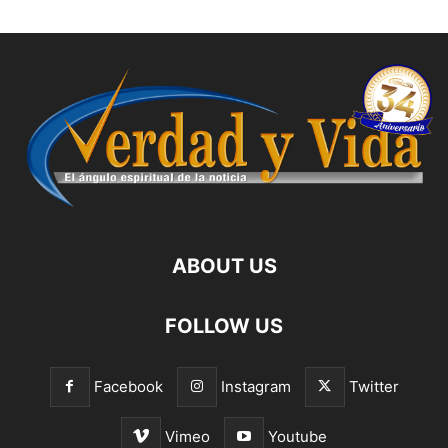
ABOUT US
FOLLOW US
Facebook
Instagram
Twitter
Vimeo
Youtube