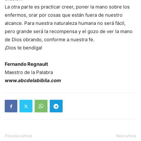
La otra parte es practicar creer, poner la mano sobre los
enfermos, orar por cosas que están fuera de nuestro
alcance. Para nuestra naturaleza humana no será fácil,
pero grande será la recompensa y el gozo de ver la mano
de Dios obrando, conforme a nuestra fe.
¡Dios te bendiga!
Fernando Regnault
Maestro de la Palabra
www.abcdelabiblia.com
Previous article
Next article