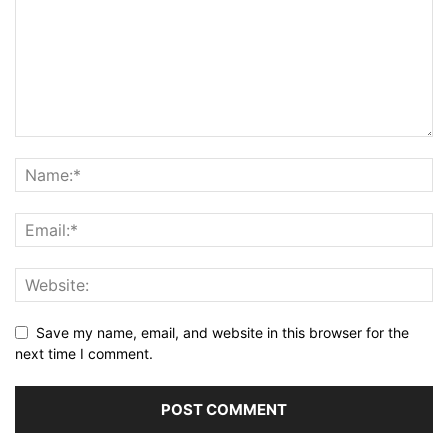
Save my name, email, and website in this browser for the
next time I comment.