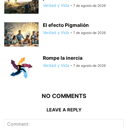
Verdad y Vida
-
7 de agosto de 2026
El efecto Pigmalión
Verdad y Vida
-
7 de agosto de 2026
Rompe la inercia
Verdad y Vida
-
7 de agosto de 2026
NO COMMENTS
LEAVE A REPLY