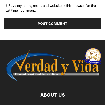
Save my name, email, and website in this browser for the
next time I comment.
ABOUT US