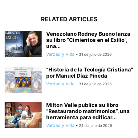
RELATED ARTICLES
Venezolano Rodney Bueno lanza
su libro “Cimientos en el Exilio”,
una...
Verdad y Vida
-
31 de julio de 2026
“Historia de la Teología Cristiana”
por Manuel Díaz Pineda
Verdad y Vida
-
31 de julio de 2026
Milton Valle publica su libro
“Restaurando matrimonios”, una
herramienta para edificar...
Verdad y Vida
-
24 de julio de 2026