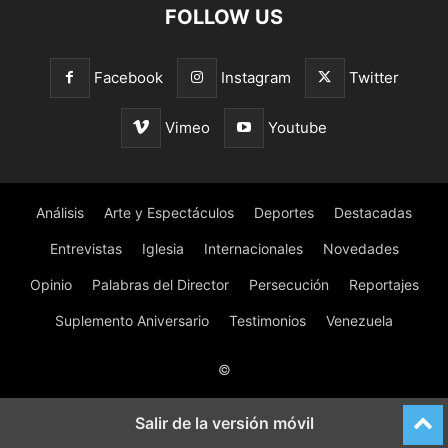
FOLLOW US
Facebook
Instagram
Twitter
Vimeo
Youtube
Análisis
Arte y Espectáculos
Deportes
Destacadas
Entrevistas
Iglesia
Internacionales
Novedades
Opinio
Palabras del Director
Persecución
Reportajes
Suplemento Aniversario
Testimonios
Venezuela
©
Salir de la versión móvil