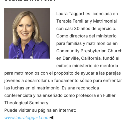
Laura Taggart es licenciada en
Terapia Familiar y Matrimonial
con casi 30 años de ejercicio.
Como directora del ministerio
para familias y matrimonios en
Community Presbyterian Church
en Danville, California, fundó el
exitoso ministerio de mentoría
para matrimonios con el propósito de ayudar a las parejas
jóvenes a desarrollar un fundamento sólido para enfrentar
las luchas en el matrimonio. Es una reconocida
conferencista y ha enseñado como profesora en Fulller
Theological Seminary.
Puede visitar su página en internet:
www.laurataggart.com
◄