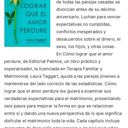
de todas las parejas casadas se
divorcian antes de su décimo
aniversario. Luchan para vencer
expectativas no cumplidas,
conflictos inesperados y
desacuerdos sobre el dinero, el
sexo, los hijos, y otras cosas.
En
Cómo lograr que el amor
perdure
, de Editorial Patmos, un libro práctico y
esperanzador, la licenciada en Terapia Familiar y
Matrimonial, Laura Taggart, ayuda a las parejas jóvenes a
mantenerse del lado correcto de las estadísticas. Cómo
lograr que el amor perdure les guiará a examinar sus
verdaderas expectativas para el matrimonio, presentando
seis pasos para mejorar la forma en que se relacionan
entre sí y dando una nueva perspectiva de lo que significa
disfrutar el matrimonio toda la vida. Cada capítulo incluye