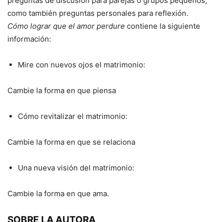
preguntas de discusión para parejas o grupos pequeños,
como también preguntas personales para reflexión.
Cómo lograr que el amor perdure
contiene la siguiente
información:
Mire con nuevos ojos el matrimonio:
Cambie la forma en que piensa
Cómo revitalizar el matrimonio:
Cambie la forma en que se relaciona
Una nueva visión del matrimonio:
Cambie la forma en que ama.
SOBRE LA AUTORA