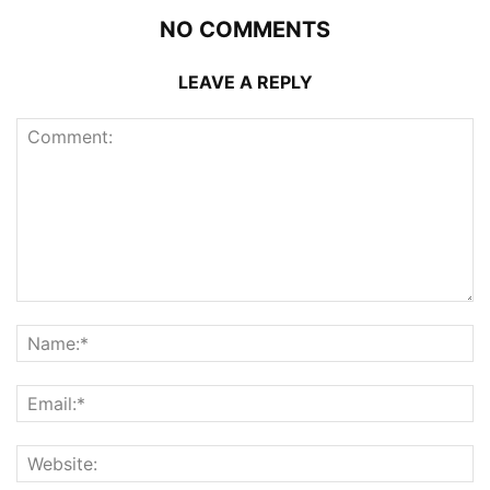
NO COMMENTS
LEAVE A REPLY