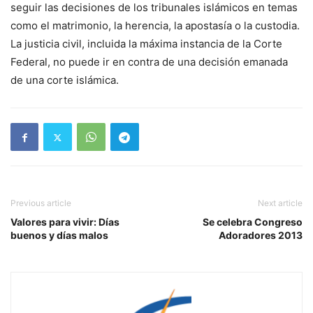
seguir las decisiones de los tribunales islámicos en temas
como el matrimonio, la herencia, la apostasía o la custodia.
La justicia civil, incluida la máxima instancia de la Corte
Federal, no puede ir en contra de una decisión emanada
de una corte islámica.
Previous article
Next article
Valores para vivir: Días
Se celebra Congreso
buenos y días malos
Adoradores 2013