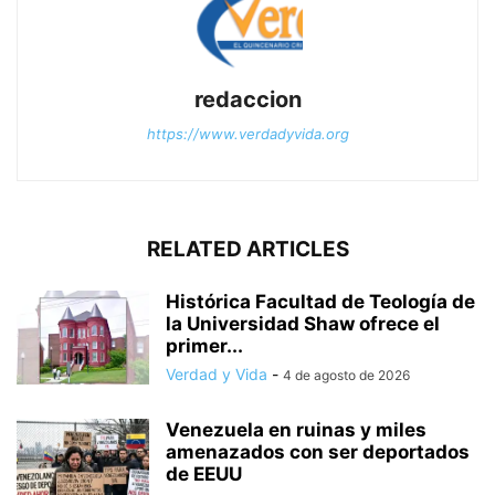
redaccion
https://www.verdadyvida.org
RELATED ARTICLES
Histórica Facultad de Teología de
la Universidad Shaw ofrece el
primer...
Verdad y Vida
-
4 de agosto de 2026
Venezuela en ruinas y miles
amenazados con ser deportados
de EEUU