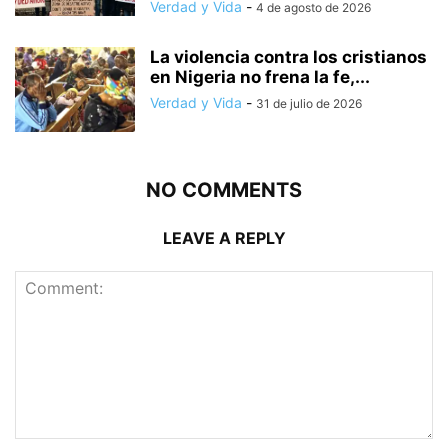
Verdad y Vida
-
4 de agosto de 2026
La violencia contra los cristianos
en Nigeria no frena la fe,...
Verdad y Vida
-
31 de julio de 2026
NO COMMENTS
LEAVE A REPLY