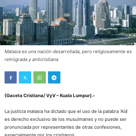
Malasia es una nación desarrollada, pero religiosamente es
retrógrada y anticristiana
(Gaceta Cristiana/ VyV – Kuala Lumpur).-
La justicia malasia ha dictado que el uso de la palabra ‘Alá’
es derecho exclusivo de los musulmanes y no puede ser
pronunciada por representantes de otras confesiones,
especialmente por los cristianos.