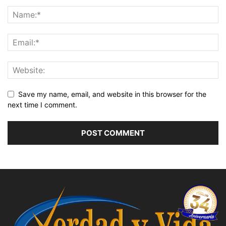
Save my name, email, and website in this browser for the
next time I comment.