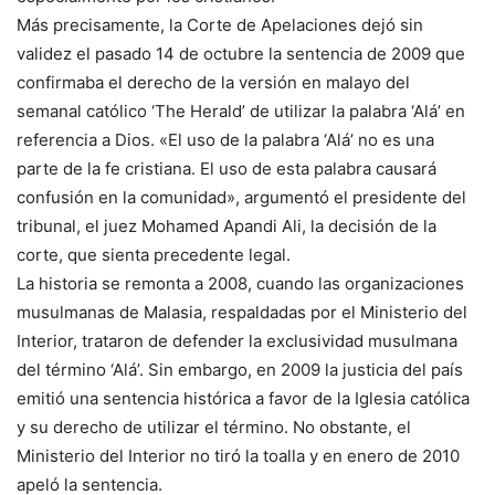
Más precisamente, la Corte de Apelaciones dejó sin
validez el pasado 14 de octubre la sentencia de 2009 que
confirmaba el derecho de la versión en malayo del
semanal católico ‘The Herald’ de utilizar la palabra ‘Alá’ en
referencia a Dios. «El uso de la palabra ‘Alá’ no es una
parte de la fe cristiana. El uso de esta palabra causará
confusión en la comunidad», argumentó el presidente del
tribunal, el juez Mohamed Apandi Ali, la decisión de la
corte, que sienta precedente legal.
La historia se remonta a 2008, cuando las organizaciones
musulmanas de Malasia, respaldadas por el Ministerio del
Interior, trataron de defender la exclusividad musulmana
del término ‘Alá’. Sin embargo, en 2009 la justicia del país
emitió una sentencia histórica a favor de la Iglesia católica
y su derecho de utilizar el término. No obstante, el
Ministerio del Interior no tiró la toalla y en enero de 2010
apeló la sentencia.