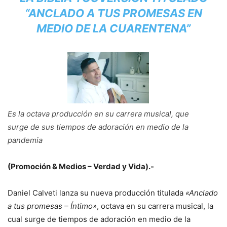
“ANCLADO A TUS PROMESAS EN
MEDIO DE LA CUARENTENA”
Es la octava producción en su carrera musical, que
surge de sus tiempos de adoración en medio de la
pandemia
(Promoción & Medios – Verdad y Vida).-
Daniel Calveti lanza su nueva producción titulada
«Anclado
a tus promesas – Íntimo»
, octava en su carrera musical, la
cual surge de tiempos de adoración en medio de la