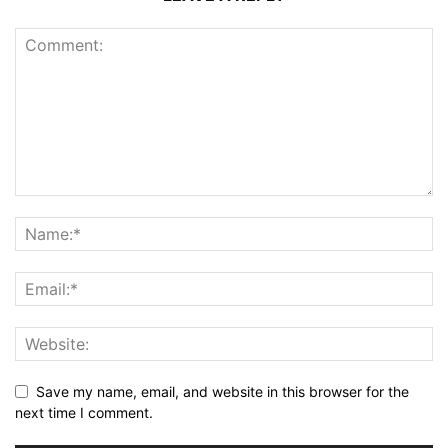
Save my name, email, and website in this browser for the
next time I comment.