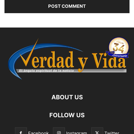
ABOUT US
FOLLOW US
Facebook
Instagram
Twitter