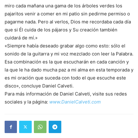
miro cada mañana una gama de los árboles verdes los
pajaritos venir a comer en mi patio sin pedirme permiso o
pagarme nada. Pero al verlos, Dios me recordaba cada día
que si Él cuida de los pájaros y Su creación también
cuidará de mí.»
«Siempre había deseado grabar algo como esto: sólo el
sonido de la guitarra y mi voz mezclado con leer la Palabra.
Esa combinación es la que escucharán en cada canción y
la que le ha dado mucha paz a mi alma en esta temporada y
es mi oración que suceda con todo el que escuche este
disco», concluye Daniel Calveti.
Para más información de Daniel Calveti, visite sus redes
sociales y la página:
www.DanielCalveti.com