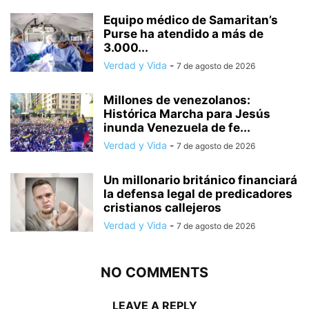
Equipo médico de Samaritan’s
Purse ha atendido a más de
3.000...
Verdad y Vida
-
7 de agosto de 2026
Millones de venezolanos:
Histórica Marcha para Jesús
inunda Venezuela de fe...
Verdad y Vida
-
7 de agosto de 2026
Un millonario británico financiará
la defensa legal de predicadores
cristianos callejeros
Verdad y Vida
-
7 de agosto de 2026
NO COMMENTS
LEAVE A REPLY