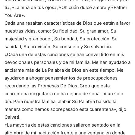
ti», «La niña de tus ojos», «Oh cuán dulce amor» y «Father
You Are».
Cada una resaltan características de Dios que están a favor
nuestras vidas, como: Su fidelidad, Su gran amor, Su
majestad y gran poder, Su bondad, Su protección, Su
sanidad, Su provisión, Su consuelo y Su salvación.
«Cada una de estas canciones se han convertido en mis
devocionales personales y de mi familia. Me han ayudado a
anclarme más de La Palabra de Dios en este tiempo. Me
ayudaron a ahogar pensamientos de preocupaciones
recordando las Promesas De Dios. Creo que esta
cuarentena mi guitarra no ha dejado de sonar ni un solo
día. Para nuestra familia, alabar Su Palabra ha sido la
manera como hemos sobrepasado esta cuarentena», dijo
Calveti.
«La mayoría de estas canciones salieron sentado en la
alfombra de mi habitación frente a una ventana en donde