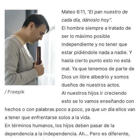
Mateo 6:11,
“El pan nuestro de
cada día, dánoslo hoy”.
El hombre siempre a tratado de
ser lo máximo posible
independiente y no tener que
estar pidiéndole nada a nadie. Y
hasta cierto punto esto no está
mal. Ya que tenemos de parte de
Dios un libre albedrío y somos
dueños de nuestros actos.
/ Freepik
Al nuestros hijos ir creciendo
esto se lo vamos enseñando con
hechos o con palabras poco a poco, ya que un día ellos van
a tener que enfrentarse solos a la vida.
En términos humanos, los hijos deben pasar de la
dependencia a la independencia. Ah… Pero es diferente,