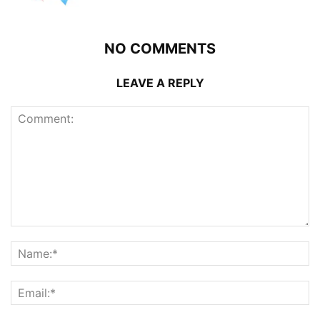
NO COMMENTS
LEAVE A REPLY