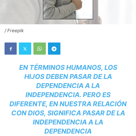
/ Freepik
EN TÉRMINOS HUMANOS, LOS
HIJOS DEBEN PASAR DE LA
DEPENDENCIA A LA
INDEPENDENCIA. PERO ES
DIFERENTE, EN NUESTRA RELACIÓN
CON DIOS, SIGNIFICA PASAR DE LA
INDEPENDENCIA A LA
DEPENDENCIA