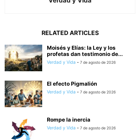
Verdad y Vida
RELATED ARTICLES
Moisés y Elías: la Ley y los
profetas dan testimonio de...
Verdad y Vida
-
7 de agosto de 2026
El efecto Pigmalión
Verdad y Vida
-
7 de agosto de 2026
Rompe la inercia
Verdad y Vida
-
7 de agosto de 2026