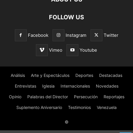
FOLLOW US
Facebook
Instagram
Twitter
Vimeo
Youtube
Análisis
Arte y Espectáculos
Deportes
Destacadas
Entrevistas
Iglesia
Internacionales
Novedades
Opinio
Palabras del Director
Persecución
Reportajes
Suplemento Aniversario
Testimonios
Venezuela
©