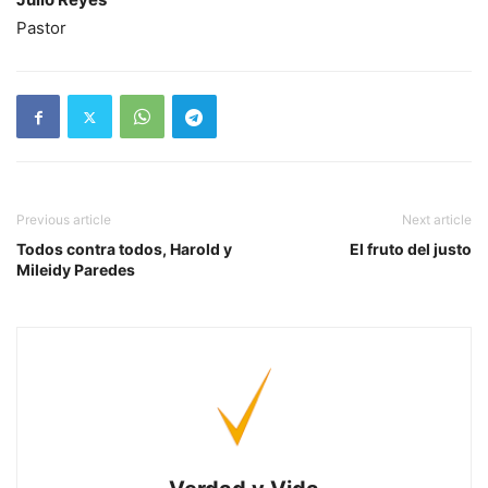
Pastor
Previous article
Next article
Todos contra todos, Harold y
El fruto del justo
Mileidy Paredes