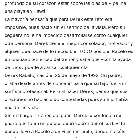
profundo de su corazón estar sobre las olas de Pipeline,
una playa en Hawái.
La mayoría pensaría que para Derek este reto era
imposible, pues nació sin el sentido de la vista. Pero su
ceguera no le ha impedido desarrollarse como cualquier
otra persona. Derek tiene el mejor consolador, motivador y
alguien que hace de lo imposible, TODO posible. Rabelo es
un cristiano temeroso del Señor y sabe que «con la ayuda
de Dios» puede alcanzar cualquier ola.
Derek Rabelo, nació el 25 de mayo de 1992. Su padre,
oraba desde antes de concebir para que su hijo fuera un
surfista profesional. Pero al nacer Derek, pensó que sus
oraciones no habían sido contestadas pues su hijo había
nacido sin vista.
Sin embargo, 17 años después, Derek le confesó a su
padre que tenía un deseo, quería aprender el surf. Este
deseo llevó a Rabelo a un viaje increíble, donde no sólo