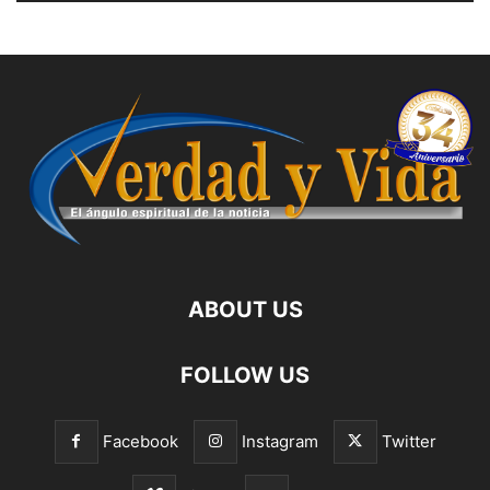
ABOUT US
FOLLOW US
Facebook
Instagram
Twitter