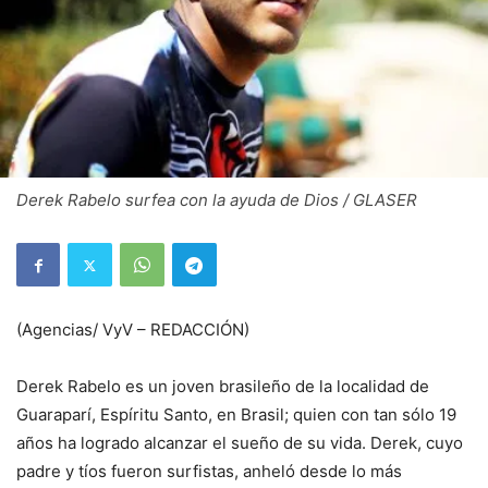
Derek Rabelo surfea con la ayuda de Dios / GLASER
(Agencias/ VyV – REDACCIÓN)
Derek Rabelo es un joven brasileño de la localidad de
Guaraparí, Espíritu Santo, en Brasil; quien con tan sólo 19
años ha logrado alcanzar el sueño de su vida. Derek, cuyo
padre y tíos fueron surfistas, anheló desde lo más