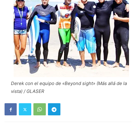
Derek con el equipo de «Beyond sight» (Más allá de la
vista) / GLASER