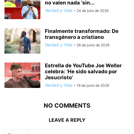
no valen nada ‘sin...
Verdad y Vida
-
24 de julio de 2026
Finalmente transformado: De
transgénero a cristiano
Verdad y Vida
-
26 de junio de 2026
Estrella de YouTube Joe Weller
celebra: ‘He sido salvado por
Jesucristo’
Verdad y Vida
-
19 de junio de 2026
NO COMMENTS
LEAVE A REPLY