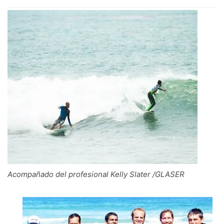
Acompañado del profesional Kelly Slater /GLASER