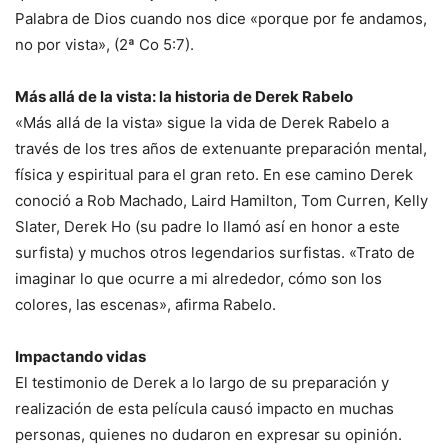
Palabra de Dios cuando nos dice «porque por fe andamos,
no por vista», (2ª Co 5:7).
Más allá de la vista: la historia de Derek Rabelo
«Más allá de la vista» sigue la vida de Derek Rabelo a
través de los tres años de extenuante preparación mental,
física y espiritual para el gran reto. En ese camino Derek
conoció a Rob Machado, Laird Hamilton, Tom Curren, Kelly
Slater, Derek Ho (su padre lo llamó así en honor a este
surfista) y muchos otros legendarios surfistas. «Trato de
imaginar lo que ocurre a mi alrededor, cómo son los
colores, las escenas», afirma Rabelo.
Impactando vidas
El testimonio de Derek a lo largo de su preparación y
realización de esta película causó impacto en muchas
personas, quienes no dudaron en expresar su opinión.