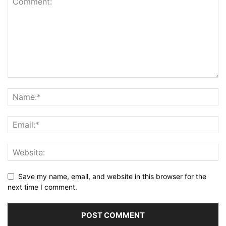
Save my name, email, and website in this browser for the
next time I comment.