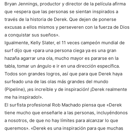
Bryan Jennings, productor y director de la película afirma
que «espera que las personas se sientan inspirados a
través de la historia de Derek. Que dejen de ponerse
excusas a ellos mismos y perseveren con la fuerza de Dios
a conquistar sus sueños».
Igualmente, Kelly Slater, el 11 veces campeón mundial de
surf dijo que «para una persona ciega ya es una gran
hazaña agarrar una ola, mucho mayor es pararse en la
tabla, tomar un ángulo e ir en una dirección específica.
Todos son grandes logros, así que para que Derek haya
surfeado una de las olas más grandes del mundo
(Pipeline), ¡es increíble y de inspiración! ¡Derek realmente
me ha inspirado!».
El surfista profesional Rob Machado piensa que «Derek
tiene mucho que enseñarle a las personas, incluyéndonos
a nosotros, de que no hay límites para alcanzar lo que
queremos». «Derek es una inspiración para que muchas