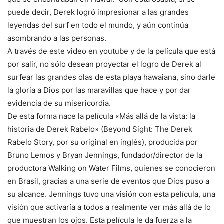
puede decir, Derek logró impresionar a las grandes
leyendas del surf en todo el mundo, y aún continúa
asombrando a las personas.
A través de este video en youtube y de la película que está
por salir, no sólo desean proyectar el logro de Derek al
surfear las grandes olas de esta playa hawaiana, sino darle
la gloria a Dios por las maravillas que hace y por dar
evidencia de su misericordia.
De esta forma nace la película «Más allá de la vista: la
historia de Derek Rabelo» (Beyond Sight: The Derek
Rabelo Story, por su original en inglés), producida por
Bruno Lemos y Bryan Jennings, fundador/director de la
productora Walking on Water Films, quienes se conocieron
en Brasil, gracias a una serie de eventos que Dios puso a
su alcance. Jennings tuvo una visión con esta película, una
visión que activaría a todos a realmente ver más allá de lo
que muestran los ojos. Esta película le da fuerza a la