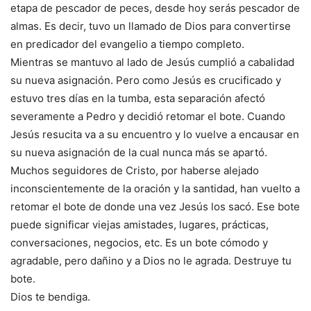
etapa de pescador de peces, desde hoy serás pescador de
almas. Es decir, tuvo un llamado de Dios para convertirse
en predicador del evangelio a tiempo completo.
Mientras se mantuvo al lado de Jesús cumplió a cabalidad
su nueva asignación. Pero como Jesús es crucificado y
estuvo tres días en la tumba, esta separación afectó
severamente a Pedro y decidió retomar el bote. Cuando
Jesús resucita va a su encuentro y lo vuelve a encausar en
su nueva asignación de la cual nunca más se apartó.
Muchos seguidores de Cristo, por haberse alejado
inconscientemente de la oración y la santidad, han vuelto a
retomar el bote de donde una vez Jesús los sacó. Ese bote
puede significar viejas amistades, lugares, prácticas,
conversaciones, negocios, etc. Es un bote cómodo y
agradable, pero dañino y a Dios no le agrada. Destruye tu
bote.
Dios te bendiga.