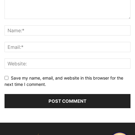
Save my name, email, and website in this browser for the
next time I comment.