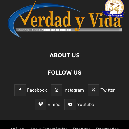
ABOUT US
FOLLOW US
Facebook
Instagram
Twitter
Vimeo
Youtube
Análisis
Arte y Espectáculos
Deportes
Destacadas