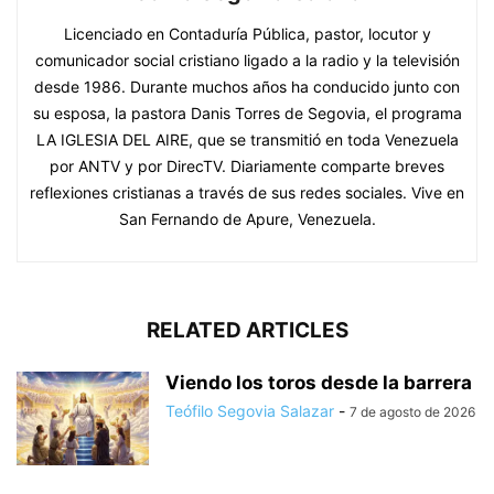
Licenciado en Contaduría Pública, pastor, locutor y
comunicador social cristiano ligado a la radio y la televisión
desde 1986. Durante muchos años ha conducido junto con
su esposa, la pastora Danis Torres de Segovia, el programa
LA IGLESIA DEL AIRE, que se transmitió en toda Venezuela
por ANTV y por DirecTV. Diariamente comparte breves
reflexiones cristianas a través de sus redes sociales. Vive en
San Fernando de Apure, Venezuela.
RELATED ARTICLES
Viendo los toros desde la barrera
Teófilo Segovia Salazar
-
7 de agosto de 2026