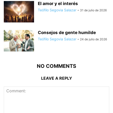
El amor y el interés
Teófilo Segovia Salazar
-
31 de julio de 2026
Consejos de gente humilde
Teófilo Segovia Salazar
-
24 de julio de 2026
NO COMMENTS
LEAVE A REPLY