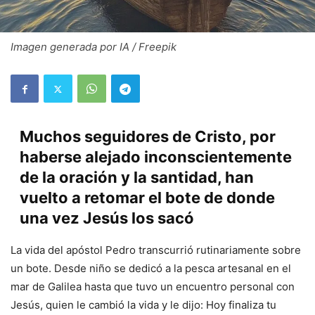
Imagen generada por IA / Freepik
Muchos seguidores de Cristo, por
haberse alejado inconscientemente
de la oración y la santidad, han
vuelto a retomar el bote de donde
una vez Jesús los sacó
La vida del apóstol Pedro transcurrió rutinariamente sobre
un bote. Desde niño se dedicó a la pesca artesanal en el
mar de Galilea hasta que tuvo un encuentro personal con
Jesús, quien le cambió la vida y le dijo: Hoy finaliza tu