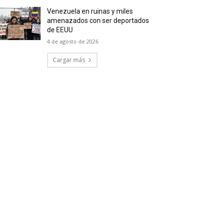
Venezuela en ruinas y miles
amenazados con ser deportados
de EEUU
4 de agosto de 2026
Cargar más