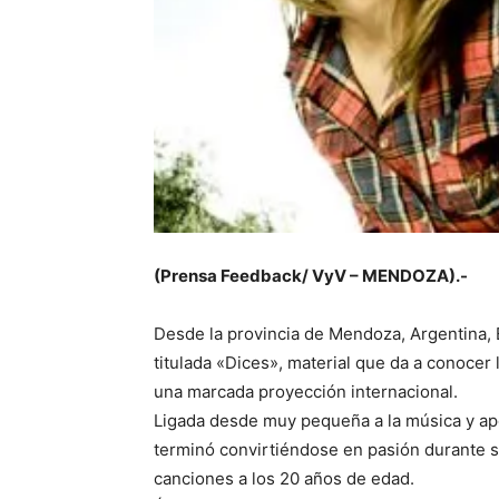
(Prensa Feedback/ VyV – MENDOZA).-
Desde la provincia de Mendoza, Argentina, 
titulada «Dices», material que da a conocer 
una marcada proyección internacional.
Ligada desde muy pequeña a la música y apoy
terminó convirtiéndose en pasión durante s
canciones a los 20 años de edad.