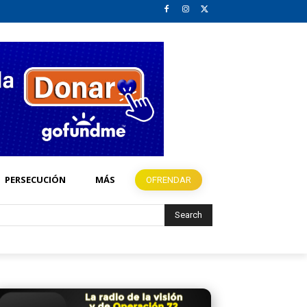
PERSECUCIÓN
MÁS
OFRENDAR
Search