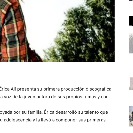
Érica Ali presenta su primera producción discográfica
la voz de la joven autora de sus propios temas y con
ada por su familia, Érica desarrolló su talento que
u adolescencia y la llevó a componer sus primeras