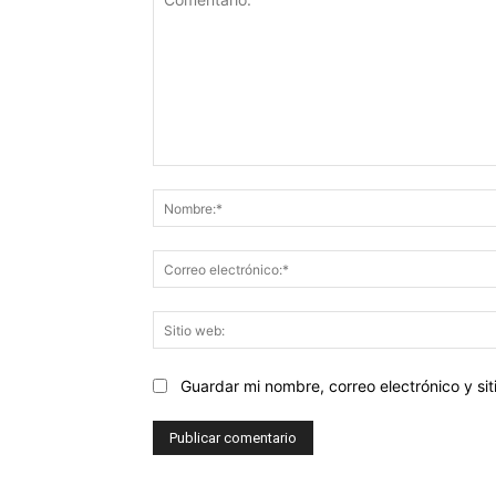
Comentario:
Guardar mi nombre, correo electrónico y s