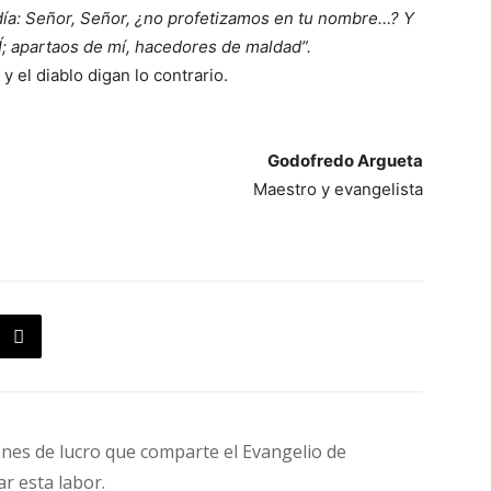
ía: Señor, Señor, ¿no profetizamos en tu nombre…? Y
 apartaos de mí, hacedores de maldad”.
y el diablo digan lo contrario.
Godofredo Argueta
Maestro y evangelista
fines de lucro que comparte el Evangelio de
ar esta labor.