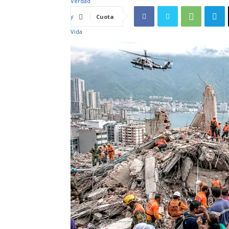
Cuota