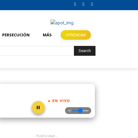
PERSECUCIÓN
MÁS
OFRENDAR
Search
● EN VIVO
- Publicidad -