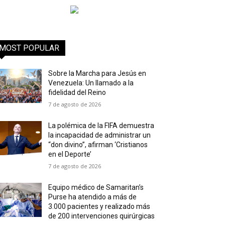
MOST POPULAR
Sobre la Marcha para Jesús en
Venezuela: Un llamado a la
fidelidad del Reino
7 de agosto de 2026
La polémica de la FIFA demuestra
la incapacidad de administrar un
“don divino”, afirman ‘Cristianos
en el Deporte’
7 de agosto de 2026
Equipo médico de Samaritan’s
Purse ha atendido a más de
3.000 pacientes y realizado más
de 200 intervenciones quirúrgicas