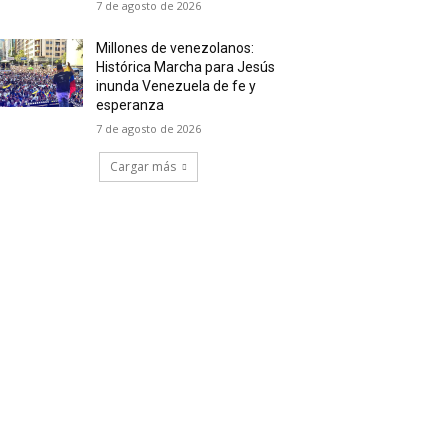
7 de agosto de 2026
Millones de venezolanos:
Histórica Marcha para Jesús
inunda Venezuela de fe y
esperanza
7 de agosto de 2026
Cargar más