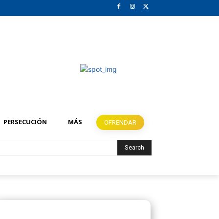
PERSECUCIÓN
MÁS
OFRENDAR
Search