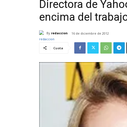
Directora de Yaho
encima del trabaj
By
redaccion
16 de diciembre de 2012
Cuota