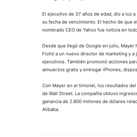
El ejecutivo de 37 años de edad, dio a luz 
su fecha de vencimiento. El hecho de que 
nombrado CEO de Yahoo fue noticia en tod
Desde que llegó de Google en julio, Mayer 
Fichó a un nuevo director de marketing y a
ejecutivos. También promovió acciones para 
almuerzos gratis y entregar iPhones, dispos
Con Mayer en el timonel, los resultados del
de Wall Street. La compañía obtuvo ingresos
ganancia de 2.800 millones de dólares relac
Alibaba.