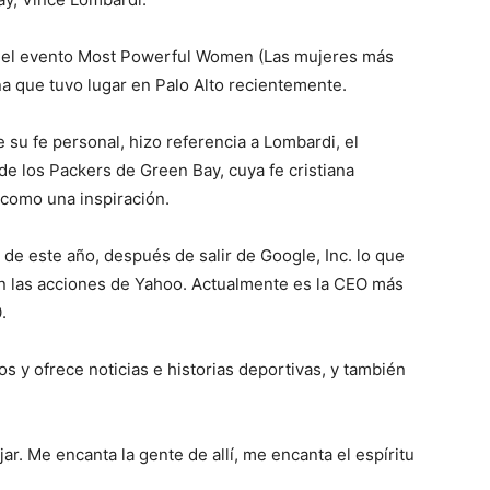
n el evento Most Powerful Women (Las mujeres más
a que tuvo lugar en Palo Alto recientemente.
su fe personal, hizo referencia a Lombardi, el
e los Packers de Green Bay, cuya fe cristiana
como una inspiración.
de este año, después de salir de Google, Inc. lo que
en las acciones de Yahoo. Actualmente es la CEO más
.
s y ofrece noticias e historias deportivas, y también
ar. Me encanta la gente de allí, me encanta el espíritu