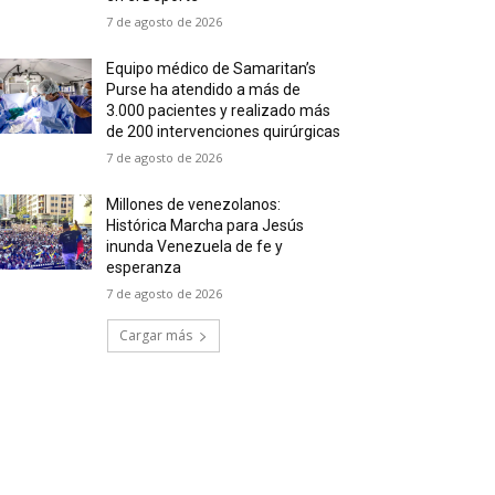
7 de agosto de 2026
Equipo médico de Samaritan’s
Purse ha atendido a más de
3.000 pacientes y realizado más
de 200 intervenciones quirúrgicas
7 de agosto de 2026
Millones de venezolanos:
Histórica Marcha para Jesús
inunda Venezuela de fe y
esperanza
7 de agosto de 2026
Cargar más