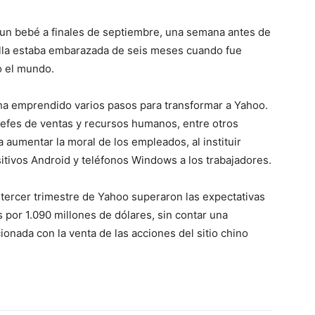
a un bebé a finales de septiembre, una semana antes de
ella estaba embarazada de seis meses cuando fue
o el mundo.
ha emprendido varios pasos para transformar a Yahoo.
 jefes de ventas y recursos humanos, entre otros
aumentar la moral de los empleados, al instituir
itivos Android y teléfonos Windows a los trabajadores.
 tercer trimestre de Yahoo superaron las expectativas
 por 1.090 millones de dólares, sin contar una
ionada con la venta de las acciones del sitio chino