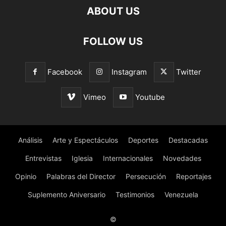
ABOUT US
FOLLOW US
Facebook
Instagram
Twitter
Vimeo
Youtube
Análisis
Arte y Espectáculos
Deportes
Destacadas
Entrevistas
Iglesia
Internacionales
Novedades
Opinio
Palabras del Director
Persecución
Reportajes
Suplemento Aniversario
Testimonios
Venezuela
©