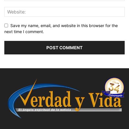
Save my name, email, and website in this browser for the
next time I comment.