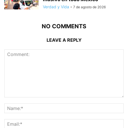
Verdad y Vida
-
7 de agosto de 2026
NO COMMENTS
LEAVE A REPLY