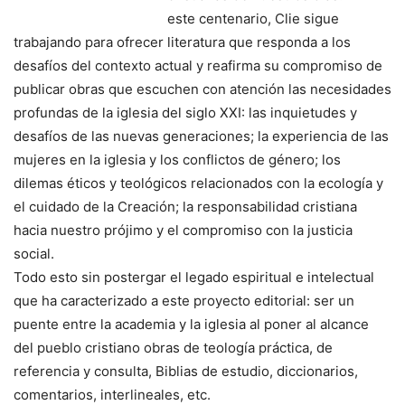
este centenario, Clie sigue
trabajando para ofrecer literatura que responda a los
desafíos del contexto actual y reafirma su compromiso de
publicar obras que escuchen con atención las necesidades
profundas de la iglesia del siglo XXI: las inquietudes y
desafíos de las nuevas generaciones; la experiencia de las
mujeres en la iglesia y los conflictos de género; los
dilemas éticos y teológicos relacionados con la ecología y
el cuidado de la Creación; la responsabilidad cristiana
hacia nuestro prójimo y el compromiso con la justicia
social.
Todo esto sin postergar el legado espiritual e intelectual
que ha caracterizado a este proyecto editorial: ser un
puente entre la academia y la iglesia al poner al alcance
del pueblo cristiano obras de teología práctica, de
referencia y consulta, Biblias de estudio, diccionarios,
comentarios, interlineales, etc.