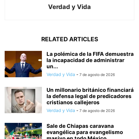
Verdad y Vida
RELATED ARTICLES
La polémica de la FIFA demuestra
la incapacidad de administrar
un...
Verdad y Vida
-
7 de agosto de 2026
Un millonario británico financiará
la defensa legal de predicadores
cristianos callejeros
Verdad y Vida
-
7 de agosto de 2026
Sale de Chiapas caravana
evangélica para evangelismo
masivo en todo México