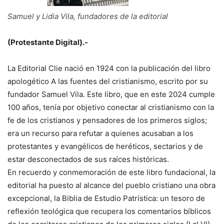
Samuel y Lidia Vila, fundadores de la editorial
(Protestante Digital).-
La Editorial Clie nació en 1924 con la publicación del libro
apologético A las fuentes del cristianismo, escrito por su
fundador Samuel Vila. Este libro, que en este 2024 cumple
100 años, tenía por objetivo conectar al cristianismo con la
fe de los cristianos y pensadores de los primeros siglos;
era un recurso para refutar a quienes acusaban a los
protestantes y evangélicos de heréticos, sectarios y de
estar desconectados de sus raíces históricas.
En recuerdo y conmemoración de este libro fundacional, la
editorial ha puesto al alcance del pueblo cristiano una obra
excepcional, la Biblia de Estudio Patrística: un tesoro de
reflexión teológica que recupera los comentarios bíblicos