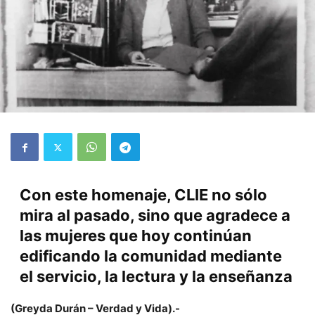
Con este homenaje, CLIE no sólo
mira al pasado, sino que agradece a
las mujeres que hoy continúan
edificando la comunidad mediante
el servicio, la lectura y la enseñanza
(Greyda Durán – Verdad y Vida).-