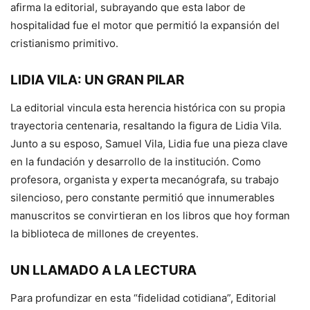
afirma la editorial, subrayando que esta labor de
hospitalidad fue el motor que permitió la expansión del
cristianismo primitivo.
LIDIA VILA: UN GRAN PILAR
La editorial vincula esta herencia histórica con su propia
trayectoria centenaria, resaltando la figura de Lidia Vila.
Junto a su esposo, Samuel Vila, Lidia fue una pieza clave
en la fundación y desarrollo de la institución. Como
profesora, organista y experta mecanógrafa, su trabajo
silencioso, pero constante permitió que innumerables
manuscritos se convirtieran en los libros que hoy forman
la biblioteca de millones de creyentes.
UN LLAMADO A LA LECTURA
Para profundizar en esta “fidelidad cotidiana”, Editorial