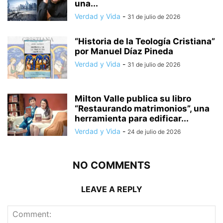
una...
Verdad y Vida
-
31 de julio de 2026
“Historia de la Teología Cristiana”
por Manuel Díaz Pineda
Verdad y Vida
-
31 de julio de 2026
Milton Valle publica su libro
“Restaurando matrimonios”, una
herramienta para edificar...
Verdad y Vida
-
24 de julio de 2026
NO COMMENTS
LEAVE A REPLY