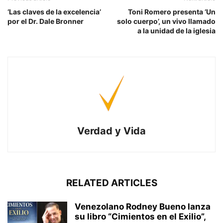
‘Las claves de la excelencia’
Toni Romero presenta ‘Un
por el Dr. Dale Bronner
solo cuerpo’, un vivo llamado
a la unidad de la iglesia
Verdad y Vida
RELATED ARTICLES
Venezolano Rodney Bueno lanza
su libro “Cimientos en el Exilio”,