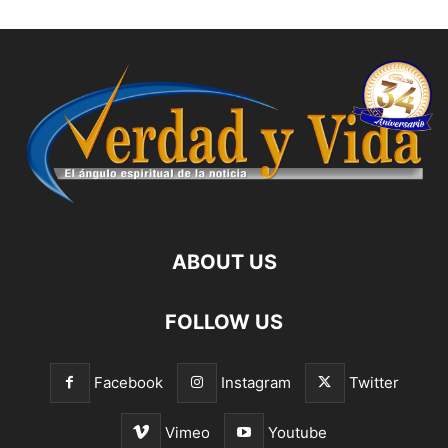
ABOUT US
FOLLOW US
Facebook
Instagram
Twitter
Vimeo
Youtube