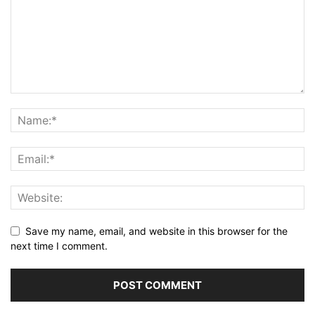
Save my name, email, and website in this browser for the
next time I comment.