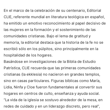
En el marco de la celebración de su centenario, Editorial
CLIE, referente mundial en literatura teológica en español,
ha emitido un emotivo reconocimiento al papel decisivo de
las mujeres en la formación y el sostenimiento de las
comunidades cristianas. Bajo el lema de gratitud y
memoria, la editorial destaca que la historia de la fe no se
escribió sólo en los púlpitos, sino principalmente en la
hospitalidad de los hogares.
Basándose en investigaciones de la Biblia de Estudio
Patrística, CLIE recuerda que las primeras comunidades
cristianas (la ekklesia) no nacieron en grandes templos,
sino en casas particulares. Figuras bíblicas como María,
Lidia, Ninfa y Cloe fueron fundamentales al convertir sus
hogares en centros de culto, enseñanza y ayuda social.
“La vida de la iglesia se sostuvo alrededor de la mesa, en
redes de cuidado y en un liderazgo discreto, pero real”,