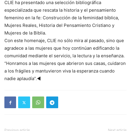
CLIE ha presentado una selección bibliográfica
especializada que rescata la historia y el pensamiento
femenino en la fe: Construcción de la feminidad bíblica,
Mujeres Reales, Historia del Pensamiento Cristiano y
Mujeres de la Biblia.
Con este homenaje, CLIE no sólo mira al pasado, sino que
agradece a las mujeres que hoy continúan edificando la
comunidad mediante el servicio, la lectura y la enseñanza.
“Honramos a las mujeres que abrieron sus casas, cuidaron
a los frágiles y mantuvieron viva la esperanza cuando
nadie aplaudía”.◄
Previous article
Next article