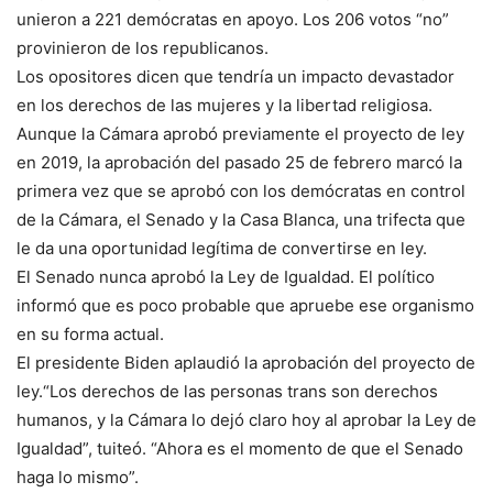
unieron a 221 demócratas en apoyo. Los 206 votos “no”
provinieron de los republicanos.
Los opositores dicen que tendría un impacto devastador
en los derechos de las mujeres y la libertad religiosa.
Aunque la Cámara aprobó previamente el proyecto de ley
en 2019, la aprobación del pasado 25 de febrero marcó la
primera vez que se aprobó con los demócratas en control
de la Cámara, el Senado y la Casa Blanca, una trifecta que
le da una oportunidad legítima de convertirse en ley.
El Senado nunca aprobó la Ley de Igualdad. El político
informó que es poco probable que apruebe ese organismo
en su forma actual.
El presidente Biden aplaudió la aprobación del proyecto de
ley.“Los derechos de las personas trans son derechos
humanos, y la Cámara lo dejó claro hoy al aprobar la Ley de
Igualdad”, tuiteó. “Ahora es el momento de que el Senado
haga lo mismo”.