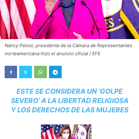
Nancy Pelosi, presidenta de la Cámara de Representantes
norteamericana hizo el anuncio oficial / EFE
ESTE SE CONSIDERA UN ‘GOLPE
SEVERO’ A LA LIBERTAD RELIGIOSA
Y LOS DERECHOS DE LAS MUJERES