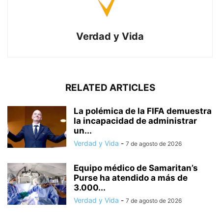
Verdad y Vida
RELATED ARTICLES
La polémica de la FIFA demuestra
la incapacidad de administrar
un...
Verdad y Vida
-
7 de agosto de 2026
Equipo médico de Samaritan’s
Purse ha atendido a más de
3.000...
Verdad y Vida
-
7 de agosto de 2026