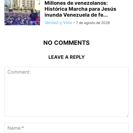
Millones de venezolanos:
Histórica Marcha para Jesús
inunda Venezuela de fe...
Verdad y Vida
-
7 de agosto de 2026
NO COMMENTS
LEAVE A REPLY