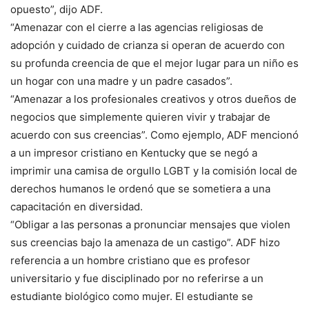
opuesto”, dijo ADF.
“Amenazar con el cierre a las agencias religiosas de
adopción y cuidado de crianza si operan de acuerdo con
su profunda creencia de que el mejor lugar para un niño es
un hogar con una madre y un padre casados”.
“Amenazar a los profesionales creativos y otros dueños de
negocios que simplemente quieren vivir y trabajar de
acuerdo con sus creencias”. Como ejemplo, ADF mencionó
a un impresor cristiano en Kentucky que se negó a
imprimir una camisa de orgullo LGBT y la comisión local de
derechos humanos le ordenó que se sometiera a una
capacitación en diversidad.
“Obligar a las personas a pronunciar mensajes que violen
sus creencias bajo la amenaza de un castigo”. ADF hizo
referencia a un hombre cristiano que es profesor
universitario y fue disciplinado por no referirse a un
estudiante biológico como mujer. El estudiante se