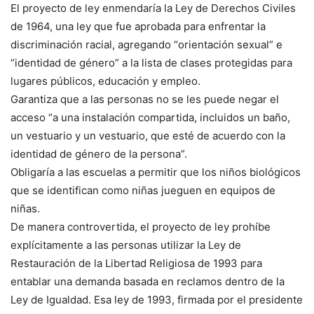
El proyecto de ley enmendaría la Ley de Derechos Civiles
de 1964, una ley que fue aprobada para enfrentar la
discriminación racial, agregando “orientación sexual” e
“identidad de género” a la lista de clases protegidas para
lugares públicos, educación y empleo.
Garantiza que a las personas no se les puede negar el
acceso “a una instalación compartida, incluidos un baño,
un vestuario y un vestuario, que esté de acuerdo con la
identidad de género de la persona”.
Obligaría a las escuelas a permitir que los niños biológicos
que se identifican como niñas jueguen en equipos de
niñas.
De manera controvertida, el proyecto de ley prohíbe
explícitamente a las personas utilizar la Ley de
Restauración de la Libertad Religiosa de 1993 para
entablar una demanda basada en reclamos dentro de la
Ley de Igualdad. Esa ley de 1993, firmada por el presidente