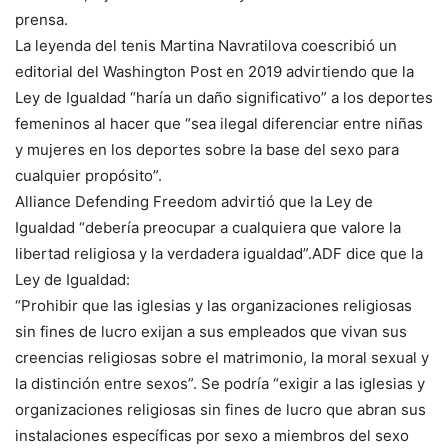
prensa.
La leyenda del tenis Martina Navratilova coescribió un
editorial del Washington Post en 2019 advirtiendo que la
Ley de Igualdad “haría un daño significativo” a los deportes
femeninos al hacer que “sea ilegal diferenciar entre niñas
y mujeres en los deportes sobre la base del sexo para
cualquier propósito”.
Alliance Defending Freedom advirtió que la Ley de
Igualdad “debería preocupar a cualquiera que valore la
libertad religiosa y la verdadera igualdad”.ADF dice que la
Ley de Igualdad:
“Prohibir que las iglesias y las organizaciones religiosas
sin fines de lucro exijan a sus empleados que vivan sus
creencias religiosas sobre el matrimonio, la moral sexual y
la distinción entre sexos”. Se podría “exigir a las iglesias y
organizaciones religiosas sin fines de lucro que abran sus
instalaciones específicas por sexo a miembros del sexo