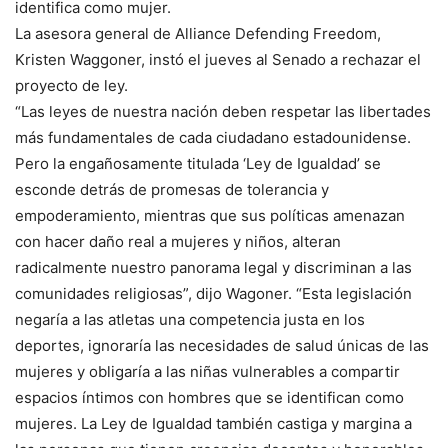
identifica como mujer.
La asesora general de Alliance Defending Freedom,
Kristen Waggoner, instó el jueves al Senado a rechazar el
proyecto de ley.
“Las leyes de nuestra nación deben respetar las libertades
más fundamentales de cada ciudadano estadounidense.
Pero la engañosamente titulada ‘Ley de Igualdad’ se
esconde detrás de promesas de tolerancia y
empoderamiento, mientras que sus políticas amenazan
con hacer daño real a mujeres y niños, alteran
radicalmente nuestro panorama legal y discriminan a las
comunidades religiosas”, dijo Wagoner. “Esta legislación
negaría a las atletas una competencia justa en los
deportes, ignoraría las necesidades de salud únicas de las
mujeres y obligaría a las niñas vulnerables a compartir
espacios íntimos con hombres que se identifican como
mujeres. La Ley de Igualdad también castiga y margina a