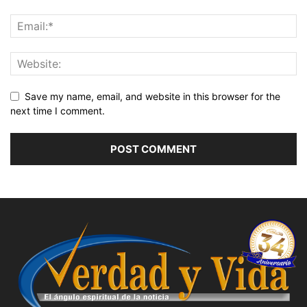
Save my name, email, and website in this browser for the
next time I comment.