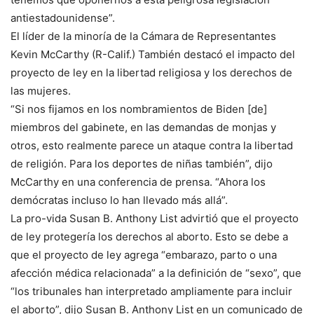
antiestadounidense”.
El líder de la minoría de la Cámara de Representantes
Kevin McCarthy (R-Calif.) También destacó el impacto del
proyecto de ley en la libertad religiosa y los derechos de
las mujeres.
“Si nos fijamos en los nombramientos de Biden [de]
miembros del gabinete, en las demandas de monjas y
otros, esto realmente parece un ataque contra la libertad
de religión. Para los deportes de niñas también”, dijo
McCarthy en una conferencia de prensa. “Ahora los
demócratas incluso lo han llevado más allá”.
La pro-vida Susan B. Anthony List advirtió que el proyecto
de ley protegería los derechos al aborto. Esto se debe a
que el proyecto de ley agrega “embarazo, parto o una
afección médica relacionada” a la definición de “sexo”, que
“los tribunales han interpretado ampliamente para incluir
el aborto”, dijo Susan B. Anthony List en un comunicado de