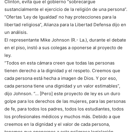
Clinton, evita que el gobierno “sobrecargue
sustancialmente el ejercicio de la religión de una persona”.
“Ofertas ‘Ley de Igualdad’ no hay protecciones para la
libertad religiosa”, Alianza para la Libertad Defensa dijo en
un análisis.
El representante Mike Johnson (R.- La.), durante el debate
en el piso, instó a sus colegas a oponerse al proyecto de
ley.
“Todos en esta cámara creen que todas las personas
tienen derecho a la dignidad y el respeto. Creemos que
cada persona está hecha a imagen de Dios. Y por eso,
cada persona tiene una dignidad y un valor estimables”,
dijo Johnson. “… [Pero] este proyecto de ley es un duro
golpe para los derechos de las mujeres, para las personas
de fe, para todos los padres, todos los estudiantes, todos
los profesionales médicos y muchos más. Debido a que
creemos en la dignidad y el valor de cada persona,
tenemos que oponernos a esta peligrosa legislación