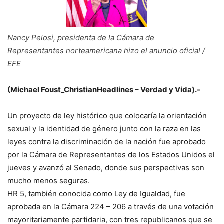
Nancy Pelosi, presidenta de la Cámara de
Representantes norteamericana hizo el anuncio oficial /
EFE
(Michael Foust_ChristianHeadlines – Verdad y Vida).-
Un proyecto de ley histórico que colocaría la orientación
sexual y la identidad de género junto con la raza en las
leyes contra la discriminación de la nación fue aprobado
por la Cámara de Representantes de los Estados Unidos el
jueves y avanzó al Senado, donde sus perspectivas son
mucho menos seguras.
HR 5, también conocida como Ley de Igualdad, fue
aprobada en la Cámara 224 – 206 a través de una votación
mayoritariamente partidaria, con tres republicanos que se