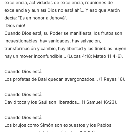
excelencia, actividades de excelencia, reuniones de
excelencia y aun así Dios no está ahí… Y eso que Aarón
decía: “Es en honor a Jehová”.
¡Dios mío!
Cuando Dios está, su Poder se manifiesta, los frutos son
incuestionables, hay sanidades, hay salvación,
transformación y cambio, hay libertad y las tinieblas huyen,
hay un mover inconfundible… (Lucas 4:18; Mateo 11:4-6).
Cuando Dios está:
Los profetas de Baal quedan avergonzados… (1 Reyes 18).
Cuando Dios está:
David toca y los Saúl son liberados… (1 Samuel 16:23).
Cuando Dios está:
Los brujos como Simón son expuestos y los Pablos