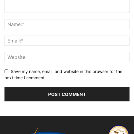
Save my name, email, and website in this browser for the
next time I comment.