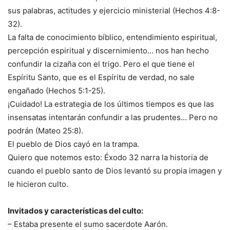
sus palabras, actitudes y ejercicio ministerial (Hechos 4:8-
32).
La falta de conocimiento bíblico, entendimiento espiritual,
percepción espiritual y discernimiento… nos han hecho
confundir la cizaña con el trigo. Pero el que tiene el
Espíritu Santo, que es el Espíritu de verdad, no sale
engañado (Hechos 5:1-25).
¡Cuidado! La estrategia de los últimos tiempos es que las
insensatas intentarán confundir a las prudentes… Pero no
podrán (Mateo 25:8).
El pueblo de Dios cayó en la trampa.
Quiero que notemos esto: Éxodo 32 narra la historia de
cuando el pueblo santo de Dios levantó su propia imagen y
le hicieron culto.
Invitados y características del culto:
– Estaba presente el sumo sacerdote Aarón.