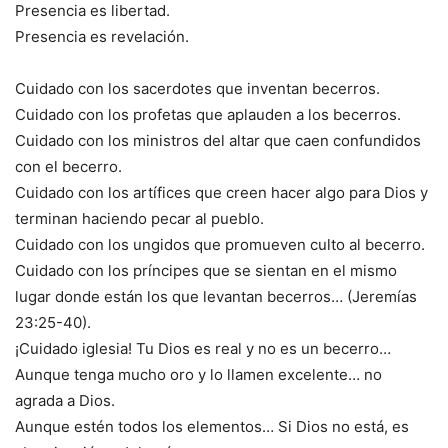
Presencia es libertad.
Presencia es revelación.
Cuidado con los sacerdotes que inventan becerros.
Cuidado con los profetas que aplauden a los becerros.
Cuidado con los ministros del altar que caen confundidos
con el becerro.
Cuidado con los artífices que creen hacer algo para Dios y
terminan haciendo pecar al pueblo.
Cuidado con los ungidos que promueven culto al becerro.
Cuidado con los príncipes que se sientan en el mismo
lugar donde están los que levantan becerros… (Jeremías
23:25-40).
¡Cuidado iglesia! Tu Dios es real y no es un becerro…
Aunque tenga mucho oro y lo llamen excelente… no
agrada a Dios.
Aunque estén todos los elementos… Si Dios no está, es