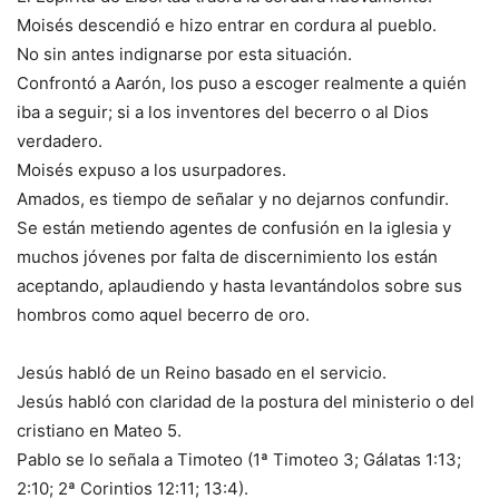
Moisés descendió e hizo entrar en cordura al pueblo.
No sin antes indignarse por esta situación.
Confrontó a Aarón, los puso a escoger realmente a quién
iba a seguir; si a los inventores del becerro o al Dios
verdadero.
Moisés expuso a los usurpadores.
Amados, es tiempo de señalar y no dejarnos confundir.
Se están metiendo agentes de confusión en la iglesia y
muchos jóvenes por falta de discernimiento los están
aceptando, aplaudiendo y hasta levantándolos sobre sus
hombros como aquel becerro de oro.
Jesús habló de un Reino basado en el servicio.
Jesús habló con claridad de la postura del ministerio o del
cristiano en Mateo 5.
Pablo se lo señala a Timoteo (1ª Timoteo 3; Gálatas 1:13;
2:10; 2ª Corintios 12:11; 13:4).