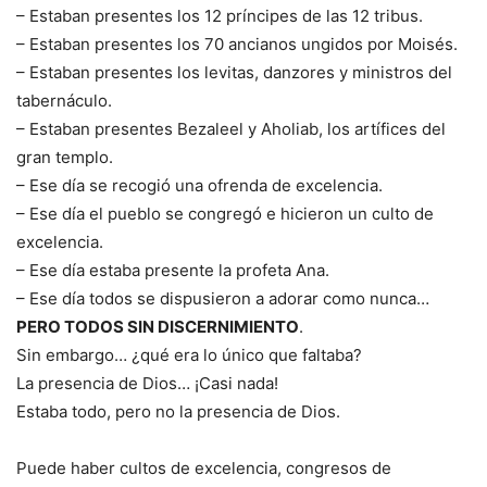
– Estaban presentes los 12 príncipes de las 12 tribus.
– Estaban presentes los 70 ancianos ungidos por Moisés.
– Estaban presentes los levitas, danzores y ministros del
tabernáculo.
– Estaban presentes Bezaleel y Aholiab, los artífices del
gran templo.
– Ese día se recogió una ofrenda de excelencia.
– Ese día el pueblo se congregó e hicieron un culto de
excelencia.
– Ese día estaba presente la profeta Ana.
– Ese día todos se dispusieron a adorar como nunca…
PERO TODOS SIN DISCERNIMIENTO
.
Sin embargo… ¿qué era lo único que faltaba?
La presencia de Dios… ¡Casi nada!
Estaba todo, pero no la presencia de Dios.
Puede haber cultos de excelencia, congresos de