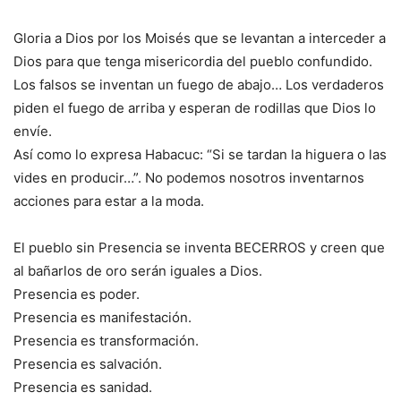
Gloria a Dios por los Moisés que se levantan a interceder a
Dios para que tenga misericordia del pueblo confundido.
Los falsos se inventan un fuego de abajo… Los verdaderos
piden el fuego de arriba y esperan de rodillas que Dios lo
envíe.
Así como lo expresa Habacuc: “Si se tardan la higuera o las
vides en producir…”. No podemos nosotros inventarnos
acciones para estar a la moda.
El pueblo sin Presencia se inventa BECERROS y creen que
al bañarlos de oro serán iguales a Dios.
Presencia es poder.
Presencia es manifestación.
Presencia es transformación.
Presencia es salvación.
Presencia es sanidad.