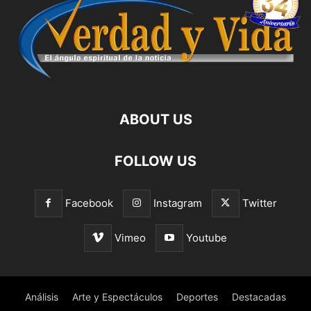
ABOUT US
FOLLOW US
Facebook
Instagram
Twitter
Vimeo
Youtube
Análisis
Arte y Espectáculos
Deportes
Destacadas