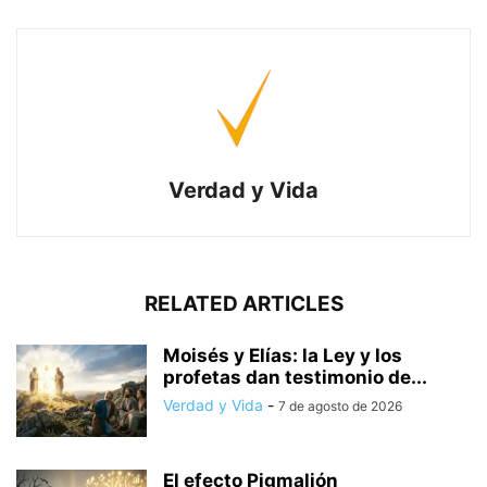
Verdad y Vida
RELATED ARTICLES
Moisés y Elías: la Ley y los
profetas dan testimonio de...
Verdad y Vida
-
7 de agosto de 2026
El efecto Pigmalión