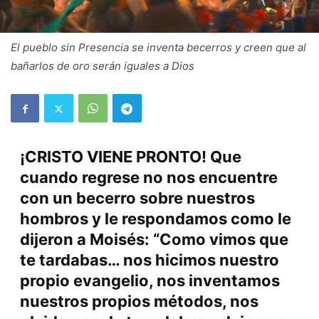
El pueblo sin Presencia se inventa becerros y creen que al
bañarlos de oro serán iguales a Dios
¡CRISTO VIENE PRONTO! Que
cuando regrese no nos encuentre
con un becerro sobre nuestros
hombros y le respondamos como le
dijeron a Moisés: “Como vimos que
te tardabas… nos hicimos nuestro
propio evangelio, nos inventamos
nuestros propios métodos, nos