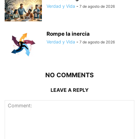
Verdad y Vida
-
7 de agosto de 2026
Rompe la inercia
Verdad y Vida
-
7 de agosto de 2026
NO COMMENTS
LEAVE A REPLY