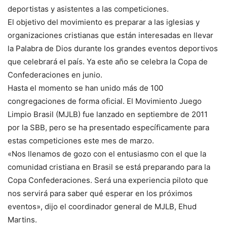
deportistas y asistentes a las competiciones.
El objetivo del movimiento es preparar a las iglesias y
organizaciones cristianas que están interesadas en llevar
la Palabra de Dios durante los grandes eventos deportivos
que celebrará el país. Ya este año se celebra la Copa de
Confederaciones en junio.
Hasta el momento se han unido más de 100
congregaciones de forma oficial. El Movimiento Juego
Limpio Brasil (MJLB) fue lanzado en septiembre de 2011
por la SBB, pero se ha presentado específicamente para
estas competiciones este mes de marzo.
«Nos llenamos de gozo con el entusiasmo con el que la
comunidad cristiana en Brasil se está preparando para la
Copa Confederaciones. Será una experiencia piloto que
nos servirá para saber qué esperar en los próximos
eventos», dijo el coordinador general de MJLB, Ehud
Martins.