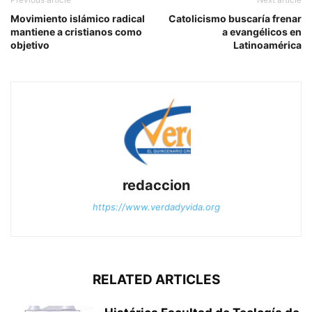
Movimiento islámico radical
Catolicismo buscaría frenar
mantiene a cristianos como
a evangélicos en
objetivo
Latinoamérica
redaccion
https://www.verdadyvida.org
RELATED ARTICLES