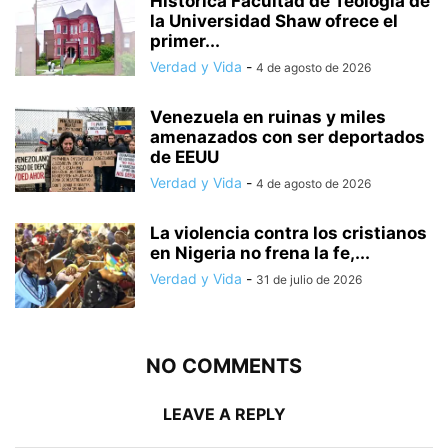
Histórica Facultad de Teología de
la Universidad Shaw ofrece el
primer...
Verdad y Vida
-
4 de agosto de 2026
Venezuela en ruinas y miles
amenazados con ser deportados
de EEUU
Verdad y Vida
-
4 de agosto de 2026
La violencia contra los cristianos
en Nigeria no frena la fe,...
Verdad y Vida
-
31 de julio de 2026
NO COMMENTS
LEAVE A REPLY