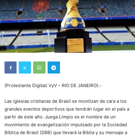
(Protestante Digital/ VyV – RIO DE JANEIRO).-
Las iglesias cristianas de Brasil se movilizan de cara a los
grandes eventos deportivos que tendrán lugar en el país a
partir de este año. Juega Limpio es el nombre de un
movimiento de evangelización impulsado por la Sociedad
Bíblica de Brasil (SBB) que llevará la Biblia y su mensaje a