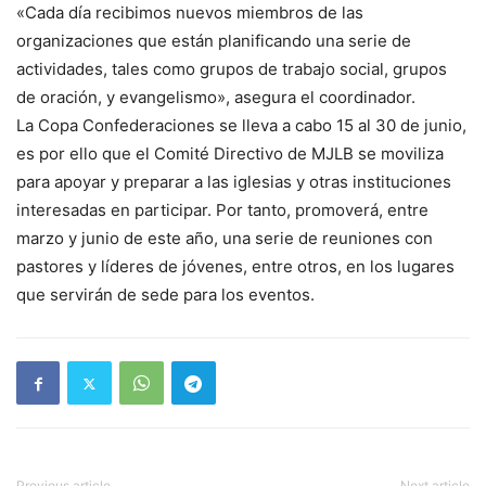
«Cada día recibimos nuevos miembros de las
organizaciones que están planificando una serie de
actividades, tales como grupos de trabajo social, grupos
de oración, y evangelismo», asegura el coordinador.
La Copa Confederaciones se lleva a cabo 15 al 30 de junio,
es por ello que el Comité Directivo de MJLB se moviliza
para apoyar y preparar a las iglesias y otras instituciones
interesadas en participar. Por tanto, promoverá, entre
marzo y junio de este año, una serie de reuniones con
pastores y líderes de jóvenes, entre otros, en los lugares
que servirán de sede para los eventos.
Previous article
Next article