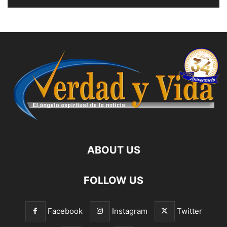
ABOUT US
FOLLOW US
Facebook
Instagram
Twitter