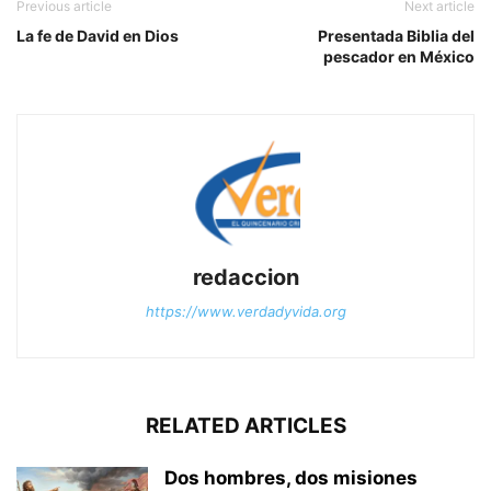
Previous article
Next article
La fe de David en Dios
Presentada Biblia del
pescador en México
redaccion
https://www.verdadyvida.org
RELATED ARTICLES
Dos hombres, dos misiones