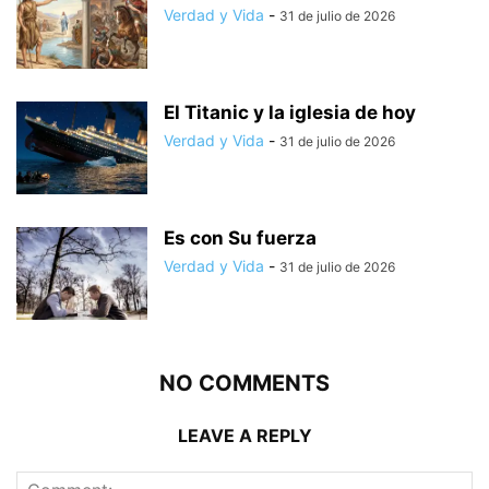
Verdad y Vida
-
31 de julio de 2026
El Titanic y la iglesia de hoy
Verdad y Vida
-
31 de julio de 2026
Es con Su fuerza
Verdad y Vida
-
31 de julio de 2026
NO COMMENTS
LEAVE A REPLY