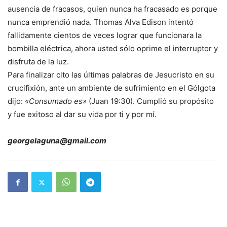
ausencia de fracasos, quien nunca ha fracasado es porque
nunca emprendió nada. Thomas Alva Edison intentó
fallidamente cientos de veces lograr que funcionara la
bombilla eléctrica, ahora usted sólo oprime el interruptor y
disfruta de la luz.
Para finalizar cito las últimas palabras de Jesucristo en su
crucifixión, ante un ambiente de sufrimiento en el Gólgota
dijo:
«Consumado es»
(Juan 19:30). Cumplió su propósito
y fue exitoso al dar su vida por ti y por mí.
georgelaguna@gmail.com