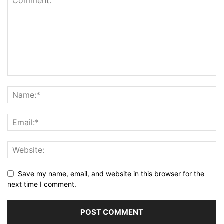
Save my name, email, and website in this browser for the
next time I comment.