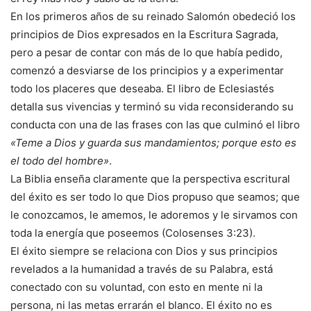
En los primeros años de su reinado Salomón obedeció los
principios de Dios expresados en la Escritura Sagrada,
pero a pesar de contar con más de lo que había pedido,
comenzó a desviarse de los principios y a experimentar
todo los placeres que deseaba. El libro de Eclesiastés
detalla sus vivencias y terminó su vida reconsiderando su
conducta con una de las frases con las que culminó el libro
«Teme a Dios y guarda sus mandamientos; porque esto es
el todo del hombre»
.
La Biblia enseña claramente que la perspectiva escritural
del éxito es ser todo lo que Dios propuso que seamos; que
le conozcamos, le amemos, le adoremos y le sirvamos con
toda la energía que poseemos (Colosenses 3:23).
El éxito siempre se relaciona con Dios y sus principios
revelados a la humanidad a través de su Palabra, está
conectado con su voluntad, con esto en mente ni la
persona, ni las metas errarán el blanco. El éxito no es