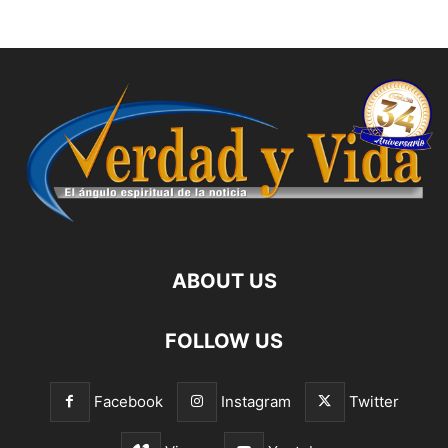
ABOUT US
FOLLOW US
Facebook
Instagram
Twitter