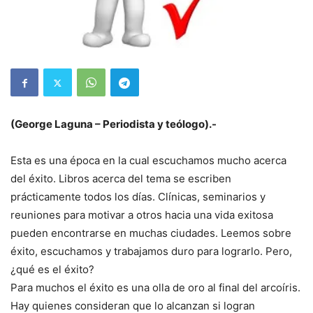
(George Laguna – Periodista y teólogo).-
Esta es una época en la cual escuchamos mucho acerca
del éxito. Libros acerca del tema se escriben
prácticamente todos los días. Clínicas, seminarios y
reuniones para motivar a otros hacia una vida exitosa
pueden encontrarse en muchas ciudades. Leemos sobre
éxito, escuchamos y trabajamos duro para lograrlo. Pero,
¿qué es el éxito?
Para muchos el éxito es una olla de oro al final del arcoíris.
Hay quienes consideran que lo alcanzan si logran