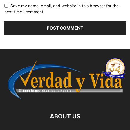
Save my name, email, and website in this browser for the
next time I comment.
ABOUT US