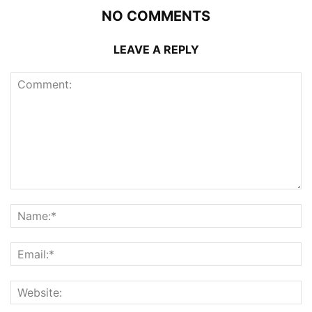
NO COMMENTS
LEAVE A REPLY