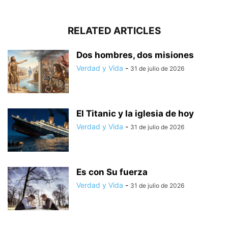
RELATED ARTICLES
Dos hombres, dos misiones
Verdad y Vida
-
31 de julio de 2026
El Titanic y la iglesia de hoy
Verdad y Vida
-
31 de julio de 2026
Es con Su fuerza
Verdad y Vida
-
31 de julio de 2026