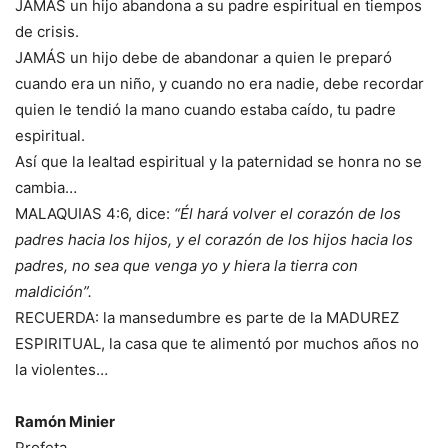
JAMÁS un hijo abandona a su padre espiritual en tiempos
de crisis.
JAMÁS un hijo debe de abandonar a quien le preparó
cuando era un niño, y cuando no era nadie, debe recordar
quien le tendió la mano cuando estaba caído, tu padre
espiritual.
Así que la lealtad espiritual y la paternidad se honra no se
cambia…
MALAQUIAS 4:6, dice:
“Él hará volver el corazón de los
padres hacia los hijos, y el corazón de los hijos hacia los
padres, no sea que venga yo y hiera la tierra con
maldición”.
RECUERDA: la mansedumbre es parte de la MADUREZ
ESPIRITUAL, la casa que te alimentó por muchos años no
la violentes…
Ramón Minier
Profeta