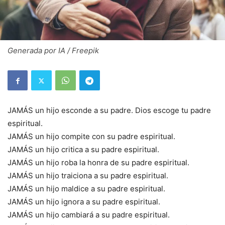
Generada por IA / Freepik
JAMÁS un hijo esconde a su padre. Dios escoge tu padre
espiritual.
JAMÁS un hijo compite con su padre espiritual.
JAMÁS un hijo critica a su padre espiritual.
JAMÁS un hijo roba la honra de su padre espiritual.
JAMÁS un hijo traiciona a su padre espiritual.
JAMÁS un hijo maldice a su padre espiritual.
JAMÁS un hijo ignora a su padre espiritual.
JAMÁS un hijo cambiará a su padre espiritual.