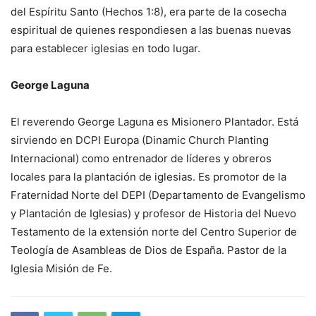
del Espíritu Santo (Hechos 1:8), era parte de la cosecha
espiritual de quienes respondiesen a las buenas nuevas
para establecer iglesias en todo lugar.
George Laguna
El reverendo George Laguna es Misionero Plantador. Está
sirviendo en DCPI Europa (Dinamic Church Planting
Internacional) como entrenador de líderes y obreros
locales para la plantación de iglesias. Es promotor de la
Fraternidad Norte del DEPI (Departamento de Evangelismo
y Plantación de Iglesias) y profesor de Historia del Nuevo
Testamento de la extensión norte del Centro Superior de
Teología de Asambleas de Dios de España. Pastor de la
Iglesia Misión de Fe.