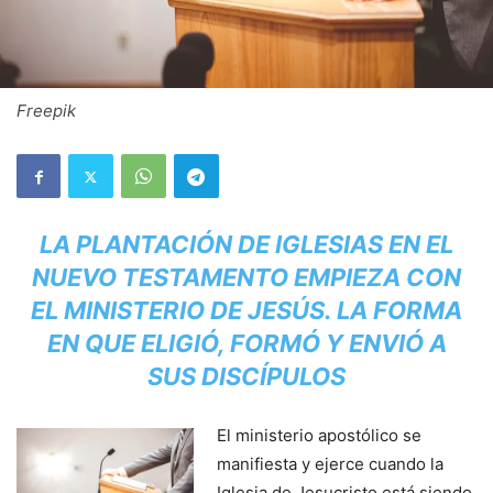
Freepik
LA PLANTACIÓN DE IGLESIAS EN EL
NUEVO TESTAMENTO EMPIEZA CON
EL MINISTERIO DE JESÚS. LA FORMA
EN QUE ELIGIÓ, FORMÓ Y ENVIÓ A
SUS DISCÍPULOS
El ministerio apostólico se
manifiesta y ejerce cuando la
Iglesia de Jesucristo está siendo