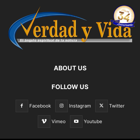
ABOUT US
FOLLOW US
Facebook
Instagram
Twitter
Vimeo
Youtube