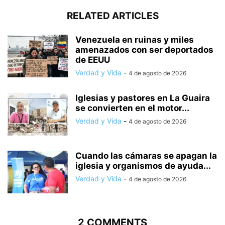
RELATED ARTICLES
Venezuela en ruinas y miles
amenazados con ser deportados
de EEUU
Verdad y Vida
-
4 de agosto de 2026
Iglesias y pastores en La Guaira
se convierten en el motor...
Verdad y Vida
-
4 de agosto de 2026
Cuando las cámaras se apagan la
iglesia y organismos de ayuda...
Verdad y Vida
-
4 de agosto de 2026
2 COMMENTS