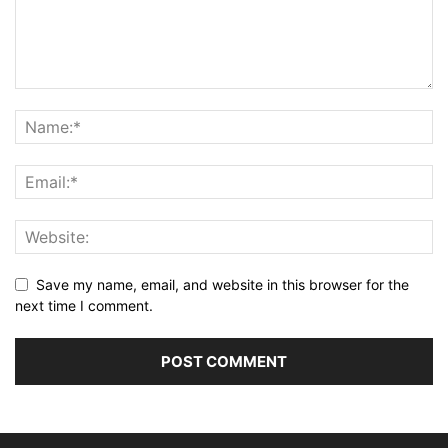
Save my name, email, and website in this browser for the
next time I comment.