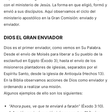
con el ministerio de Jesús. La forma en que eligió, formó y
envió a sus discípulos. Aquí observamos el ciclo del
ministerio apostólico en la Gran Comisión: enviado y
enviador.
DIOS EL GRAN ENVIADOR
Dios es el primer enviador, como vemos en Su Palabra.
Desde el envío de Moisés para liberar a Su pueblo de la
esclavitud en Egipto (Éxodo 3), hasta el envío de los
misioneros plantadores de iglesias, separados por el
Espíritu Santo, desde la iglesia de Antioquía (Hechos 13).
En la Biblia observamos acciones de Dios como enviador y
ordenando a realizar una misión.
Algunos ejemplos de ello son los siguientes:
“Ahora pues, ve que te enviaré a faraón”
(Éxodo 3:10).