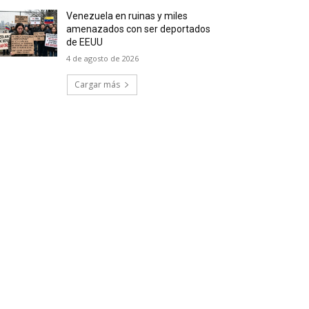
Venezuela en ruinas y miles
amenazados con ser deportados
de EEUU
4 de agosto de 2026
Cargar más