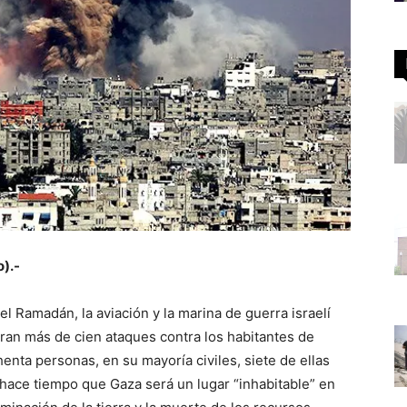
).-
el Ramadán, la aviación y la marina de guerra israelí
stran más de cien ataques contra los habitantes de
enta personas, en su mayoría civiles, siete de ellas
hace tiempo que Gaza será un lugar “inhabitable” en