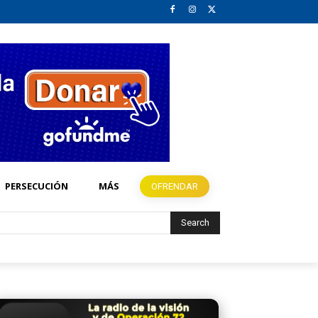
PERSECUCIÓN
MÁS
OFRENDAR
Search