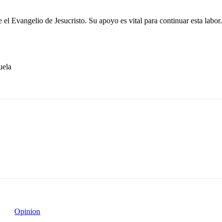
el Evangelio de Jesucristo. Su apoyo es vital para continuar esta labor.
ela
Opinion