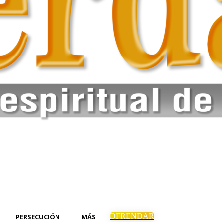
OFRENDAR
PERSECUCIÓN
MÁS