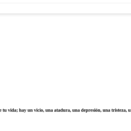
 tu vida; hay un vicio, una atadura, una depresión, una tristeza, u