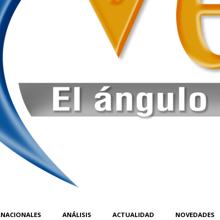
RNACIONALES
ANÁLISIS
ACTUALIDAD
NOVEDADES