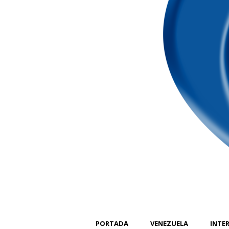
PORTADA
VENEZUELA
INTE