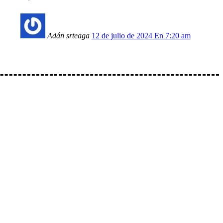
Adán srteaga
12 de julio de 2024 En 7:20 am