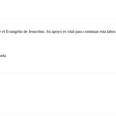
el Evangelio de Jesucristo. Su apoyo es vital para continuar esta labor.
ela