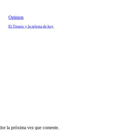
Opinion
El Titanic y la iglesia de hoy
ador la próxima vez que comente.