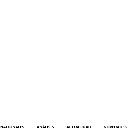
RNACIONALES
ANÁLISIS
ACTUALIDAD
NOVEDADES