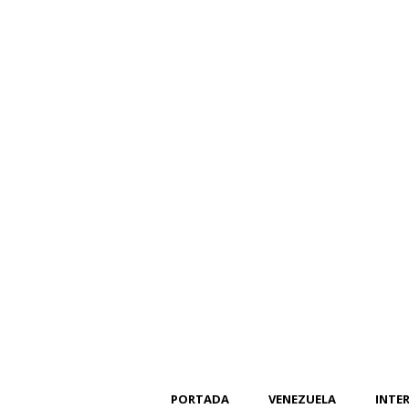
PORTADA
VENEZUELA
INTE