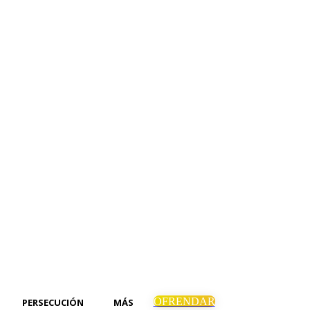
OFRENDAR
PERSECUCIÓN
MÁS