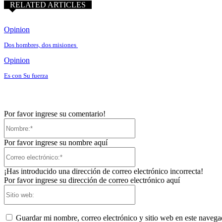
RELATED ARTICLES
Opinion
Dos hombres, dos misiones
Opinion
Es con Su fuerza
Por favor ingrese su comentario!
Nombre:*
Por favor ingrese su nombre aquí
Correo
electrónico:*
¡Has introducido una dirección de correo electrónico incorrecta!
Por favor ingrese su dirección de correo electrónico aquí
Sitio
web:
Guardar mi nombre, correo electrónico y sitio web en este naveg