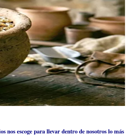
ios nos escoge para llevar dentro de nosotros lo más