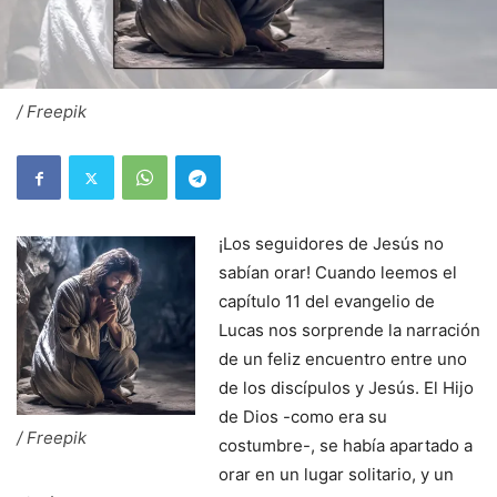
/ Freepik
¡Los seguidores de Jesús no
sabían orar! Cuando leemos el
capítulo 11 del evangelio de
Lucas nos sorprende la narración
de un feliz encuentro entre uno
de los discípulos y Jesús. El Hijo
de Dios -como era su
/ Freepik
costumbre-, se había apartado a
orar en un lugar solitario, y un