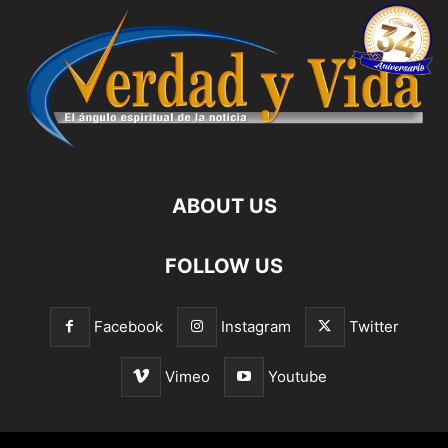
ABOUT US
FOLLOW US
Facebook
Instagram
Twitter
Vimeo
Youtube