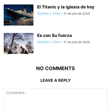
El Titanic y la iglesia de hoy
Verdad y Vida
-
31 de julio de 2026
Es con Su fuerza
Verdad y Vida
-
31 de julio de 2026
NO COMMENTS
LEAVE A REPLY