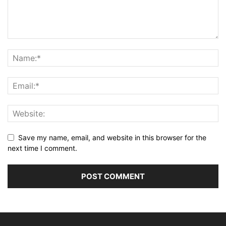
Save my name, email, and website in this browser for the
next time I comment.