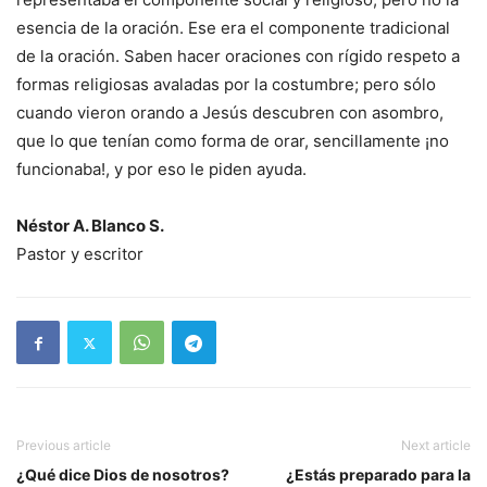
esencia de la oración. Ese era el componente tradicional
de la oración. Saben hacer oraciones con rígido respeto a
formas religiosas avaladas por la costumbre; pero sólo
cuando vieron orando a Jesús descubren con asombro,
que lo que tenían como forma de orar, sencillamente ¡no
funcionaba!, y por eso le piden ayuda.
Néstor A. Blanco S.
Pastor y escritor
Previous article
Next article
¿Qué dice Dios de nosotros?
¿Estás preparado para la