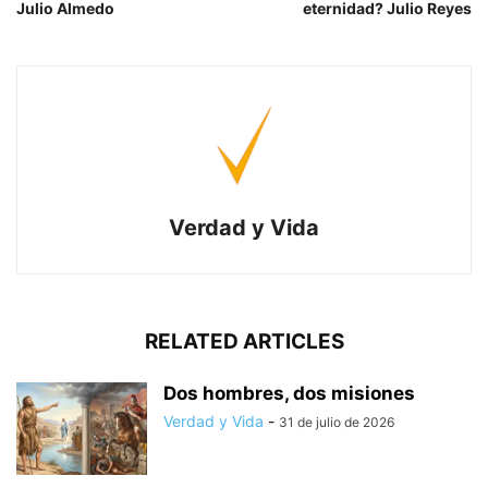
Julio Almedo
eternidad? Julio Reyes
Verdad y Vida
RELATED ARTICLES
Dos hombres, dos misiones
Verdad y Vida
-
31 de julio de 2026