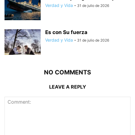
Verdad y Vida
-
31 de julio de 2026
Es con Su fuerza
Verdad y Vida
-
31 de julio de 2026
NO COMMENTS
LEAVE A REPLY