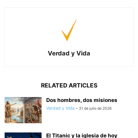
Verdad y Vida
RELATED ARTICLES
Dos hombres, dos misiones
Verdad y Vida
-
31 de julio de 2026
El Titanic y la iglesia de hoy