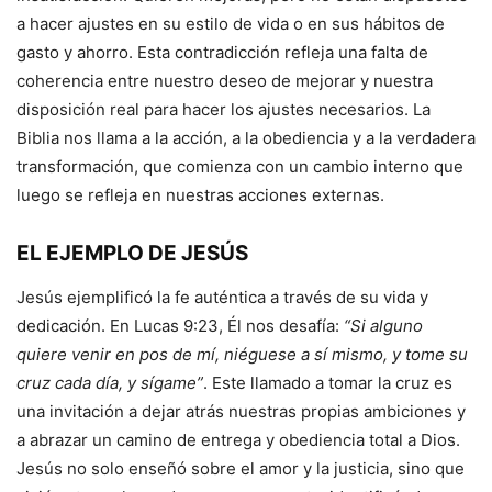
a hacer ajustes en su estilo de vida o en sus hábitos de
gasto y ahorro. Esta contradicción refleja una falta de
coherencia entre nuestro deseo de mejorar y nuestra
disposición real para hacer los ajustes necesarios. La
Biblia nos llama a la acción, a la obediencia y a la verdadera
transformación, que comienza con un cambio interno que
luego se refleja en nuestras acciones externas.
EL EJEMPLO DE JESÚS
Jesús ejemplificó la fe auténtica a través de su vida y
dedicación. En Lucas 9:23, Él nos desafía:
“Si alguno
quiere venir en pos de mí, niéguese a sí mismo, y tome su
cruz cada día, y sígame”
. Este llamado a tomar la cruz es
una invitación a dejar atrás nuestras propias ambiciones y
a abrazar un camino de entrega y obediencia total a Dios.
Jesús no solo enseñó sobre el amor y la justicia, sino que