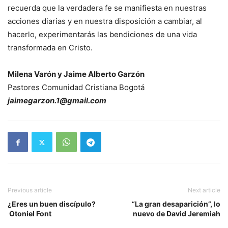
recuerda que la verdadera fe se manifiesta en nuestras
acciones diarias y en nuestra disposición a cambiar, al
hacerlo, experimentarás las bendiciones de una vida
transformada en Cristo.
Milena Varón y Jaime Alberto Garzón
Pastores Comunidad Cristiana Bogotá
jaimegarzon.1@gmail.com
Previous article
Next article
¿Eres un buen discípulo?
“La gran desaparición”, lo
Otoniel Font
nuevo de David Jeremiah