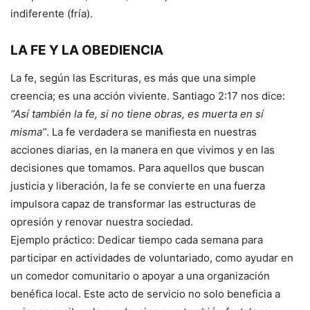
indiferente (fría).
LA FE Y LA OBEDIENCIA
La fe, según las Escrituras, es más que una simple
creencia; es una acción viviente. Santiago 2:17 nos dice:
“Así también la fe, si no tiene obras, es muerta en sí
misma”
. La fe verdadera se manifiesta en nuestras
acciones diarias, en la manera en que vivimos y en las
decisiones que tomamos. Para aquellos que buscan
justicia y liberación, la fe se convierte en una fuerza
impulsora capaz de transformar las estructuras de
opresión y renovar nuestra sociedad.
Ejemplo práctico: Dedicar tiempo cada semana para
participar en actividades de voluntariado, como ayudar en
un comedor comunitario o apoyar a una organización
benéfica local. Este acto de servicio no solo beneficia a