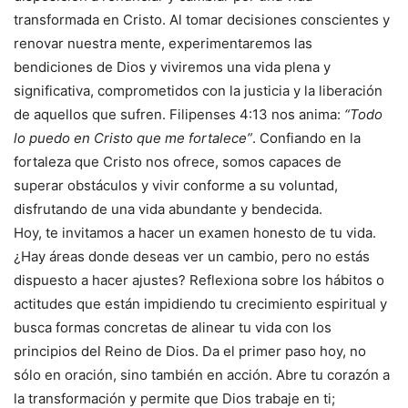
transformada en Cristo. Al tomar decisiones conscientes y
renovar nuestra mente, experimentaremos las
bendiciones de Dios y viviremos una vida plena y
significativa, comprometidos con la justicia y la liberación
de aquellos que sufren. Filipenses 4:13 nos anima:
“Todo
lo puedo en Cristo que me fortalece”
. Confiando en la
fortaleza que Cristo nos ofrece, somos capaces de
superar obstáculos y vivir conforme a su voluntad,
disfrutando de una vida abundante y bendecida.
Hoy, te invitamos a hacer un examen honesto de tu vida.
¿Hay áreas donde deseas ver un cambio, pero no estás
dispuesto a hacer ajustes? Reflexiona sobre los hábitos o
actitudes que están impidiendo tu crecimiento espiritual y
busca formas concretas de alinear tu vida con los
principios del Reino de Dios. Da el primer paso hoy, no
sólo en oración, sino también en acción. Abre tu corazón a
la transformación y permite que Dios trabaje en ti;