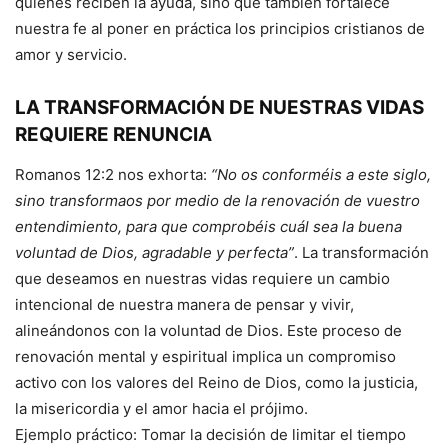
quienes reciben la ayuda, sino que también fortalece
nuestra fe al poner en práctica los principios cristianos de
amor y servicio.
LA TRANSFORMACIÓN DE NUESTRAS VIDAS
REQUIERE RENUNCIA
Romanos 12:2 nos exhorta:
“No os conforméis a este siglo,
sino transformaos por medio de la renovación de vuestro
entendimiento, para que comprobéis cuál sea la buena
voluntad de Dios, agradable y perfecta”
. La transformación
que deseamos en nuestras vidas requiere un cambio
intencional de nuestra manera de pensar y vivir,
alineándonos con la voluntad de Dios. Este proceso de
renovación mental y espiritual implica un compromiso
activo con los valores del Reino de Dios, como la justicia,
la misericordia y el amor hacia el prójimo.
Ejemplo práctico: Tomar la decisión de limitar el tiempo