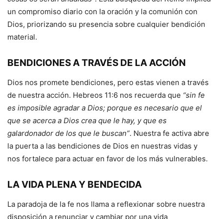
un compromiso diario con la oración y la comunión con
Dios, priorizando su presencia sobre cualquier bendición
material.
BENDICIONES A TRAVÉS DE LA ACCIÓN
Dios nos promete bendiciones, pero estas vienen a través
de nuestra acción. Hebreos 11:6 nos recuerda que
“sin fe
es imposible agradar a Dios; porque es necesario que el
que se acerca a Dios crea que le hay, y que es
galardonador de los que le buscan”
. Nuestra fe activa abre
la puerta a las bendiciones de Dios en nuestras vidas y
nos fortalece para actuar en favor de los más vulnerables.
LA VIDA PLENA Y BENDECIDA
La paradoja de la fe nos llama a reflexionar sobre nuestra
disposición a renunciar y cambiar por una vida