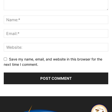
Save my name, email, and website in this browser for the
next time I comment.