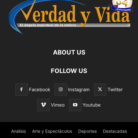
ABOUT US
FOLLOW US
Facebook
Instagram
Twitter
Vimeo
Youtube
Análisis
Arte y Espectáculos
Deportes
Destacadas