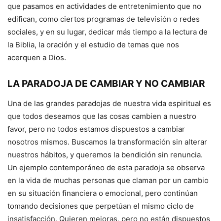
que pasamos en actividades de entretenimiento que no
edifican, como ciertos programas de televisión o redes
sociales, y en su lugar, dedicar más tiempo a la lectura de
la Biblia, la oración y el estudio de temas que nos
acerquen a Dios.
LA PARADOJA DE CAMBIAR Y NO CAMBIAR
Una de las grandes paradojas de nuestra vida espiritual es
que todos deseamos que las cosas cambien a nuestro
favor, pero no todos estamos dispuestos a cambiar
nosotros mismos. Buscamos la transformación sin alterar
nuestros hábitos, y queremos la bendición sin renuncia.
Un ejemplo contemporáneo de esta paradoja se observa
en la vida de muchas personas que claman por un cambio
en su situación financiera o emocional, pero continúan
tomando decisiones que perpetúan el mismo ciclo de
insatisfacción. Quieren mejoras, pero no están dispuestos