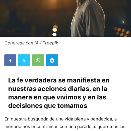
Generada con IA / Freepik
La fe verdadera se manifiesta en
nuestras acciones diarias, en la
manera en que vivimos y en las
decisiones que tomamos
En nuestra búsqueda de una vida plena y bendecida, a
menudo nos encontramos con una paradoja: queremos las