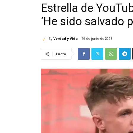
Estrella de YouTub
‘He sido salvado p
By
Verdad y Vida
19 de junio de 2026
Cuota