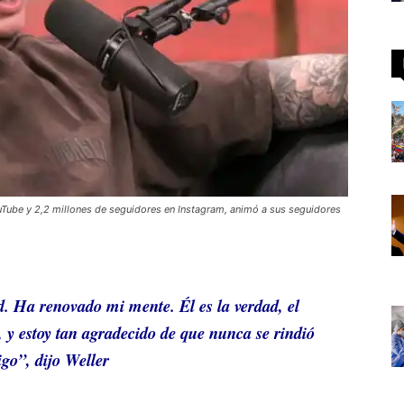
ouTube y 2,2 millones de seguidores en Instagram, animó a sus seguidores
. Ha renovado mi mente. Él es la verdad, el
 y estoy tan agradecido de que nunca se rindió
go”, dijo Weller