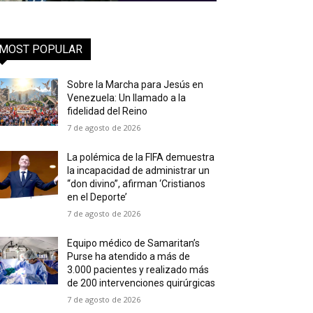
MOST POPULAR
Sobre la Marcha para Jesús en
Venezuela: Un llamado a la
fidelidad del Reino
7 de agosto de 2026
La polémica de la FIFA demuestra
la incapacidad de administrar un
“don divino”, afirman ‘Cristianos
en el Deporte’
7 de agosto de 2026
Equipo médico de Samaritan’s
Purse ha atendido a más de
3.000 pacientes y realizado más
de 200 intervenciones quirúrgicas
7 de agosto de 2026