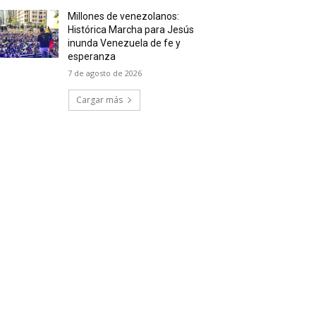
Millones de venezolanos:
Histórica Marcha para Jesús
inunda Venezuela de fe y
esperanza
7 de agosto de 2026
Cargar más