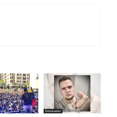
Destacadas