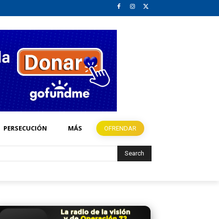
PERSECUCIÓN
MÁS
OFRENDAR
Search