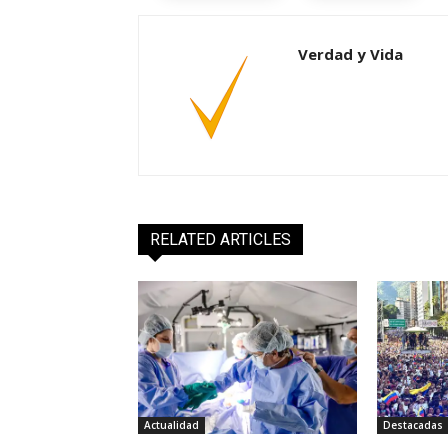
Verdad y Vida
RELATED ARTICLES
Actualidad
Destacadas