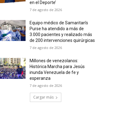
en el Deporte’
7 de agosto de 2026
Equipo médico de Samaritan’s
Purse ha atendido a más de
3.000 pacientes y realizado más
de 200 intervenciones quirúrgicas
7 de agosto de 2026
Millones de venezolanos:
Histórica Marcha para Jesús
inunda Venezuela de fe y
esperanza
7 de agosto de 2026
Cargar más