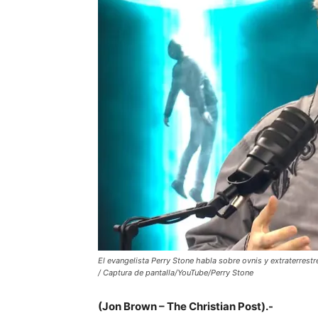
El evangelista Perry Stone habla sobre ovnis y extraterrest
/ Captura de pantalla/YouTube/Perry Stone
(Jon Brown – The Christian Post).-