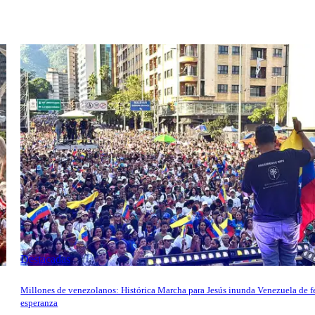
Destacadas
Millones de venezolanos: Histórica Marcha para Jesús inunda Venezuela de f
esperanza