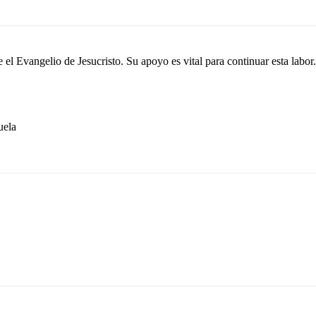
el Evangelio de Jesucristo. Su apoyo es vital para continuar esta labor.
ela