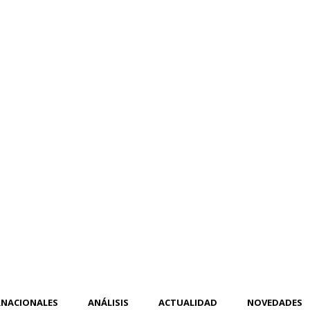
RNACIONALES
ANÁLISIS
ACTUALIDAD
NOVEDADES