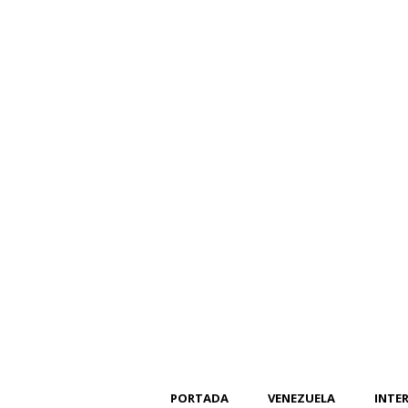
PORTADA
VENEZUELA
INTE