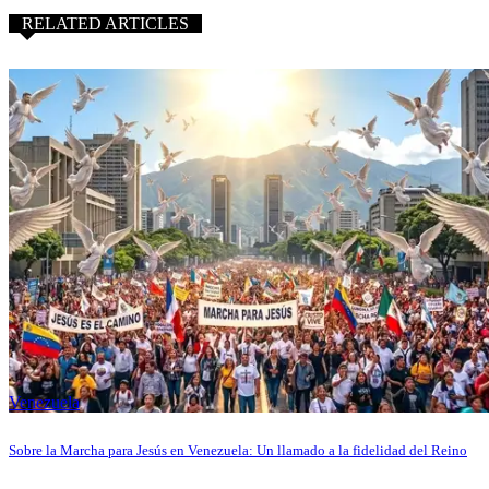
RELATED ARTICLES
Venezuela
Sobre la Marcha para Jesús en Venezuela: Un llamado a la fidelidad del Reino