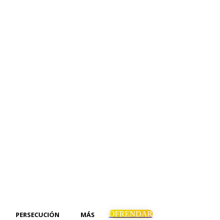
OFRENDAR
PERSECUCIÓN
MÁS