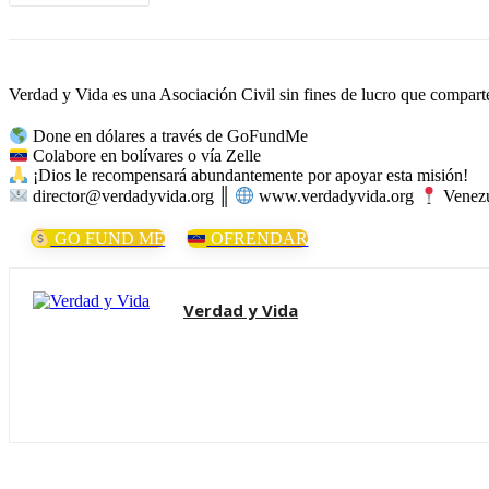
Verdad y Vida es una Asociación Civil sin fines de lucro que comparte 
Done en dólares a través de GoFundMe
Colabore en bolívares o vía Zelle
¡Dios le recompensará abundantemente por apoyar esta misión!
director@verdadyvida.org ║
www.verdadyvida.org
Venezu
GO FUND ME
OFRENDAR
Verdad y Vida